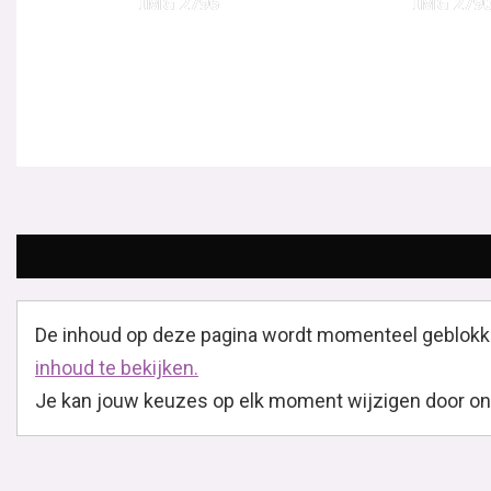
IMG 2796
IMG 279
De inhoud op deze pagina wordt momenteel geblokk
inhoud te bekijken.
Je kan jouw keuzes op elk moment wijzigen door onder