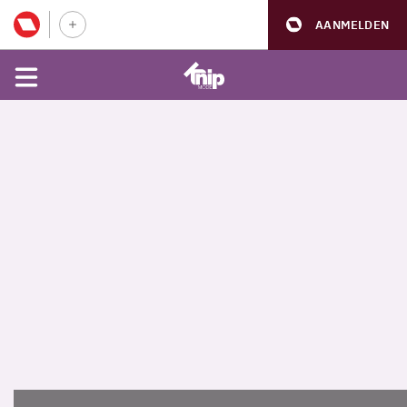
AANMELDEN