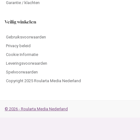
Garantie / klachten
Veilig winkelen
Gebruiksvoorwaarden
Privacy beleid
Cookie Informatie
Leveringsvoorwaarden
Spelvoorwaarden
Copyright 2025 Roularta Media Nederland
© 2026 - Roularta Media Nederland