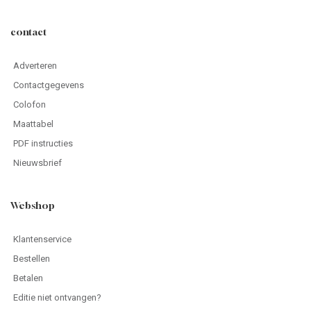
contact
Adverteren
Contactgegevens
Colofon
Maattabel
PDF instructies
Nieuwsbrief
Webshop
Klantenservice
Bestellen
Betalen
Editie niet ontvangen?