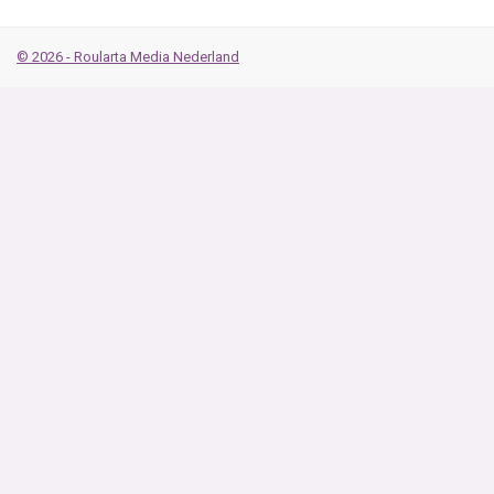
© 2026 - Roularta Media Nederland