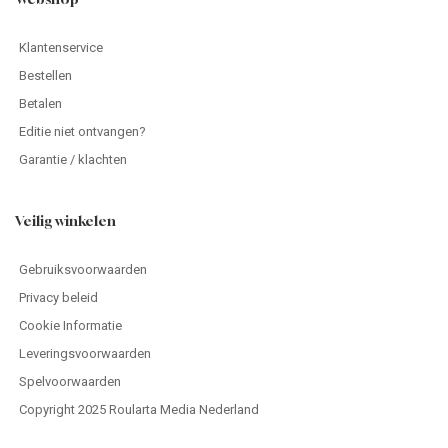
Klantenservice
Bestellen
Betalen
Editie niet ontvangen?
Garantie / klachten
Veilig winkelen
Gebruiksvoorwaarden
Privacy beleid
Cookie Informatie
Leveringsvoorwaarden
Spelvoorwaarden
Copyright 2025 Roularta Media Nederland