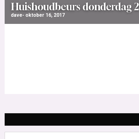
Huishoudbeurs donderdag 2
dave
oktober 16, 2017