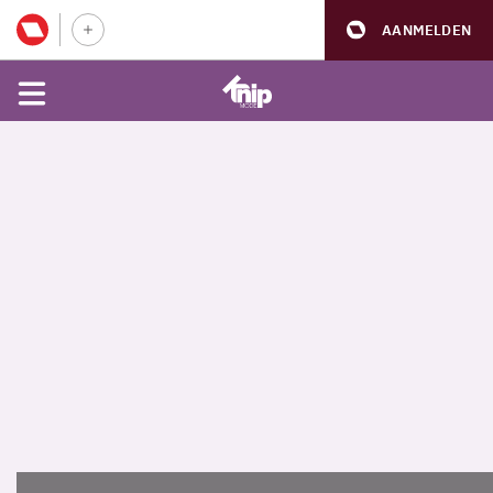
AANMELDEN