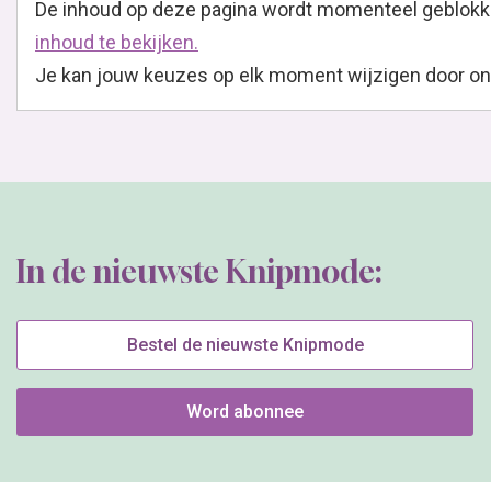
De inhoud op deze pagina wordt momenteel geblokk
inhoud te bekijken.
Je kan jouw keuzes op elk moment wijzigen door onder
In de nieuwste Knipmode:
Bestel de nieuwste Knipmode
Word abonnee