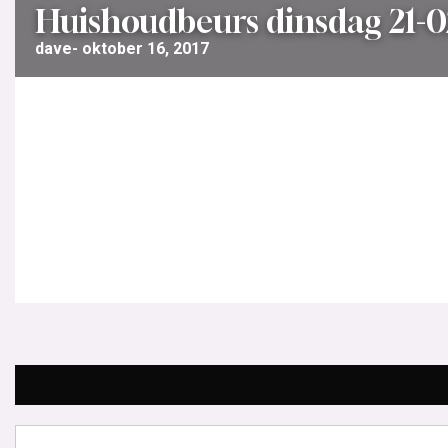
Huishoudbeurs dinsdag 21-0
dave
oktober 16, 2017