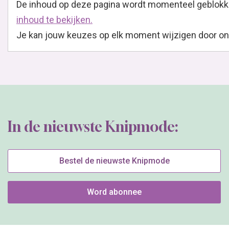
De inhoud op deze pagina wordt momenteel geblokk
inhoud te bekijken.
Je kan jouw keuzes op elk moment wijzigen door onder
In de nieuwste Knipmode:
Bestel de nieuwste Knipmode
Word abonnee