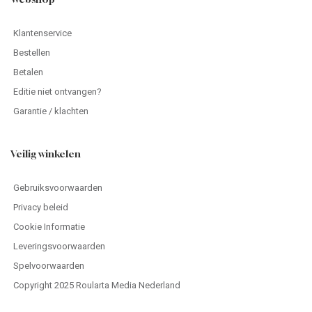
Klantenservice
Bestellen
Betalen
Editie niet ontvangen?
Garantie / klachten
Veilig winkelen
Gebruiksvoorwaarden
Privacy beleid
Cookie Informatie
Leveringsvoorwaarden
Spelvoorwaarden
Copyright 2025 Roularta Media Nederland