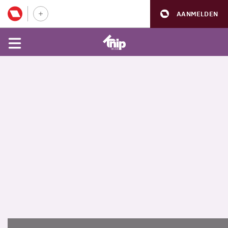
AANMELDEN