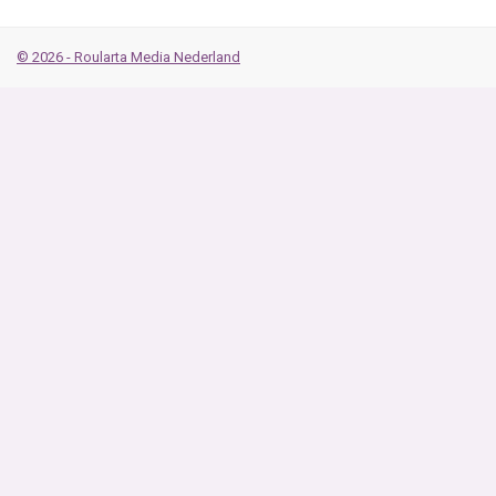
© 2026 - Roularta Media Nederland