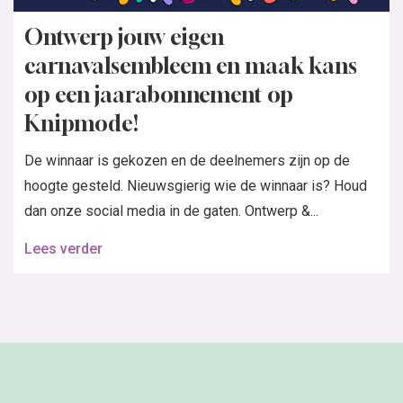
Ontwerp jouw eigen
carnavalsembleem en maak kans
op een jaarabonnement op
Knipmode!
De winnaar is gekozen en de deelnemers zijn op de
hoogte gesteld. Nieuwsgierig wie de winnaar is? Houd
dan onze social media in de gaten. Ontwerp &...
Lees verder