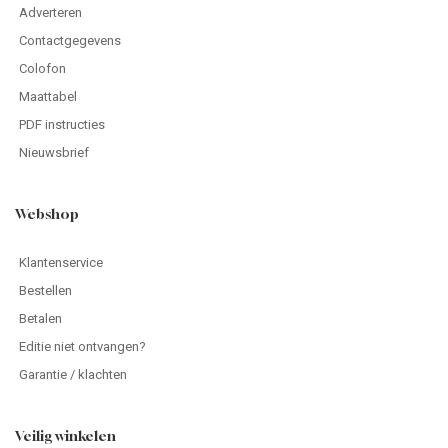
Adverteren
Contactgegevens
Colofon
Maattabel
PDF instructies
Nieuwsbrief
Webshop
Klantenservice
Bestellen
Betalen
Editie niet ontvangen?
Garantie / klachten
Veilig winkelen