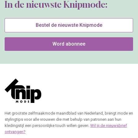
In de nieuwste Knipmode:
Bestel de nieuwste Knipmode
Word abonnee
Het grootste zelfmaakmode maandblad van Nederland, brengt mode en
stylingtips voor alle vrouwen die met behulp van patronen aan hun
kledingstijl een persoonlijke touch willen geven.
Wil jij de nieuwsbrief
ontvangen?