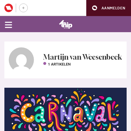
AANMELDEN
Martijn van Weesenbeek
1 ARTIKELEN