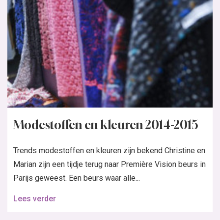
Modestoffen en kleuren 2014-2015
Trends modestoffen en kleuren zijn bekend Christine en
Marian zijn een tijdje terug naar Première Vision beurs in
Parijs geweest. Een beurs waar alle...
Lees verder