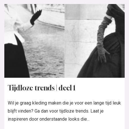
Tijdloze trends | deel 1
Wil je graag kleding maken die je voor een lange tijd leuk
blijft vinden? Ga dan voor tijdloze trends. Laat je
inspireren door onderstaande looks die...