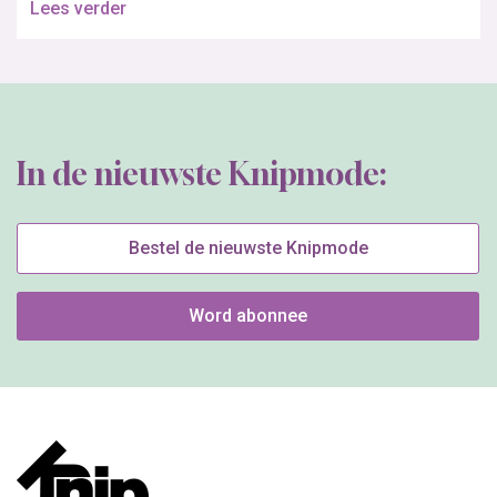
Lees verder
In de nieuwste Knipmode:
Bestel de nieuwste Knipmode
Word abonnee