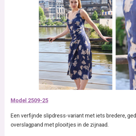
Model 2509-25
Een verfijnde slipdress-variant met iets bredere, ge
overslagpand met plooitjes in de zijnaad.