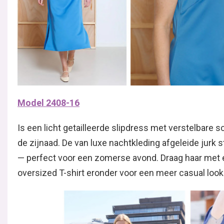
Model 2408-16
Is een licht getailleerde slipdress met verstelbare 
de zijnaad. De van luxe nachtkleding afgeleide jurk s
— perfect voor een zomerse avond. Draag haar met ee
oversized T-shirt eronder voor een meer casual look