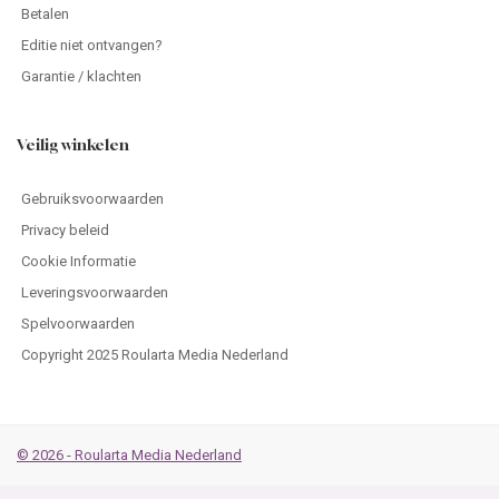
Betalen
Editie niet ontvangen?
Garantie / klachten
Veilig winkelen
Gebruiksvoorwaarden
Privacy beleid
Cookie Informatie
Leveringsvoorwaarden
Spelvoorwaarden
Copyright 2025 Roularta Media Nederland
© 2026 - Roularta Media Nederland