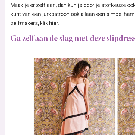
Maak je er zelf een, dan kun je door je stofkeuze ook
kunt van een jurkpatroon ook alleen een simpel he
zelfmakers, klik hier.
Ga zelf aan de slag met deze slipdres