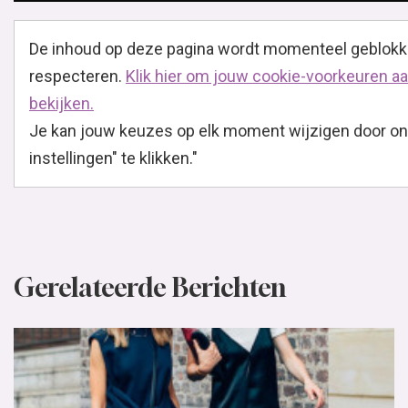
De inhoud op deze pagina wordt momenteel geblokk
respecteren.
Klik hier om jouw cookie-voorkeuren aa
bekijken.
Je kan jouw keuzes op elk moment wijzigen door ond
instellingen" te klikken."
Gerelateerde Berichten