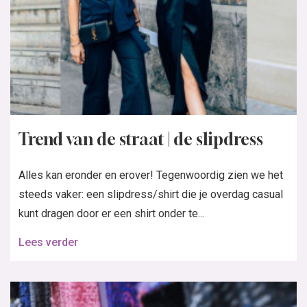
Trend van de straat | de slipdress
Alles kan eronder en erover! Tegenwoordig zien we het
steeds vaker: een slipdress/shirt die je overdag casual
kunt dragen door er een shirt onder te...
Lees verder