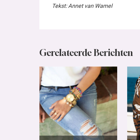
Tekst: Annet van Wamel
Gerelateerde Berichten