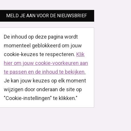
MELD JE AAN VOOR DE NIEUWSBRIEF
De inhoud op deze pagina wordt
momenteel geblokkeerd om jouw
cookie-keuzes te respecteren.
Klik
hier om jouw cookie-voorkeuren aan
te passen en de inhoud te bekijken.
Je kan jouw keuzes op elk moment
wijzigen door onderaan de site op
"Cookie-instellingen" te klikken."