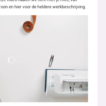
roon en hier voor de heldere werkbeschrijving.