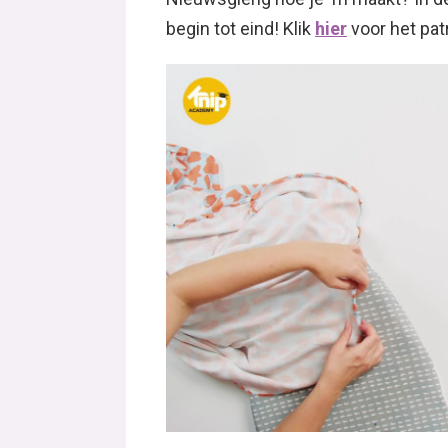
begin tot eind! Klik
hier
voor het pat