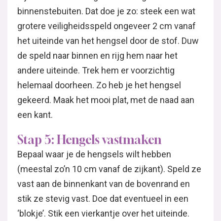
binnenstebuiten. Dat doe je zo: steek een wat
grotere veiligheidsspeld ongeveer 2 cm vanaf
het uiteinde van het hengsel door de stof. Duw
de speld naar binnen en rijg hem naar het
andere uiteinde. Trek hem er voorzichtig
helemaal doorheen. Zo heb je het hengsel
gekeerd. Maak het mooi plat, met de naad aan
een kant.
Stap 5: Hengels vastmaken
Bepaal waar je de hengsels wilt hebben
(meestal zo’n 10 cm vanaf de zijkant). Speld ze
vast aan de binnenkant van de bovenrand en
stik ze stevig vast. Doe dat eventueel in een
‘blokje’. Stik een vierkantje over het uiteinde.