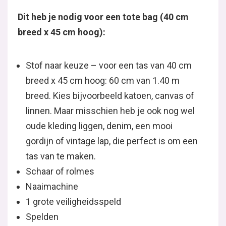
Dit heb je nodig voor een tote bag (40 cm
breed x 45 cm hoog):
Stof naar keuze – voor een tas van 40 cm
breed x 45 cm hoog: 60 cm van 1.40 m
breed. Kies bijvoorbeeld katoen, canvas of
linnen. Maar misschien heb je ook nog wel
oude kleding liggen, denim, een mooi
gordijn of vintage lap, die perfect is om een
tas van te maken.
Schaar of rolmes
Naaimachine
1 grote veiligheidsspeld
Spelden