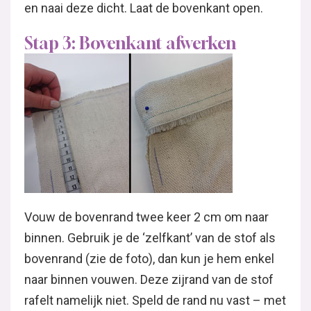
en naai deze dicht. Laat de bovenkant open.
Stap 3: Bovenkant afwerken
Vouw de bovenrand twee keer 2 cm om naar
binnen. Gebruik je de ‘zelfkant’ van de stof als
bovenrand (zie de foto), dan kun je hem enkel
naar binnen vouwen. Deze zijrand van de stof
rafelt namelijk niet. Speld de rand nu vast – met