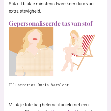
Stik dit blokje minstens twee keer door voor
extra stevigheid.
Gepersonaliseerde tas van stof
Illustraties Doris Versloot.
Maak je tote bag helemaal uniek met een