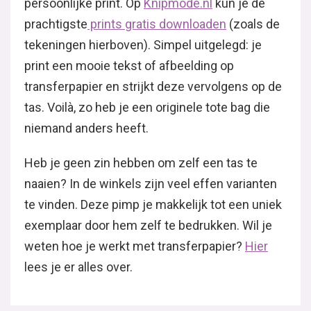
persoonlijke print. Op
Knipmode.nl
kun je de
prachtigste
prints gratis downloaden
(zoals de
tekeningen hierboven). Simpel uitgelegd: je
print een mooie tekst of afbeelding op
transferpapier en strijkt deze vervolgens op de
tas. Voilà, zo heb je een originele tote bag die
niemand anders heeft.
Heb je geen zin hebben om zelf een tas te
naaien? In de winkels zijn veel effen varianten
te vinden. Deze pimp je makkelijk tot een uniek
exemplaar door hem zelf te bedrukken. Wil je
weten hoe je werkt met transferpapier?
Hier
lees je er alles over.