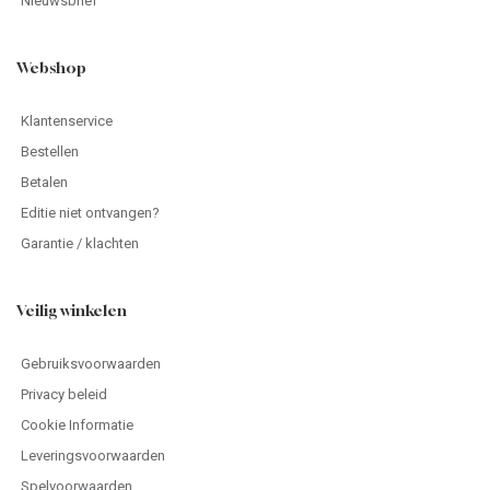
Nieuwsbrief
Webshop
Klantenservice
Bestellen
Betalen
Editie niet ontvangen?
Garantie / klachten
Veilig winkelen
Gebruiksvoorwaarden
Privacy beleid
Cookie Informatie
Leveringsvoorwaarden
Spelvoorwaarden