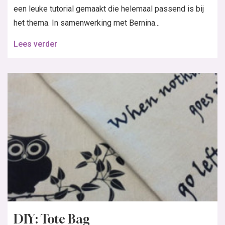
een leuke tutorial gemaakt die helemaal passend is bij
het thema. In samenwerking met Bernina...
Lees verder
DIY: Tote Bag