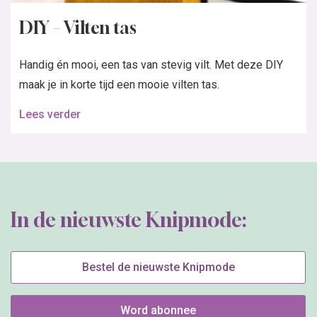
DIY – Vilten tas
Handig én mooi, een tas van stevig vilt. Met deze DIY
maak je in korte tijd een mooie vilten tas.
Lees verder
In de nieuwste Knipmode:
Bestel de nieuwste Knipmode
Word abonnee