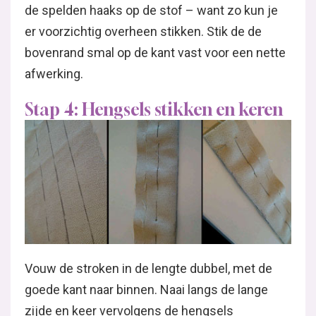
de spelden haaks op de stof – want zo kun je
er voorzichtig overheen stikken. Stik de de
bovenrand smal op de kant vast voor een nette
afwerking.
Stap 4: Hengsels stikken en keren
Vouw de stroken in de lengte dubbel, met de
goede kant naar binnen. Naai langs de lange
zijde en keer vervolgens de hengsels