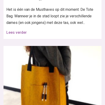
Het is één van de Musthaves op dit moment: De Tote
Bag. Wanneer je in de stad loopt zie je verschillende
dames (en ook jongens) met deze tas, ook wel...
Lees verder