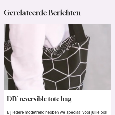
Gerelateerde Berichten
DIY reversible tote bag
Bij iedere modetrend hebben we speciaal voor jullie ook