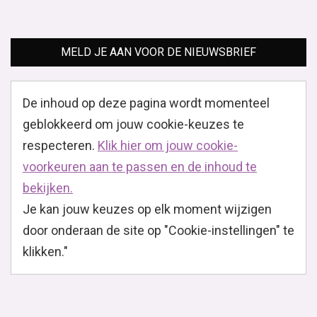
MELD JE AAN VOOR DE NIEUWSBRIEF
De inhoud op deze pagina wordt momenteel
geblokkeerd om jouw cookie-keuzes te
respecteren.
Klik hier om jouw cookie-
voorkeuren aan te passen en de inhoud te
bekijken.
Je kan jouw keuzes op elk moment wijzigen
door onderaan de site op "Cookie-instellingen" te
klikken."