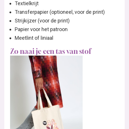
Textielkrijt
Transferpapier (optioneel, voor de print)
Strijkijzer (voor de print)
Papier voor het patroon
Meetlint of liniaal
Zo naai je een tas van stof