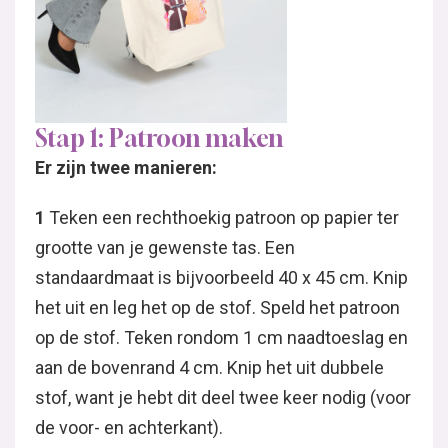
Stap 1: Patroon maken
Er zijn twee manieren:
1
Teken een rechthoekig patroon op papier ter
grootte van je gewenste tas. Een
standaardmaat is bijvoorbeeld 40 x 45 cm. Knip
het uit en leg het op de stof. Speld het patroon
op de stof. Teken rondom 1 cm naadtoeslag en
aan de bovenrand 4 cm. Knip het uit dubbele
stof, want je hebt dit deel twee keer nodig (voor
de voor- en achterkant).