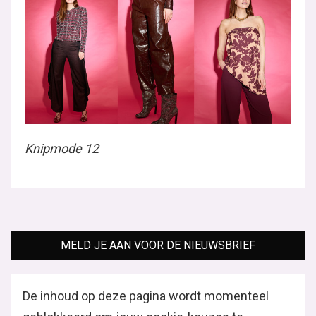
Knipmode 12
MELD JE AAN VOOR DE NIEUWSBRIEF
De inhoud op deze pagina wordt momenteel