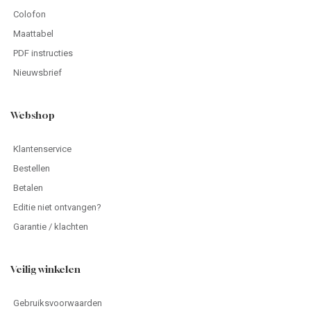
Colofon
Maattabel
PDF instructies
Nieuwsbrief
Webshop
Klantenservice
Bestellen
Betalen
Editie niet ontvangen?
Garantie / klachten
Veilig winkelen
Gebruiksvoorwaarden