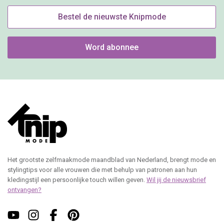
Bestel de nieuwste Knipmode
Word abonnee
Het grootste zelfmaakmode maandblad van Nederland, brengt mode en
stylingtips voor alle vrouwen die met behulp van patronen aan hun
kledingstijl een persoonlijke touch willen geven.
Wil jij de nieuwsbrief
ontvangen?