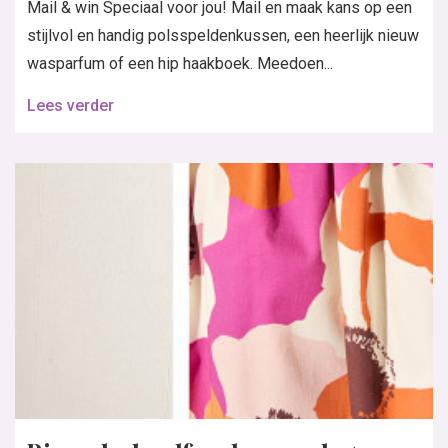
Mail & win Speciaal voor jou! Mail en maak kans op een
stijlvol en handig polsspeldenkussen, een heerlijk nieuw
wasparfum of een hip haakboek. Meedoen...
Lees verder