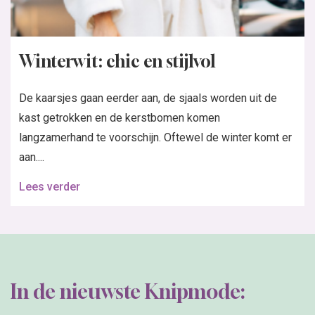
Winterwit: chic en stijlvol
De kaarsjes gaan eerder aan, de sjaals worden uit de
kast getrokken en de kerstbomen komen
langzamerhand te voorschijn. Oftewel de winter komt er
aan....
Lees verder
In de nieuwste Knipmode: