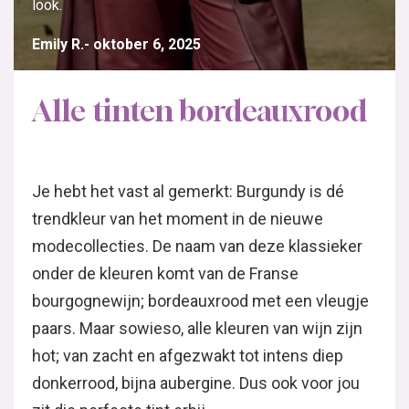
look.
Emily R.
oktober 6, 2025
Alle tinten bordeauxrood
Je hebt het vast al gemerkt: Burgundy is dé
trendkleur van het moment in de nieuwe
modecollecties. De naam van deze klassieker
onder de kleuren komt van de Franse
bourgognewijn; bordeauxrood met een vleugje
paars. Maar sowieso, alle kleuren van wijn zijn
hot; van zacht en afgezwakt tot intens diep
donkerrood, bijna aubergine. Dus ook voor jou