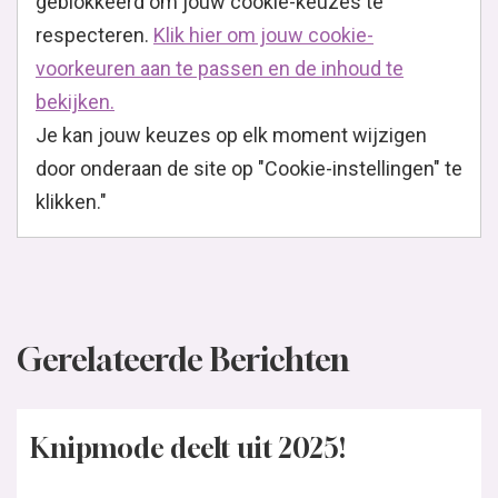
geblokkeerd om jouw cookie-keuzes te
respecteren.
Klik hier om jouw cookie-
voorkeuren aan te passen en de inhoud te
bekijken.
Je kan jouw keuzes op elk moment wijzigen
door onderaan de site op "Cookie-instellingen" te
klikken."
Gerelateerde Berichten
Knipmode deelt uit 2025!