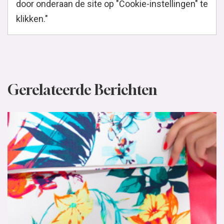
door onderaan de site op "Cookie-instellingen" te
klikken."
Gerelateerde Berichten