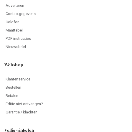
Adverteren
Contactgegevens
Colofon
Maattabel
PDF instructies
Nieuwsbrief
Webshop
Klantenservice
Bestellen
Betalen
Editie niet ontvangen?
Garantie / klachten
Veilig winkelen