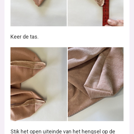
Keer de tas.
Stik het open uiteinde van het hengsel op de