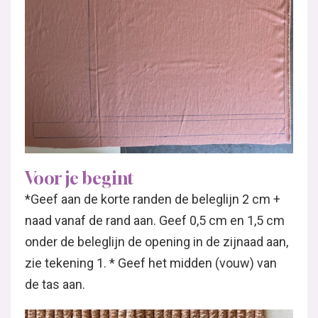
Voor je begint
*Geef aan de korte randen de beleglijn 2 cm +
naad vanaf de rand aan. Geef 0,5 cm en 1,5 cm
onder de beleglijn de opening in de zijnaad aan,
zie tekening 1. * Geef het midden (vouw) van
de tas aan.