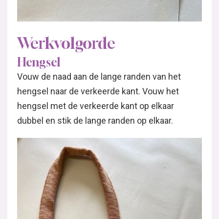
Werkvolgorde
Hengsel
Vouw de naad aan de lange randen van het
hengsel naar de verkeerde kant. Vouw het
hengsel met de verkeerde kant op elkaar
dubbel en stik de lange randen op elkaar.