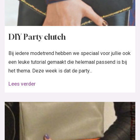
DIY Party clutch
Bij iedere modetrend hebben we speciaal voor jullie ook
een leuke tutorial gemaakt die helemaal passend is bij
het thema. Deze week is dat de party...
Lees verder