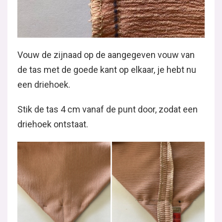
Vouw de zijnaad op de aangegeven vouw van
de tas met de goede kant op elkaar, je hebt nu
een driehoek.
Stik de tas 4 cm vanaf de punt door, zodat een
driehoek ontstaat.