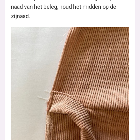
naad van het beleg, houd het midden op de
zijnaad.