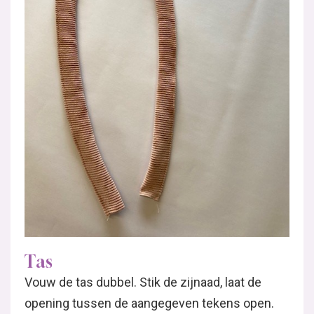
Tas
Vouw de tas dubbel. Stik de zijnaad, laat de
opening tussen de aangegeven tekens open.