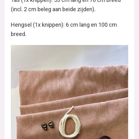
(incl. 2 cm beleg aan beide zijden).
Hengsel (1x knippen): 6 cm lang en 100 cm
breed.