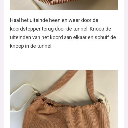
Haal het uiteinde heen en weer door de
koordstopper terug door de tunnel. Knoop de
uiteinden van het koord aan elkaar en schuif de
knoop in de tunnel.