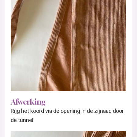
Afwerking
Rijg het koord via de opening in de zijnaad door
de tunnel.