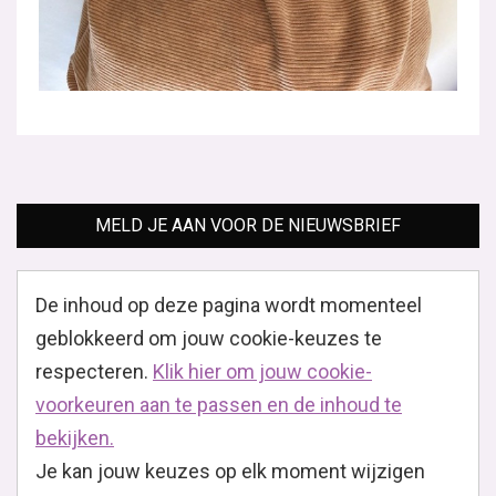
MELD JE AAN VOOR DE NIEUWSBRIEF
De inhoud op deze pagina wordt momenteel
geblokkeerd om jouw cookie-keuzes te
respecteren.
Klik hier om jouw cookie-
voorkeuren aan te passen en de inhoud te
bekijken.
Je kan jouw keuzes op elk moment wijzigen