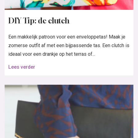
DIY Tip: de clutch
Een makkelijk patroon voor een enveloppetas! Maak je
zomerse outfit af met een bijpassende tas. Een clutch is
ideaal voor een drankje op het terras of...
Lees verder