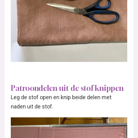
Patroondelen uit de stof knippen
Leg de stof open en knip beide delen met
naden uit de stof.