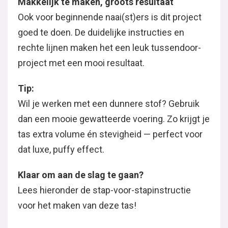
Makkelijk te maken, groots resultaat
Ook voor beginnende naai(st)ers is dit project
goed te doen. De duidelijke instructies en
rechte lijnen maken het een leuk tussendoor-
project met een mooi resultaat.
Tip:
Wil je werken met een dunnere stof? Gebruik
dan een mooie gewatteerde voering. Zo krijgt je
tas extra volume én stevigheid — perfect voor
dat luxe, puffy effect.
Klaar om aan de slag te gaan?
Lees hieronder de stap-voor-stapinstructie
voor het maken van deze tas!