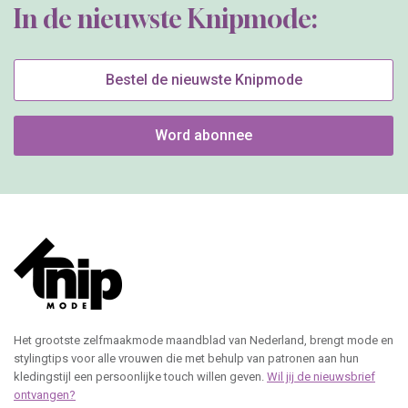
In de nieuwste Knipmode:
Bestel de nieuwste Knipmode
Word abonnee
Het grootste zelfmaakmode maandblad van Nederland, brengt mode en
stylingtips voor alle vrouwen die met behulp van patronen aan hun
kledingstijl een persoonlijke touch willen geven.
Wil jij de nieuwsbrief
ontvangen?