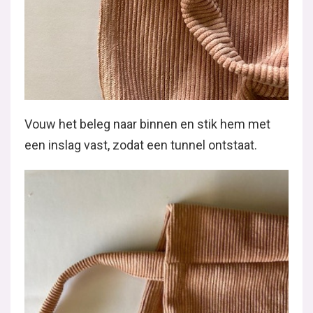
Vouw het beleg naar binnen en stik hem met
een inslag vast, zodat een tunnel ontstaat.