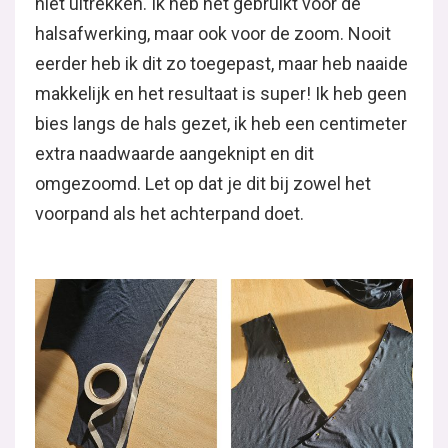
niet uitrekken. Ik heb het gebruikt voor de
halsafwerking, maar ook voor de zoom. Nooit
eerder heb ik dit zo toegepast, maar heb naaide
makkelijk en het resultaat is super! Ik heb geen
bies langs de hals gezet, ik heb een centimeter
extra naadwaarde aangeknipt en dit
omgezoomd. Let op dat je dit bij zowel het
voorpand als het achterpand doet.