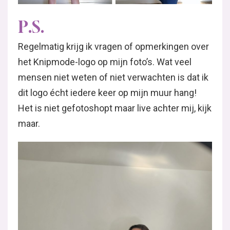
P.S.
Regelmatig krijg ik vragen of opmerkingen over
het Knipmode-logo op mijn foto’s. Wat veel
mensen niet weten of niet verwachten is dat ik
dit logo écht iedere keer op mijn muur hang!
Het is niet gefotoshopt maar live achter mij, kijk
maar.