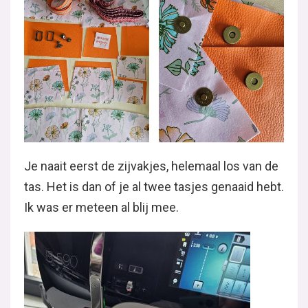
Je naait eerst de zijvakjes, helemaal los van de
tas. Het is dan of je al twee tasjes genaaid hebt.
Ik was er meteen al blij mee.