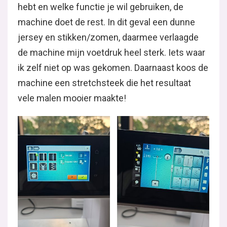
hebt en welke functie je wil gebruiken, de
machine doet de rest. In dit geval een dunne
jersey en stikken/zomen, daarmee verlaagde
de machine mijn voetdruk heel sterk. Iets waar
ik zelf niet op was gekomen. Daarnaast koos de
machine een stretchsteek die het resultaat
vele malen mooier maakte!