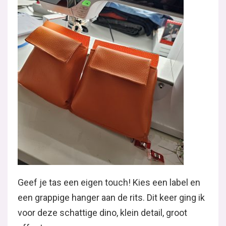
Geef je tas een eigen touch! Kies een label en
een grappige hanger aan de rits. Dit keer ging ik
voor deze schattige dino, klein detail, groot