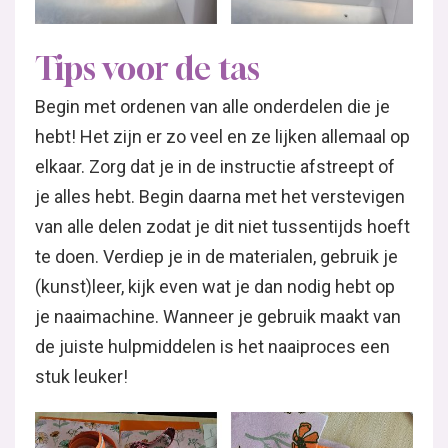
Tips voor de tas
Begin met ordenen van alle onderdelen die je
hebt! Het zijn er zo veel en ze lijken allemaal op
elkaar. Zorg dat je in de instructie afstreept of
je alles hebt. Begin daarna met het verstevigen
van alle delen zodat je dit niet tussentijds hoeft
te doen. Verdiep je in de materialen, gebruik je
(kunst)leer, kijk even wat je dan nodig hebt op
je naaimachine. Wanneer je gebruik maakt van
de juiste hulpmiddelen is het naaiproces een
stuk leuker!