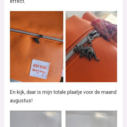
effect.
En kijk, daar is mijn totale plaatje voor de maand
augustus!