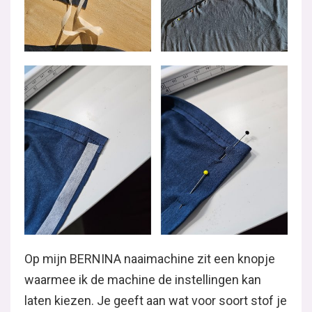
Op mijn BERNINA naaimachine zit een knopje
waarmee ik de machine de instellingen kan
laten kiezen. Je geeft aan wat voor soort stof je