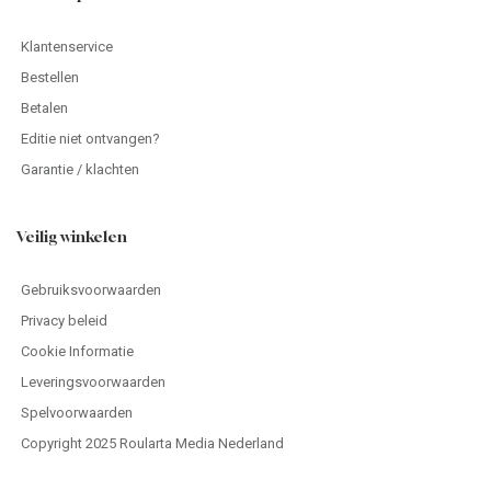
Klantenservice
Bestellen
Betalen
Editie niet ontvangen?
Garantie / klachten
Veilig winkelen
Gebruiksvoorwaarden
Privacy beleid
Cookie Informatie
Leveringsvoorwaarden
Spelvoorwaarden
Copyright 2025 Roularta Media Nederland