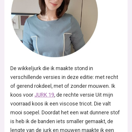
De wikkeljurk die ik maakte stond in
verschillende versies in deze editie: met recht
of gerend rokdeel, met of zonder mouwen. Ik
koos voor
JURK 19
, de rechte versie Uit mijn
voorraad koos ik een viscose tricot. Die valt
mooi soepel. Doordat het een wat dunnere stof
is heb ik de banden iets smaller gemaakt, de
lengte van de jurk en mouwen maakte ik een