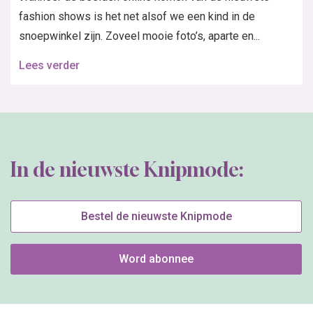
fashion shows is het net alsof we een kind in de
snoepwinkel zijn. Zoveel mooie foto’s, aparte en...
Lees verder
In de nieuwste Knipmode:
Bestel de nieuwste Knipmode
Word abonnee