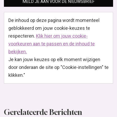
MELD JE AAN VOOR DE NIEUWSBRIEF
De inhoud op deze pagina wordt momenteel
geblokkeerd om jouw cookie-keuzes te
respecteren.
Klik hier om jouw cookie-
voorkeuren aan te passen en de inhoud te
bekijken.
Je kan jouw keuzes op elk moment wijzigen
door onderaan de site op "Cookie-instellingen" te
klikken."
Gerelateerde Berichten