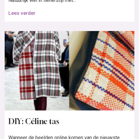
Natuurlijk wel in tienerstijl met...
Lees verder
DIY: Céline tas
Wanneer de beelden online komen van de nieuwste