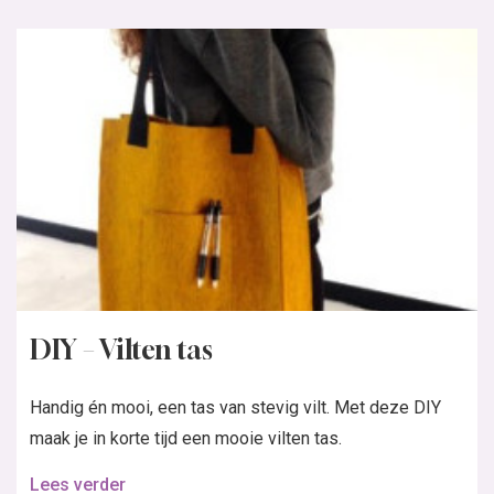
DIY – Vilten tas
Handig én mooi, een tas van stevig vilt. Met deze DIY
maak je in korte tijd een mooie vilten tas.
Lees verder