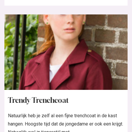
Trendy Trenchcoat
Natuurlijk heb je zelf al een fijne trenchcoat in de kast
hangen. Hoogste tijd dat de jongedame er ook een krijgt.