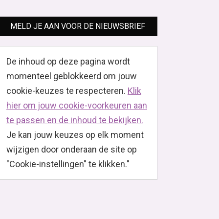
MELD JE AAN VOOR DE NIEUWSBRIEF
De inhoud op deze pagina wordt
momenteel geblokkeerd om jouw
cookie-keuzes te respecteren.
Klik
hier om jouw cookie-voorkeuren aan
te passen en de inhoud te bekijken.
Je kan jouw keuzes op elk moment
wijzigen door onderaan de site op
"Cookie-instellingen" te klikken."