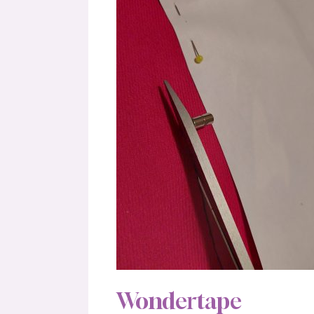
Wondertape