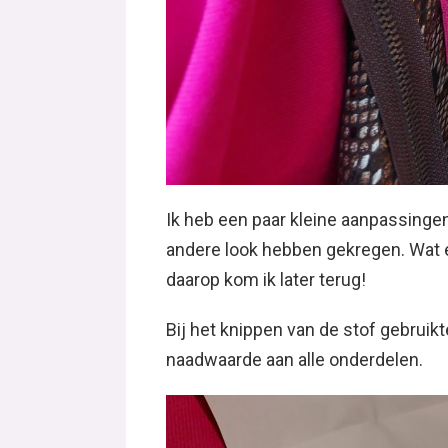
Ik heb een paar kleine aanpassinge
andere look hebben gekregen. Wat ee
daarop kom ik later terug!
Bij het knippen van de stof gebruik
naadwaarde aan alle onderdelen.