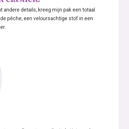
 andere details, kreeg mijn pak een totaal
 de pêche, een veloursachtige stof in een
er.