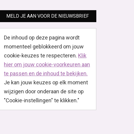
MELD JE AAN VOOR DE NIEUWSBRIEF
De inhoud op deze pagina wordt
momenteel geblokkeerd om jouw
cookie-keuzes te respecteren.
Klik
hier om jouw cookie-voorkeuren aan
te passen en de inhoud te bekijken.
Je kan jouw keuzes op elk moment
wijzigen door onderaan de site op
"Cookie-instellingen" te klikken."