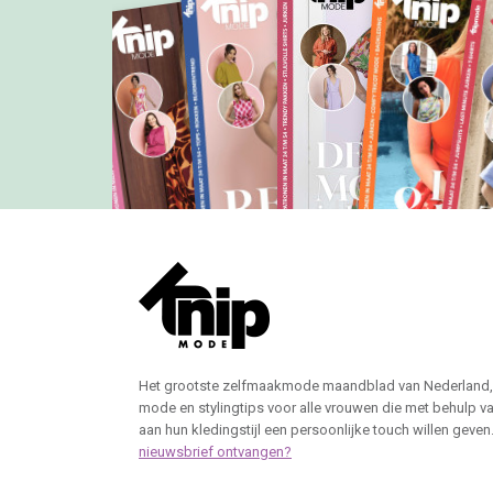
Het grootste zelfmaakmode maandblad van Nederland,
mode en stylingtips voor alle vrouwen die met behulp v
aan hun kledingstijl een persoonlijke touch willen geven
nieuwsbrief ontvangen?