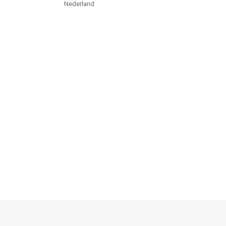
Nederland