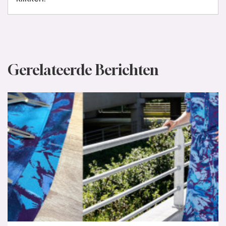
Gerelateerde Berichten