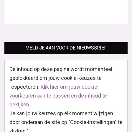
MELD JE AAN VOOR DE NIEUWSBRIEF
De inhoud op deze pagina wordt momenteel
geblokkeerd om jouw cookie-keuzes te
respecteren.
Klik hier om jouw cookie-
voorkeuren aan te passen en de inhoud te
bekijken.
Je kan jouw keuzes op elk moment wijzigen
door onderaan de site op "Cookie-instellingen" te
klikken."