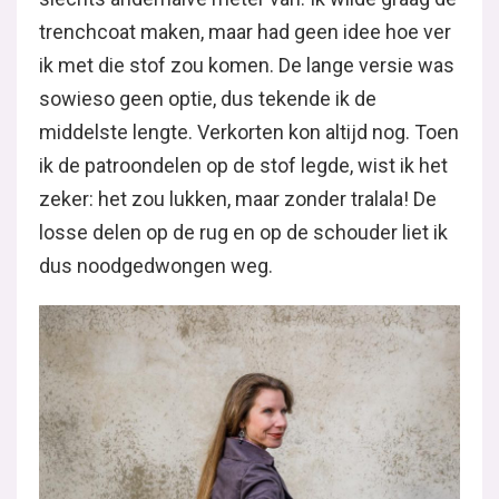
trenchcoat maken, maar had geen idee hoe ver
ik met die stof zou komen. De lange versie was
sowieso geen optie, dus tekende ik de
middelste lengte. Verkorten kon altijd nog. Toen
ik de patroondelen op de stof legde, wist ik het
zeker: het zou lukken, maar zonder tralala! De
losse delen op de rug en op de schouder liet ik
dus noodgedwongen weg.