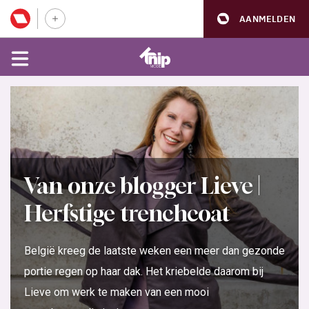
AANMELDEN
Van onze blogger Lieve |
Herfstige trenchcoat
België kreeg de laatste weken een meer dan gezonde
portie regen op haar dak. Het kriebelde daarom bij
Lieve om werk te maken van een mooi