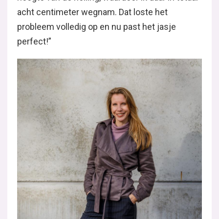
acht centimeter wegnam. Dat loste het
probleem volledig op en nu past het jasje
perfect!”