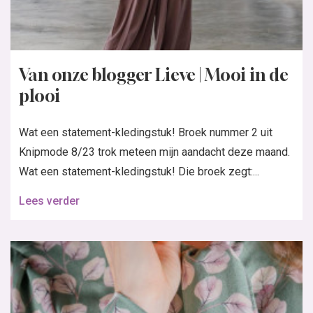
Van onze blogger Lieve | Mooi in de
plooi
Wat een statement-kledingstuk! Broek nummer 2 uit
Knipmode 8/23 trok meteen mijn aandacht deze maand.
Wat een statement-kledingstuk! Die broek zegt:...
Lees verder