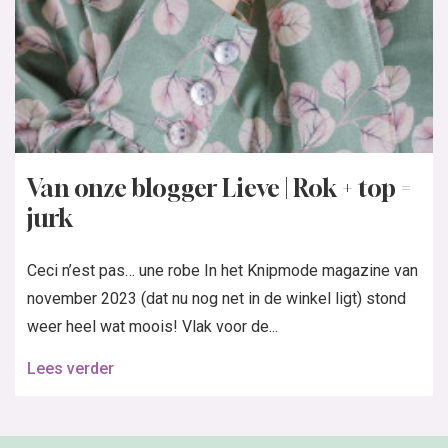
Van onze blogger Lieve | Rok + top =
jurk
Ceci n’est pas… une robe In het Knipmode magazine van
november 2023 (dat nu nog net in de winkel ligt) stond
weer heel wat moois! Vlak voor de...
Lees verder