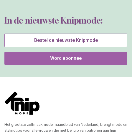
In de nieuwste Knipmode:
Bestel de nieuwste Knipmode
Word abonnee
Het grootste zelfmaakmode maandblad van Nederland, brengt mode en
stylingtips voor alle vrouwen die met behulp van patronen aan hun