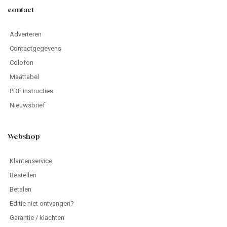
contact
Adverteren
Contactgegevens
Colofon
Maattabel
PDF instructies
Nieuwsbrief
Webshop
Klantenservice
Bestellen
Betalen
Editie niet ontvangen?
Garantie / klachten