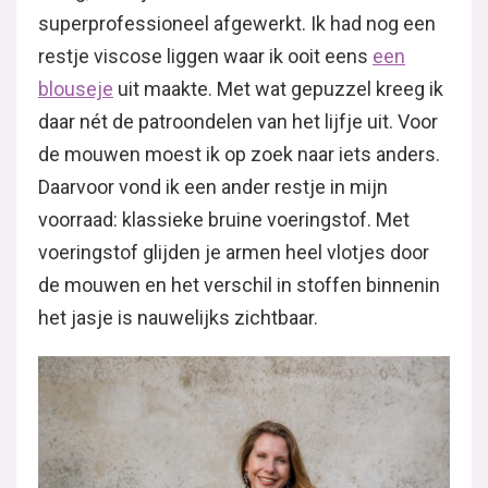
superprofessioneel afgewerkt. Ik had nog een
restje viscose liggen waar ik ooit eens
een
blouseje
uit maakte. Met wat gepuzzel kreeg ik
daar nét de patroondelen van het lijfje uit. Voor
de mouwen moest ik op zoek naar iets anders.
Daarvoor vond ik een ander restje in mijn
voorraad: klassieke bruine voeringstof. Met
voeringstof glijden je armen heel vlotjes door
de mouwen en het verschil in stoffen binnenin
het jasje is nauwelijks zichtbaar.