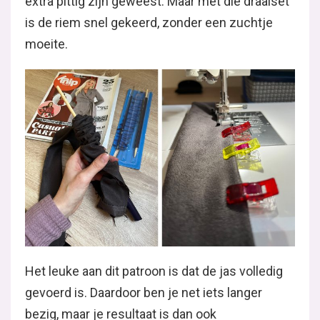
extra pittig zijn geweest. Maar met die draaiset
is de riem snel gekeerd, zonder een zuchtje
moeite.
Het leuke aan dit patroon is dat de jas volledig
gevoerd is. Daardoor ben je net iets langer
bezig, maar je resultaat is dan ook