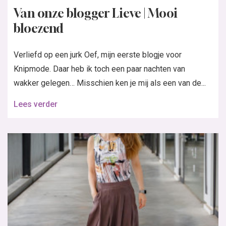
Van onze blogger Lieve | Mooi
bloezend
Verliefd op een jurk Oef, mijn eerste blogje voor
Knipmode. Daar heb ik toch een paar nachten van
wakker gelegen… Misschien ken je mij als een van de...
Lees verder