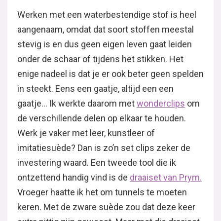
Werken met een waterbestendige stof is heel
aangenaam, omdat dat soort stoffen meestal
stevig is en dus geen eigen leven gaat leiden
onder de schaar of tijdens het stikken. Het
enige nadeel is dat je er ook beter geen spelden
in steekt. Eens een gaatje, altijd een een
gaatje… Ik werkte daarom met
wonderclips
om
de verschillende delen op elkaar te houden.
Werk je vaker met leer, kunstleer of
imitatiesuède? Dan is zo’n set clips zeker de
investering waard. Een tweede tool die ik
ontzettend handig vind is de
draaiset van Prym.
Vroeger haatte ik het om tunnels te moeten
keren. Met de zware suède zou dat deze keer