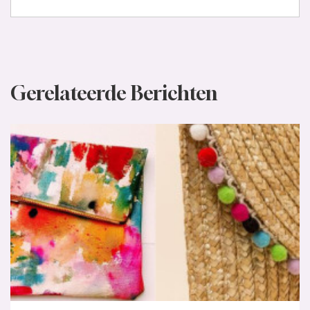
Gerelateerde Berichten