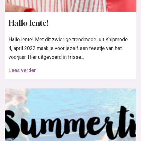
Hallo lente!
Hallo lente! Met dit zwierige trendmodel uit Knipmode
4, april 2022 maak je voor jezelf een feestje van het
voorjaar. Hier uitgevoerd in frisse...
Lees verder