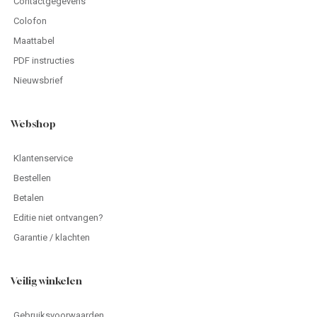
Contactgegevens
Colofon
Maattabel
PDF instructies
Nieuwsbrief
Webshop
Klantenservice
Bestellen
Betalen
Editie niet ontvangen?
Garantie / klachten
Veilig winkelen
Gebruiksvoorwaarden