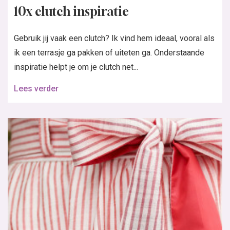
10x clutch inspiratie
Gebruik jij vaak een clutch? Ik vind hem ideaal, vooral als
ik een terrasje ga pakken of uiteten ga. Onderstaande
inspiratie helpt je om je clutch net...
Lees verder