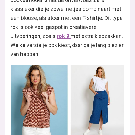
klassieker die je zowel netjes combineert met
een blouse, als stoer met een T-shirtje. Dit type
rok is ook veel gespot in creatievere
uitvoeringen, zoals
rok
9
met extra klepzakken.
Welke versie je ook kiest, daar ga je lang plezier
van hebben!