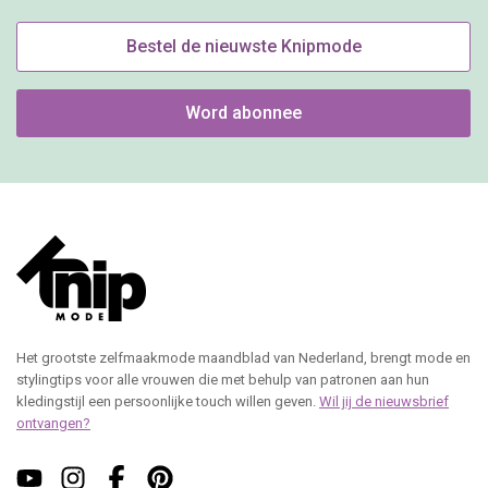
Bestel de nieuwste Knipmode
Word abonnee
Het grootste zelfmaakmode maandblad van Nederland, brengt mode en
stylingtips voor alle vrouwen die met behulp van patronen aan hun
kledingstijl een persoonlijke touch willen geven.
Wil jij de nieuwsbrief
ontvangen?