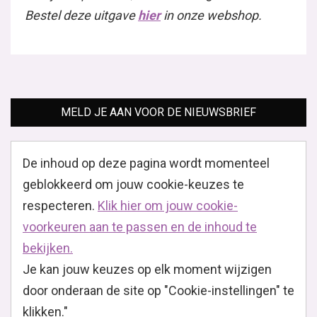
Bestel deze uitgave
hier
in onze webshop.
MELD JE AAN VOOR DE NIEUWSBRIEF
De inhoud op deze pagina wordt momenteel
geblokkeerd om jouw cookie-keuzes te
respecteren.
Klik hier om jouw cookie-
voorkeuren aan te passen en de inhoud te
bekijken.
Je kan jouw keuzes op elk moment wijzigen
door onderaan de site op "Cookie-instellingen" te
klikken."