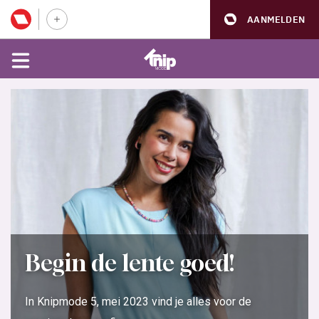
AANMELDEN
Begin de lente goed!
In Knipmode 5, mei 2023 vind je alles voor de