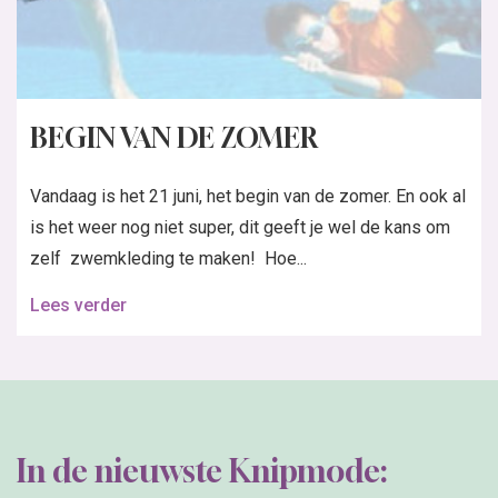
BEGIN VAN DE ZOMER
Vandaag is het 21 juni, het begin van de zomer. En ook al
is het weer nog niet super, dit geeft je wel de kans om
zelf zwemkleding te maken! Hoe...
Lees verder
In de nieuwste Knipmode: