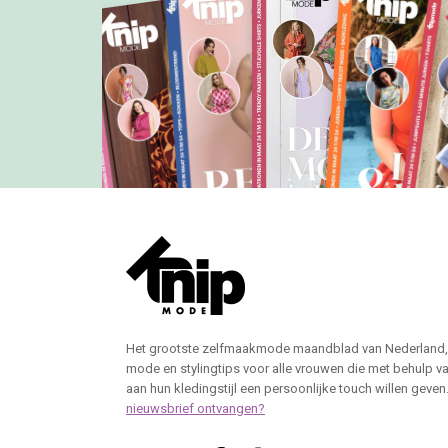
Het grootste zelfmaakmode maandblad van Nederland,
mode en stylingtips voor alle vrouwen die met behulp v
aan hun kledingstijl een persoonlijke touch willen geven
nieuwsbrief ontvangen?