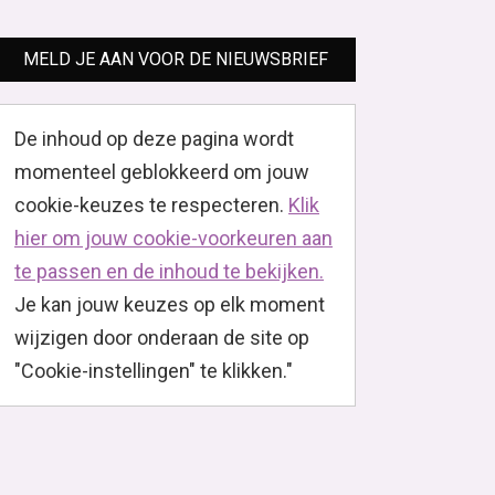
MELD JE AAN VOOR DE NIEUWSBRIEF
De inhoud op deze pagina wordt
momenteel geblokkeerd om jouw
cookie-keuzes te respecteren.
Klik
hier om jouw cookie-voorkeuren aan
te passen en de inhoud te bekijken.
Je kan jouw keuzes op elk moment
wijzigen door onderaan de site op
"Cookie-instellingen" te klikken."