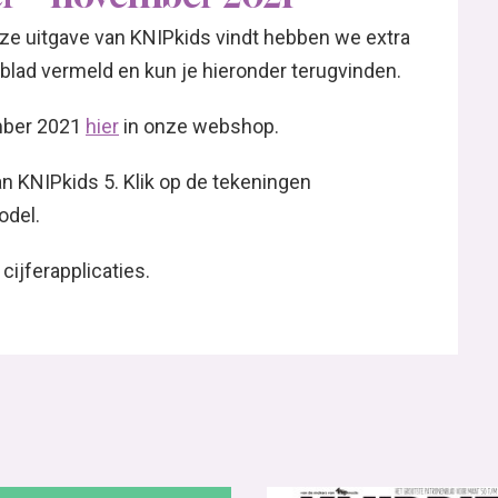
ze uitgave van KNIPkids vindt hebben we extra
blad vermeld en kun je hieronder terugvinden.
ember 2021
hier
in onze webshop.
n KNIPkids 5. Klik op de tekeningen
odel.
cijferapplicaties.