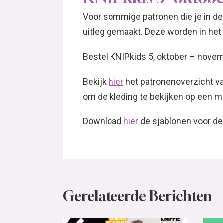
Voor sommige patronen die je in de
uitleg gemaakt. Deze worden in het 
Bestel KNIPkids 5, oktober – nov
Bekijk
hier
het patronenoverzicht va
om de kleding te bekijken op een m
Download
hier
de sjablonen voor de 
Gerelateerde Berichten