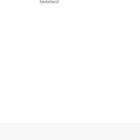
Nederland