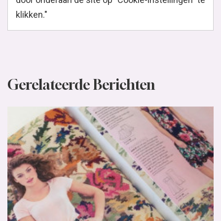
klikken."
Gerelateerde Berichten