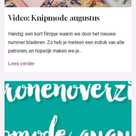
Video: Knipmode augustus
Handig: een kort filmpje waarin we door het nieuwe
nummer bladeren. Zo heb je meteen een indruk van alle
patronen, en hopelijk maken we je...
Lees verder