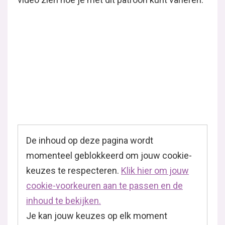
De inhoud op deze pagina wordt
momenteel geblokkeerd om jouw cookie-
keuzes te respecteren.
Klik hier om jouw
cookie-voorkeuren aan te passen en de
inhoud te bekijken.
Je kan jouw keuzes op elk moment