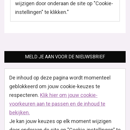
wijzigen door onderaan de site op "Cookie-
instellingen" te klikken."
MELD JE AAN VOOR DE NIEUWSBRIEF
De inhoud op deze pagina wordt momenteel
geblokkeerd om jouw cookie-keuzes te
respecteren.
Klik hier om jouw cookie-
voorkeuren aan te passen en de inhoud te
bekijken.
Je kan jouw keuzes op elk moment wijzigen
door onderaan de site op "Cookie-instellingen" te