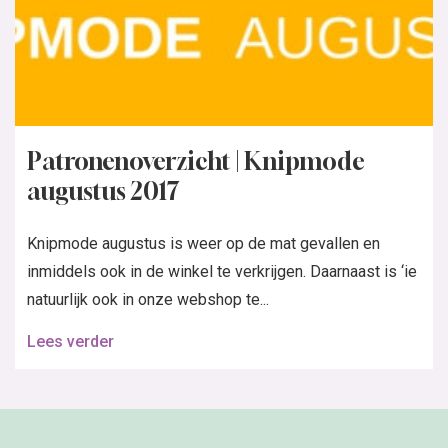
Patronenoverzicht | Knipmode
augustus 2017
Knipmode augustus is weer op de mat gevallen en
inmiddels ook in de winkel te verkrijgen. Daarnaast is ‘ie
natuurlijk ook in onze webshop te...
Lees verder