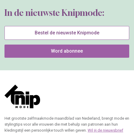
In de nieuwste Knipmode:
Bestel de nieuwste Knipmode
Word abonnee
Het grootste zelfmaakmode maandblad van Nederland, brengt mode en
stylingtips voor alle vrouwen die met behulp van patronen aan hun
kledingstijl een persoonlijke touch willen geven.
Wil jij de nieuwsbrief