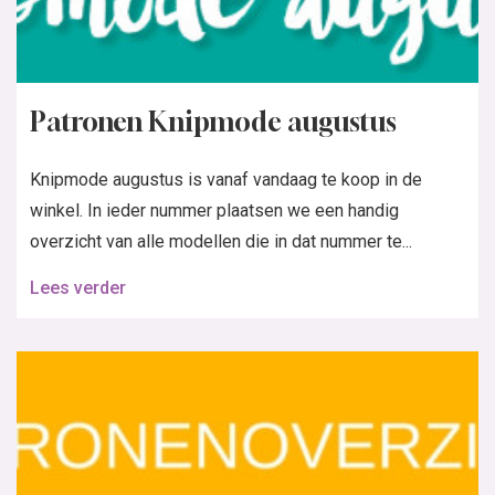
Patronen Knipmode augustus
Knipmode augustus is vanaf vandaag te koop in de
winkel. In ieder nummer plaatsen we een handig
overzicht van alle modellen die in dat nummer te...
Lees verder