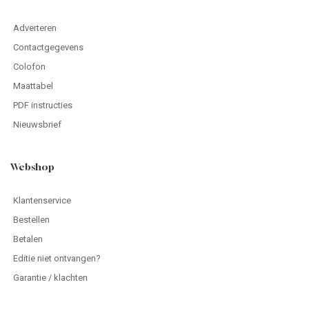
Adverteren
Contactgegevens
Colofon
Maattabel
PDF instructies
Nieuwsbrief
Webshop
Klantenservice
Bestellen
Betalen
Editie niet ontvangen?
Garantie / klachten