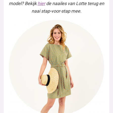
model? Bekijk
hier
de naailes van Lotte terug en
naai stap-voor-stap mee.