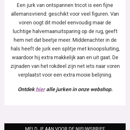
Een jurk van ontspannen tricot is een fijne
allemansvriend: geschikt voor veel figuren. Van
voren oogt dit model eenvoudig maar de
luchtige halvemaanuitsparing op de rug, geeft
hem net dat beetje meer. Middenachter in de
hals heeft de jurk een splitje met knoopsluiting,
waardoor hij extra makkelijk aan en uit gaat. De
zijnaden van het rokdeel zijn net iets naar voren
verplaatst voor een extra mooie belijning.
Ontdek
hier
alle jurken in onze webshop.
MELD JE AAN VOOR DE NIEUWSBRIEF