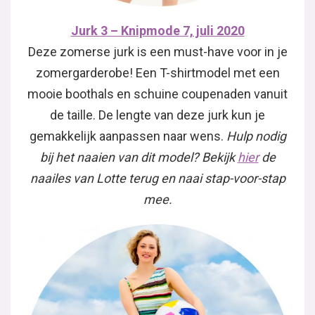
Jurk 3 – Knipmode 7, juli 2020
Deze zomerse jurk is een must-have voor in je
zomergarderobe! Een T-shirtmodel met een
mooie boothals en schuine coupenaden vanuit
de taille. De lengte van deze jurk kun je
gemakkelijk aanpassen naar wens.
Hulp nodig
bij het naaien van dit model? Bekijk
hier
de
naailes van Lotte terug en naai stap-voor-stap
mee.