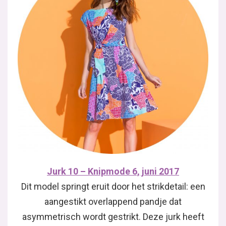
Jurk 10 – Knipmode 6, juni 2017
Dit model springt eruit door het strikdetail: een
aangestikt overlappend pandje dat
asymmetrisch wordt gestrikt. Deze jurk heeft