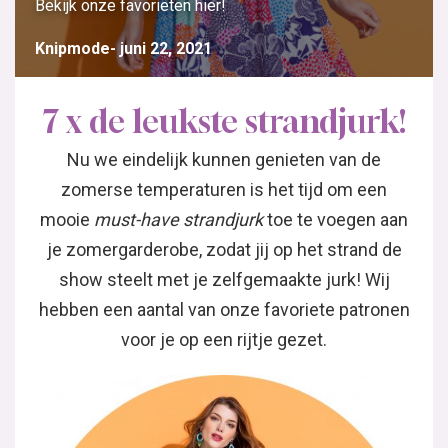
Bekijk onze favorieten hier!
Knipmode
juni 22, 2021
7 x de leukste strandjurk!
Nu we eindelijk kunnen genieten van de
zomerse temperaturen is het tijd om een
mooie
must-have strandjurk
toe te voegen aan
je zomergarderobe, zodat jij op het strand de
show steelt met je zelfgemaakte jurk! Wij
hebben een aantal van onze favoriete patronen
voor je op een rijtje gezet.