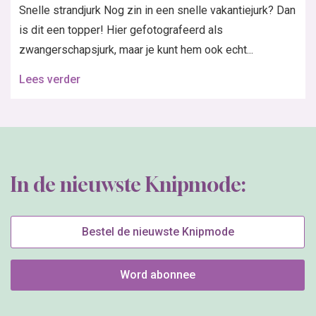
Snelle strandjurk Nog zin in een snelle vakantiejurk? Dan
is dit een topper! Hier gefotografeerd als
zwangerschapsjurk, maar je kunt hem ook echt...
Lees verder
In de nieuwste Knipmode:
Bestel de nieuwste Knipmode
Word abonnee