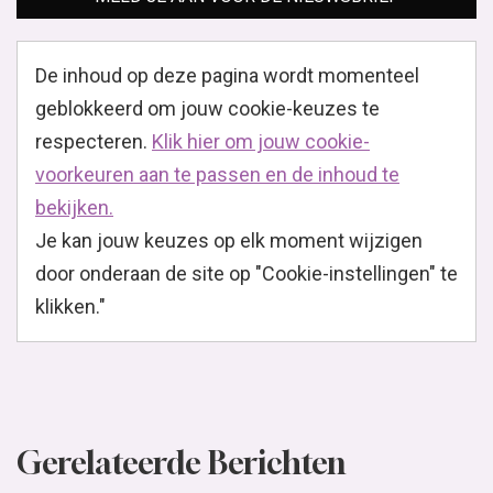
De inhoud op deze pagina wordt momenteel
geblokkeerd om jouw cookie-keuzes te
respecteren.
Klik hier om jouw cookie-
voorkeuren aan te passen en de inhoud te
bekijken.
Je kan jouw keuzes op elk moment wijzigen
door onderaan de site op "Cookie-instellingen" te
klikken."
Gerelateerde Berichten