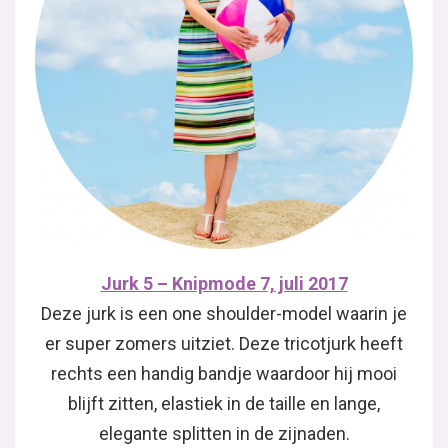
Jurk 5 – Knipmode 7, juli 2017
Deze jurk is een one shoulder-model waarin je
er super zomers uitziet. Deze tricotjurk heeft
rechts een handig bandje waardoor hij mooi
blijft zitten, elastiek in de taille en lange,
elegante splitten in de zijnaden.