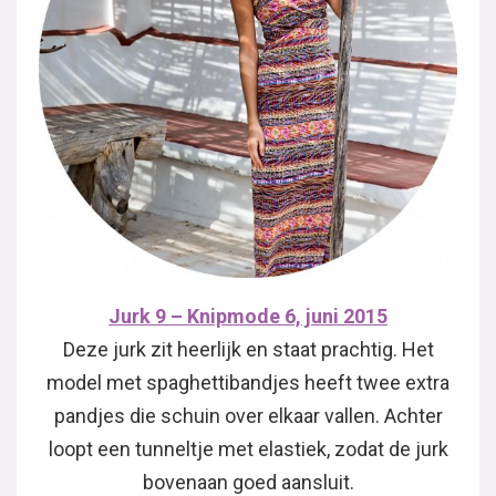
Jurk 9 – Knipmode 6, juni 2015
Deze jurk zit heerlijk en staat prachtig. Het
model met spaghettibandjes heeft twee extra
pandjes die schuin over elkaar vallen. Achter
loopt een tunneltje met elastiek, zodat de jurk
bovenaan goed aansluit.