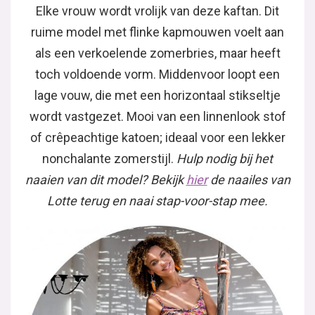
Elke vrouw wordt vrolijk van deze kaftan. Dit
ruime model met flinke kapmouwen voelt aan
als een verkoelende zomerbries, maar heeft
toch voldoende vorm. Middenvoor loopt een
lage vouw, die met een horizontaal stikseltje
wordt vastgezet. Mooi van een linnenlook stof
of crêpeachtige katoen; ideaal voor een lekker
nonchalante zomerstijl.
Hulp nodig bij het
naaien van dit model? Bekijk
hier
de naailes van
Lotte terug en naai stap-voor-stap mee.