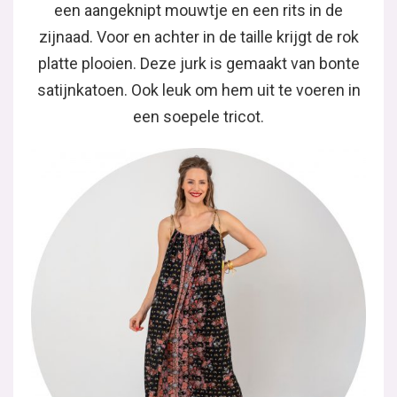
een aangeknipt mouwtje en een rits in de
zijnaad. Voor en achter in de taille krijgt de rok
platte plooien. Deze jurk is gemaakt van bonte
satijnkatoen. Ook leuk om hem uit te voeren in
een soepele tricot.