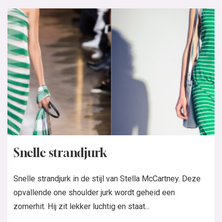
Snelle strandjurk
Snelle strandjurk in de stijl van Stella McCartney. Deze
opvallende one shoulder jurk wordt geheid een
zomerhit. Hij zit lekker luchtig en staat...