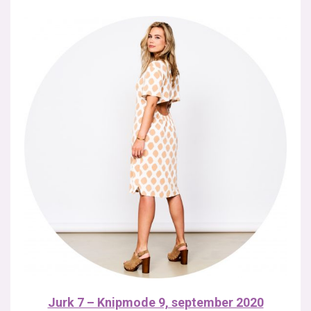
Jurk 7 – Knipmode 9, september 2020