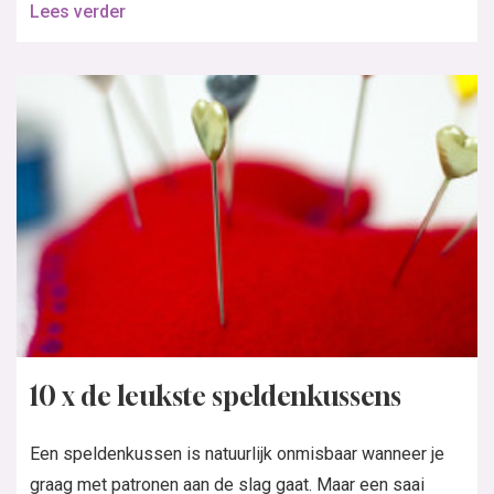
Lees verder
10 x de leukste speldenkussens
Een speldenkussen is natuurlijk onmisbaar wanneer je
graag met patronen aan de slag gaat. Maar een saai