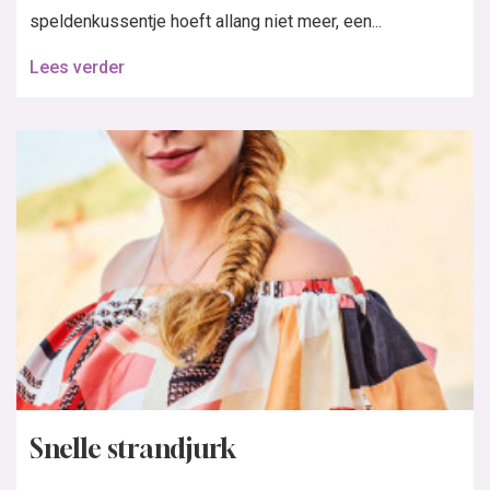
speldenkussentje hoeft allang niet meer, een...
Lees verder
Snelle strandjurk