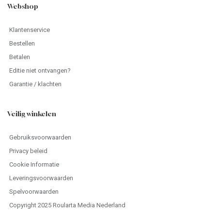
Webshop
Klantenservice
Bestellen
Betalen
Editie niet ontvangen?
Garantie / klachten
Veilig winkelen
Gebruiksvoorwaarden
Privacy beleid
Cookie Informatie
Leveringsvoorwaarden
Spelvoorwaarden
Copyright 2025 Roularta Media Nederland