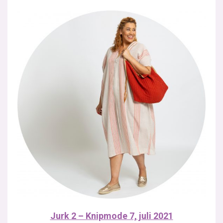
Jurk 2 – Knipmode 7, juli 2021