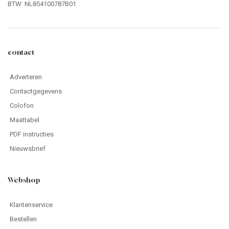
BTW: NL854100787B01
contact
Adverteren
Contactgegevens
Colofon
Maattabel
PDF instructies
Nieuwsbrief
Webshop
Klantenservice
Bestellen