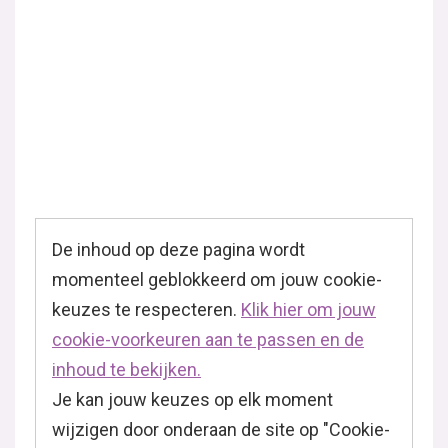
De inhoud op deze pagina wordt
momenteel geblokkeerd om jouw cookie-
keuzes te respecteren.
Klik hier om jouw
cookie-voorkeuren aan te passen en de
inhoud te bekijken.
Je kan jouw keuzes op elk moment
wijzigen door onderaan de site op "Cookie-