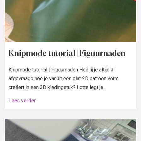
Knipmode tutorial | Figuurnaden
Knipmode tutorial | Figuurnaden Heb jij je altijd al
afgevraagd hoe je vanuit een plat 2D patroon vorm
creëert in een 3D kledingstuk? Lotte legt je...
Lees verder