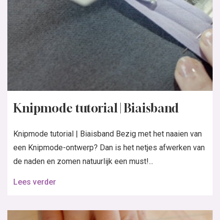
Knipmode tutorial | Biaisband
Knipmode tutorial | Biaisband Bezig met het naaien van
een Knipmode-ontwerp? Dan is het netjes afwerken van
de naden en zomen natuurlijk een must!...
Lees verder