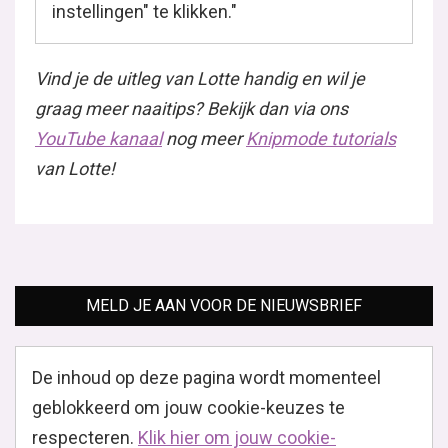
instellingen" te klikken."
Vind je de uitleg van Lotte handig en wil je
graag meer naaitips? Bekijk dan via ons
YouTube kanaal
nog meer
Knipmode tutorials
van Lotte!
MELD JE AAN VOOR DE NIEUWSBRIEF
De inhoud op deze pagina wordt momenteel
geblokkeerd om jouw cookie-keuzes te
respecteren.
Klik hier om jouw cookie-