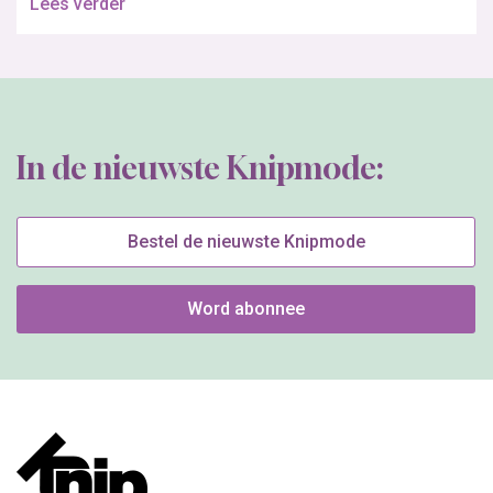
Lees verder
In de nieuwste Knipmode:
Bestel de nieuwste Knipmode
Word abonnee