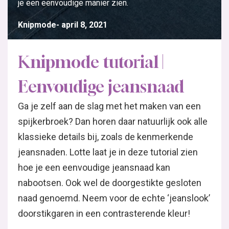
je een eenvoudige manier zien.
Knipmode
april 8, 2021
Knipmode tutorial |
Eenvoudige jeansnaad
Ga je zelf aan de slag met het maken van een
spijkerbroek? Dan horen daar natuurlijk ook alle
klassieke details bij, zoals de kenmerkende
jeansnaden. Lotte laat je in deze tutorial zien
hoe je een eenvoudige jeansnaad kan
nabootsen. Ook wel de doorgestikte gesloten
naad genoemd. Neem voor de echte ‘jeanslook’
doorstikgaren in een contrasterende kleur!