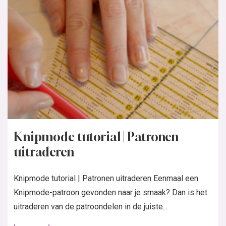
Knipmode tutorial | Patronen
uitraderen
Knipmode tutorial | Patronen uitraderen Eenmaal een
Knipmode-patroon gevonden naar je smaak? Dan is het
uitraderen van de patroondelen in de juiste...