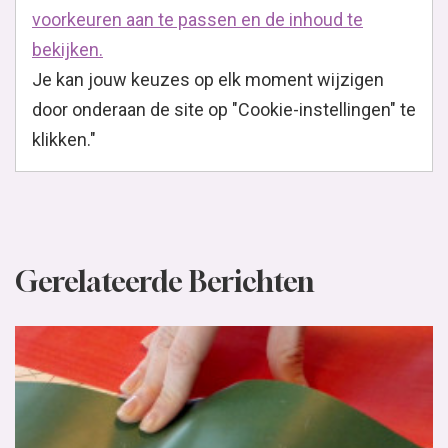
voorkeuren aan te passen en de inhoud te
bekijken.
Je kan jouw keuzes op elk moment wijzigen
door onderaan de site op "Cookie-instellingen" te
klikken."
Gerelateerde Berichten