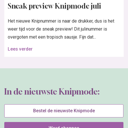
Sneak preview Knipmode juli
Het nieuwe Knipnummer is naar de drukker, dus is het
weer tijd voor de sneak preview! Dit julinummer is
overgoten met een tropisch sausje. Fijn dat...
Lees verder
In de nieuwste Knipmode:
Bestel de nieuwste Knipmode