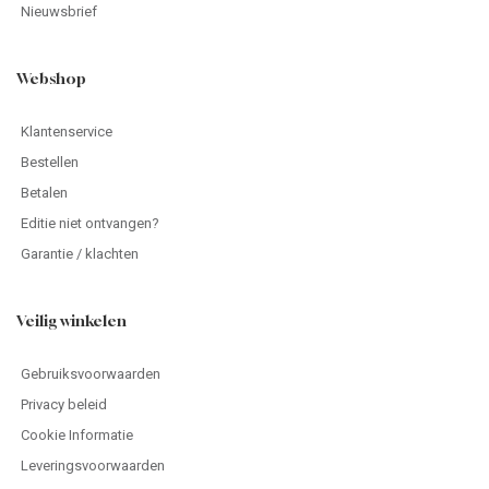
Nieuwsbrief
Webshop
Klantenservice
Bestellen
Betalen
Editie niet ontvangen?
Garantie / klachten
Veilig winkelen
Gebruiksvoorwaarden
Privacy beleid
Cookie Informatie
Leveringsvoorwaarden