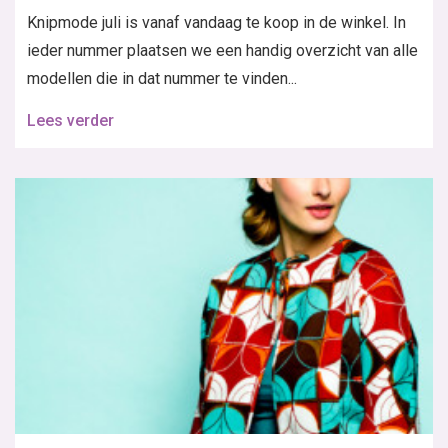
Knipmode juli is vanaf vandaag te koop in de winkel. In
ieder nummer plaatsen we een handig overzicht van alle
modellen die in dat nummer te vinden...
Lees verder