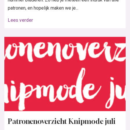
patronen, en hopelijk maken we je...
Lees verder
Patronenoverzicht Knipmode juli