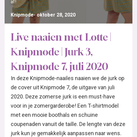
af!
Knipmode
oktober 28, 2020
Live naaien met Lotte |
Knipmode | Jurk 3,
Knipmode 7, juli 2020
In deze Knipmode-naailes naaien we de jurk op
de cover uit Knipmode 7, de uitgave van juli
2020. Deze zomerse jurk is een must-have
voor in je zomergarderobe! Een T-shirtmodel
met een mooie boothals en schuine
coupenaden vanuit de taille. De lengte van deze
jurk kun je gemakkelijk aanpassen naar wens.