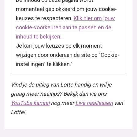
momenteel geblokkeerd om jouw cookie-
keuzes te respecteren.
Klik hier om jouw
cookie-voorkeuren aan te passen en de
inhoud te bekijken.
Je kan jouw keuzes op elk moment
wijzigen door onderaan de site op "Cookie-
instellingen" te klikken."
Vind je de uitleg van Lotte handig en wil je
graag meer naaitips? Bekijk dan via ons
YouTube kanaal
nog meer
Live naailessen
van
Lotte!