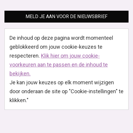
MELD JE AAN VOOR DE NIEUWSBRIEF
De inhoud op deze pagina wordt momenteel
geblokkeerd om jouw cookie-keuzes te
respecteren.
Klik hier om jouw cookie-
voorkeuren aan te passen en de inhoud te
bekijken.
Je kan jouw keuzes op elk moment wijzigen
door onderaan de site op "Cookie-instellingen" te
klikken."