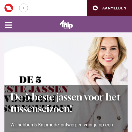
AANMELDEN
De 5 beste jassen voor het
tussenseizoen!
Wij hebben 5 Knipmode-ontwerpen voor je op een