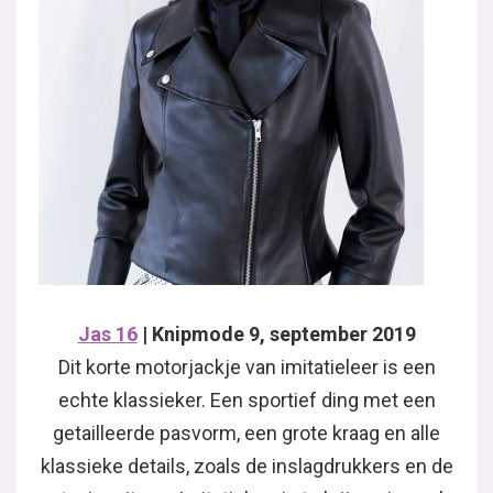
Jas 16
| Knipmode 9, september 2019
Dit korte motorjackje van imitatieleer is een
echte klassieker. Een sportief ding met een
getailleerde pasvorm, een grote kraag en alle
klassieke details, zoals de inslagdrukkers en de