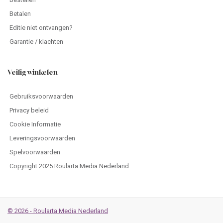
Betalen
Editie niet ontvangen?
Garantie / klachten
Veilig winkelen
Gebruiksvoorwaarden
Privacy beleid
Cookie Informatie
Leveringsvoorwaarden
Spelvoorwaarden
Copyright 2025 Roularta Media Nederland
© 2026 - Roularta Media Nederland