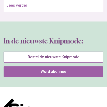
Lees verder
In de nieuwste Knipmode:
Bestel de nieuwste Knipmode
Word abonnee