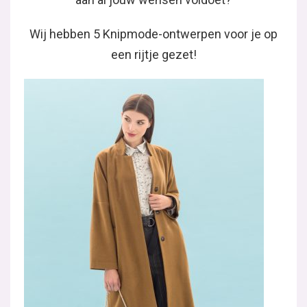
Wij hebben 5 Knipmode-ontwerpen voor je op
een rijtje gezet!