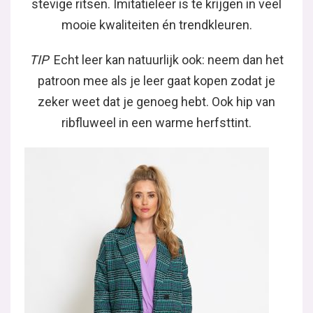
stevige ritsen. Imitatieleer is te krijgen in veel
mooie kwaliteiten én trendkleuren.
TIP
Echt leer kan natuurlijk ook: neem dan het
patroon mee als je leer gaat kopen zodat je
zeker weet dat je genoeg hebt. Ook hip van
ribfluweel in een warme herfsttint.