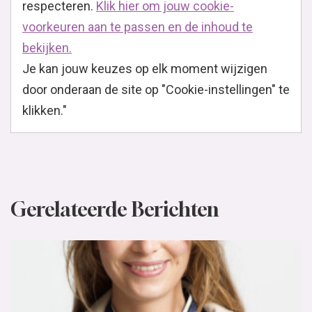
respecteren.
Klik hier om jouw cookie-
voorkeuren aan te passen en de inhoud te
bekijken.
Je kan jouw keuzes op elk moment wijzigen
door onderaan de site op "Cookie-instellingen" te
klikken."
Gerelateerde Berichten