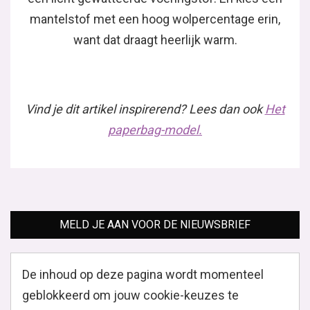
mantelstof met een hoog wolpercentage erin,
want dat draagt heerlijk warm.
Vind je dit artikel inspirerend? Lees dan ook
Het
paperbag-model.
MELD JE AAN VOOR DE NIEUWSBRIEF
De inhoud op deze pagina wordt momenteel
geblokkeerd om jouw cookie-keuzes te