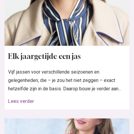
Elk jaargetijde een jas
Vijf jassen voor verschillende seizoenen en
gelegenheden, die – je zou het niet zeggen – exact
hetzelfde zijn in de basis. Daarop bouw je verder aan...
Lees verder