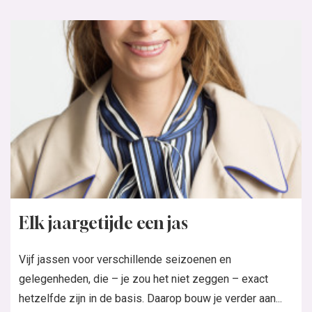
Elk jaargetijde een jas
Vijf jassen voor verschillende seizoenen en
gelegenheden, die – je zou het niet zeggen – exact
hetzelfde zijn in de basis. Daarop bouw je verder aan...