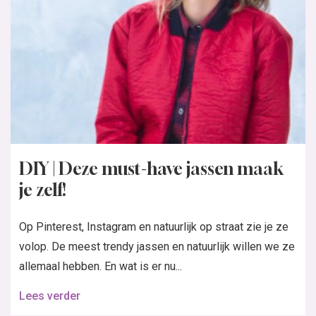
DIY | Deze must-have jassen maak
je zelf!
Op Pinterest, Instagram en natuurlijk op straat zie je ze
volop. De meest trendy jassen en natuurlijk willen we ze
allemaal hebben. En wat is er nu...
Lees verder