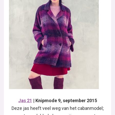
Jas 21
| Knipmode 9, september 2015
Deze jas heeft veel weg van het cabanmodel;