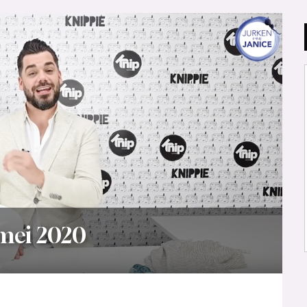
 mei 2020