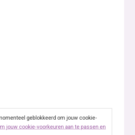
 momenteel geblokkeerd om jouw cookie-
 om jouw cookie-voorkeuren aan te passen en