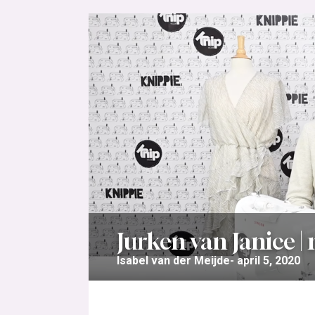
Jurken van Janice |
Isabel van der Meijde
april 5, 2020