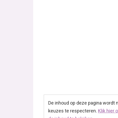
De inhoud op deze pagina wordt
keuzes te respecteren.
Klik hier