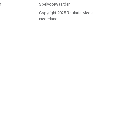
n
Spelvoorwaarden
Copyright 2025 Roularta Media
Nederland