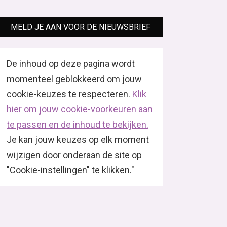
MELD JE AAN VOOR DE NIEUWSBRIEF
De inhoud op deze pagina wordt
momenteel geblokkeerd om jouw
cookie-keuzes te respecteren.
Klik
hier om jouw cookie-voorkeuren aan
te passen en de inhoud te bekijken.
Je kan jouw keuzes op elk moment
wijzigen door onderaan de site op
"Cookie-instellingen" te klikken."