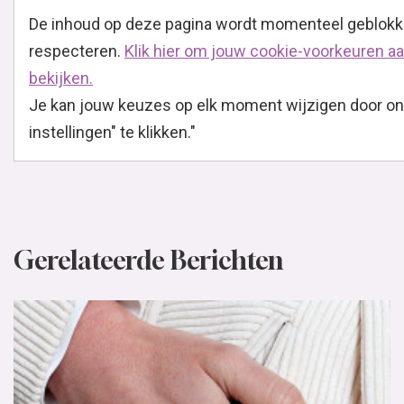
De inhoud op deze pagina wordt momenteel geblokk
respecteren.
Klik hier om jouw cookie-voorkeuren aa
bekijken.
Je kan jouw keuzes op elk moment wijzigen door ond
instellingen" te klikken."
Gerelateerde Berichten