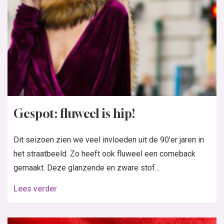
Gespot: fluweel is hip!
Dit seizoen zien we veel invloeden uit de 90’er jaren in
het straatbeeld. Zo heeft ook fluweel een comeback
gemaakt. Deze glanzende en zware stof...
Lees verder