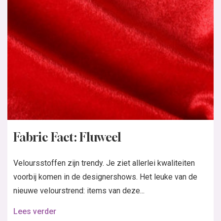
Fabric Fact: Fluweel
Veloursstoffen zijn trendy. Je ziet allerlei kwaliteiten
voorbij komen in de designershows. Het leuke van de
nieuwe velourstrend: items van deze...
Lees verder