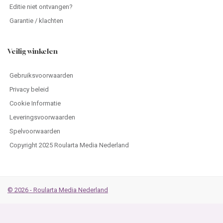
Editie niet ontvangen?
Garantie / klachten
Veilig winkelen
Gebruiksvoorwaarden
Privacy beleid
Cookie Informatie
Leveringsvoorwaarden
Spelvoorwaarden
Copyright 2025 Roularta Media Nederland
© 2026 - Roularta Media Nederland