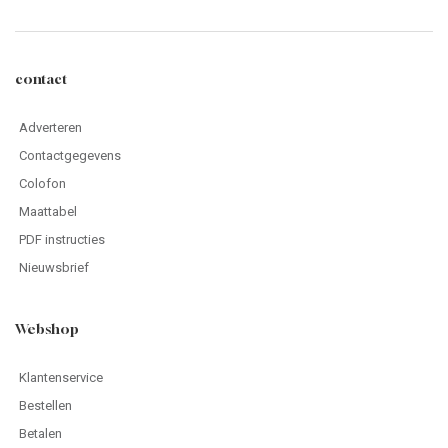
contact
Adverteren
Contactgegevens
Colofon
Maattabel
PDF instructies
Nieuwsbrief
Webshop
Klantenservice
Bestellen
Betalen