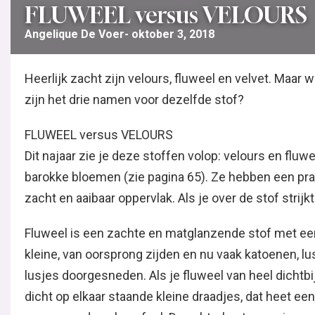
FLUWEEL versus VELOURS
Angelique De Voer
oktober 3, 2018
Heerlijk zacht zijn velours, fluweel en velvet. Maar wa
zijn het drie namen voor dezelfde stof?
FLUWEEL versus VELOURS
Dit najaar zie je deze stoffen volop: velours en fluwe
barokke bloemen (zie pagina 65). Ze hebben een prac
zacht en aaibaar oppervlak. Als je over de stof strijkt
Fluweel is een zachte en matglanzende stof met ee
kleine, van oorsprong zijden en nu vaak katoenen, 
lusjes doorgesneden. Als je fluweel van heel dichtbij
dicht op elkaar staande kleine draadjes, dat heet een