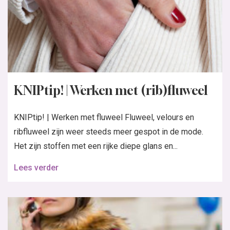
KNIPtip! | Werken met (rib)fluweel
KNIPtip! | Werken met fluweel Fluweel, velours en
ribfluweel zijn weer steeds meer gespot in de mode.
Het zijn stoffen met een rijke diepe glans en...
Lees verder