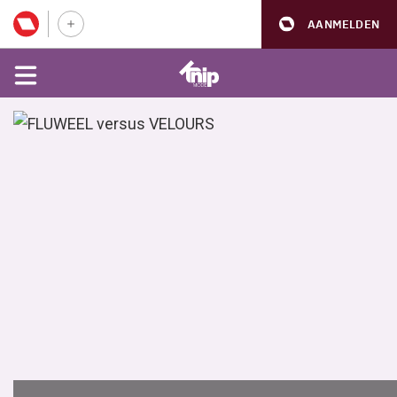
AANMELDEN