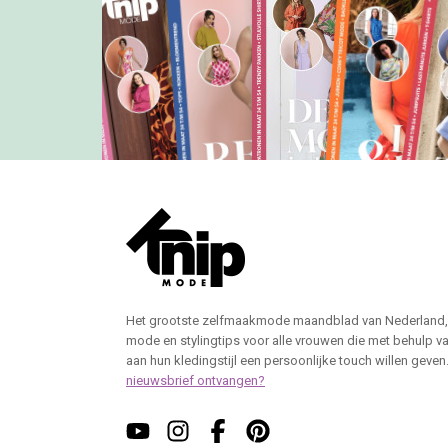
Het grootste zelfmaakmode maandblad van Nederland,
mode en stylingtips voor alle vrouwen die met behulp v
aan hun kledingstijl een persoonlijke touch willen geven
nieuwsbrief ontvangen?