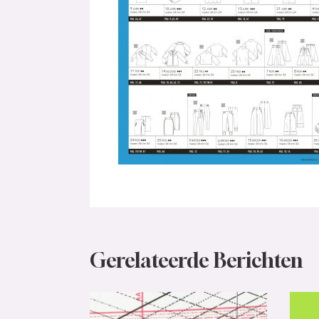
Gerelateerde Berichten