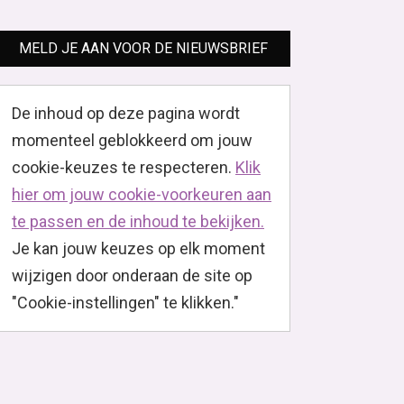
MELD JE AAN VOOR DE NIEUWSBRIEF
De inhoud op deze pagina wordt
momenteel geblokkeerd om jouw
cookie-keuzes te respecteren.
Klik
hier om jouw cookie-voorkeuren aan
te passen en de inhoud te bekijken.
Je kan jouw keuzes op elk moment
wijzigen door onderaan de site op
"Cookie-instellingen" te klikken."