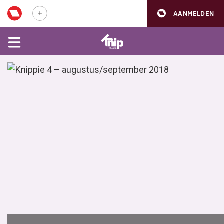
AANMELDEN