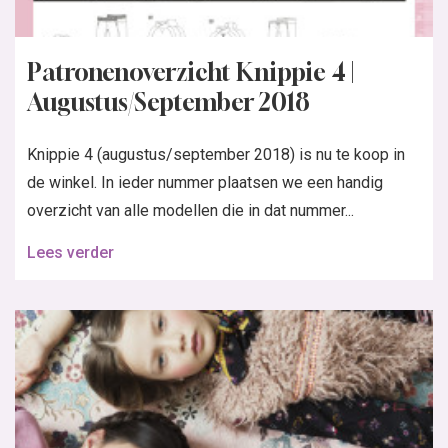
Patronenoverzicht Knippie 4 |
Augustus/September 2018
Knippie 4 (augustus/september 2018) is nu te koop in
de winkel. In ieder nummer plaatsen we een handig
overzicht van alle modellen die in dat nummer...
Lees verder