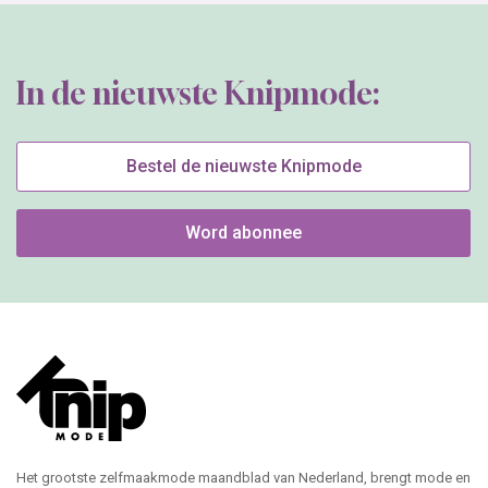
In de nieuwste Knipmode:
Bestel de nieuwste Knipmode
Word abonnee
Het grootste zelfmaakmode maandblad van Nederland, brengt mode en