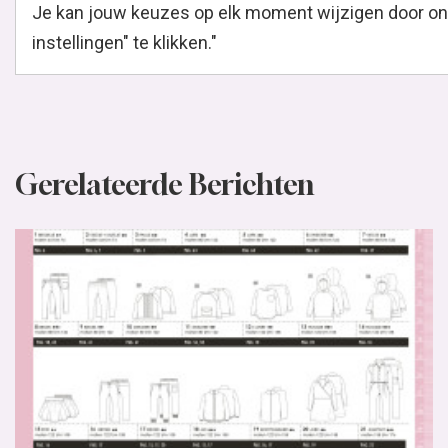
Je kan jouw keuzes op elk moment wijzigen door ond
instellingen" te klikken."
Gerelateerde Berichten