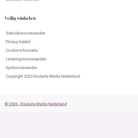
Veilig winkelen
Gebruiksvoorwaarden
Privacy beleid
Cookie Informatie
Leveringsvoorwaarden
Spelvoorwaarden
Copyright 2025 Roularta Media Nederland
© 2026 - Roularta Media Nederland