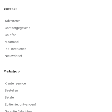
contact
Adverteren
Contactgegevens
Colofon
Maattabel
PDF instructies
Nieuwsbrief
Webshop
Klantenservice
Bestellen
Betalen
Editie niet ontvangen?
Garantie / klachten