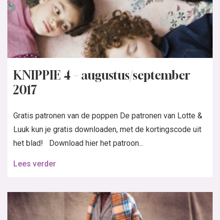
KNIPPIE 4 – augustus/september
2017
Gratis patronen van de poppen De patronen van Lotte &
Luuk kun je gratis downloaden, met de kortingscode uit
het blad! Download hier het patroon...
Lees verder