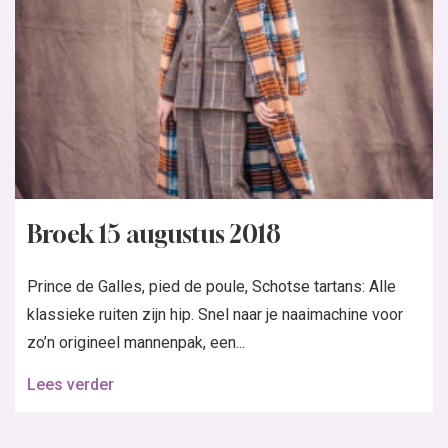
Broek 15 augustus 2018
Prince de Galles, pied de poule, Schotse tartans: Alle
klassieke ruiten zijn hip. Snel naar je naaimachine voor
zo’n origineel mannenpak, een...
Lees verder