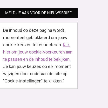
MELD JE AAN VOOR DE NIEUWSBRIEF
De inhoud op deze pagina wordt
momenteel geblokkeerd om jouw
cookie-keuzes te respecteren.
Klik
hier om jouw cookie-voorkeuren aan
te passen en de inhoud te bekijken.
Je kan jouw keuzes op elk moment
wijzigen door onderaan de site op
"Cookie-instellingen" te klikken."