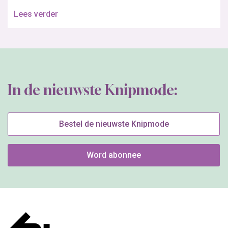
Lees verder
In de nieuwste Knipmode:
Bestel de nieuwste Knipmode
Word abonnee