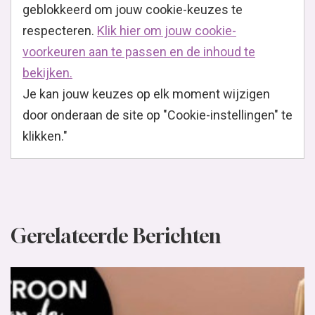
geblokkeerd om jouw cookie-keuzes te
respecteren.
Klik hier om jouw cookie-
voorkeuren aan te passen en de inhoud te
bekijken.
Je kan jouw keuzes op elk moment wijzigen
door onderaan de site op "Cookie-instellingen" te
klikken."
Gerelateerde Berichten