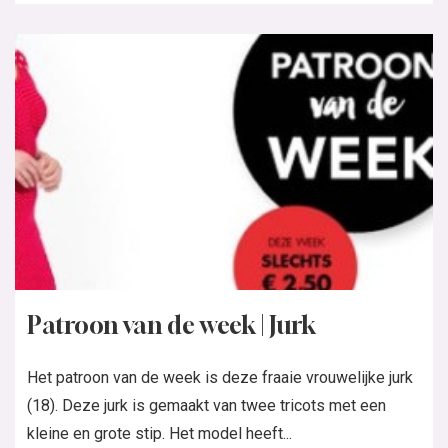
Patroon van de week | Jurk
Het patroon van de week is deze fraaie vrouwelijke jurk
(18). Deze jurk is gemaakt van twee tricots met een
kleine en grote stip. Het model heeft...