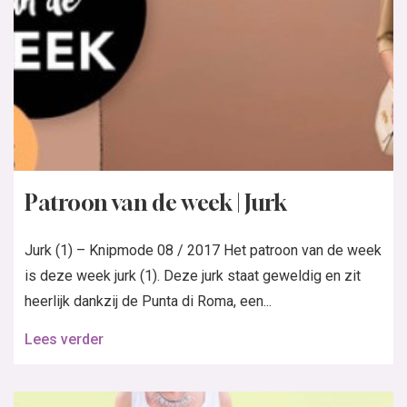
Patroon van de week | Jurk
Jurk (1) – Knipmode 08 / 2017 Het patroon van de week
is deze week jurk (1). Deze jurk staat geweldig en zit
heerlijk dankzij de Punta di Roma, een...
Lees verder