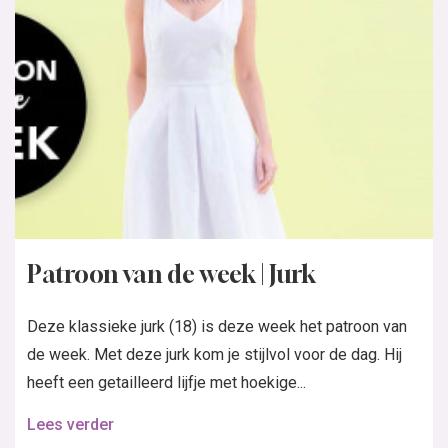
Patroon van de week | Jurk
Deze klassieke jurk (18) is deze week het patroon van
de week. Met deze jurk kom je stijlvol voor de dag. Hij
heeft een getailleerd lijfje met hoekige...
Lees verder