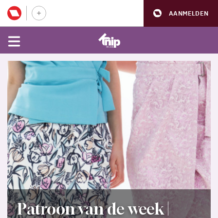
AANMELDEN
Patroon van de week |