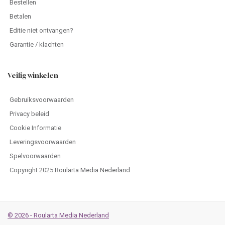
Bestellen
Betalen
Editie niet ontvangen?
Garantie / klachten
Veilig winkelen
Gebruiksvoorwaarden
Privacy beleid
Cookie Informatie
Leveringsvoorwaarden
Spelvoorwaarden
Copyright 2025 Roularta Media Nederland
© 2026 - Roularta Media Nederland