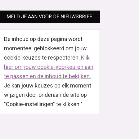
MELD JE AAN VOOR DE NIEUWSBRIEF
De inhoud op deze pagina wordt
momenteel geblokkeerd om jouw
cookie-keuzes te respecteren.
Klik
hier om jouw cookie-voorkeuren aan
te passen en de inhoud te bekijken.
Je kan jouw keuzes op elk moment
wijzigen door onderaan de site op
"Cookie-instellingen" te klikken."