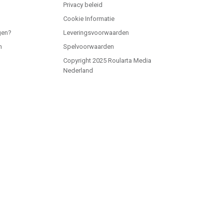
Privacy beleid
Cookie Informatie
gen?
Leveringsvoorwaarden
n
Spelvoorwaarden
Copyright 2025 Roularta Media
Nederland