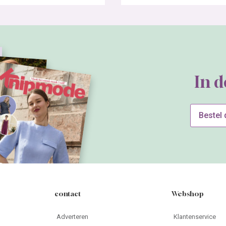
In 
Bestel
contact
Webshop
Adverteren
Klantenservice