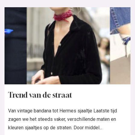
Trend van de straat
Van vintage bandana tot Hermes sjaaltje Laatste tijd
zagen we het steeds vaker, verschillende maten en
kleuren sjaaltjes op de straten. Door middel...