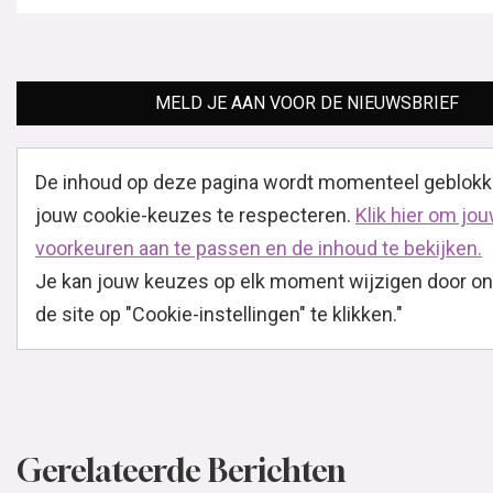
MELD JE AAN VOOR DE NIEUWSBRIEF
De inhoud op deze pagina wordt momenteel geblok
jouw cookie-keuzes te respecteren.
Klik hier om jo
voorkeuren aan te passen en de inhoud te bekijken.
Je kan jouw keuzes op elk moment wijzigen door o
de site op "Cookie-instellingen" te klikken."
Gerelateerde Berichten