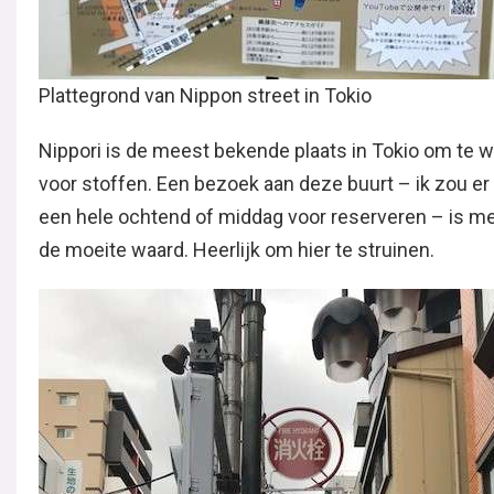
Plattegrond van Nippon street in Tokio
Nippori is de meest bekende plaats in Tokio om te 
voor stoffen. Een bezoek aan deze buurt – ik zou er
een hele ochtend of middag voor reserveren – is m
de moeite waard. Heerlijk om hier te struinen.