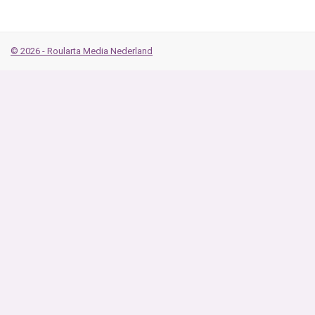
© 2026 - Roularta Media Nederland