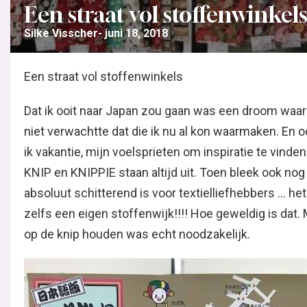
Een straat vol stoffenwinkel
Silke Visscher
juni 18, 2018
Een straat vol stoffenwinkels
Dat ik ooit naar Japan zou gaan was een droom waar
niet verwachtte dat die ik nu al kon waarmaken. En o
ik vakantie, mijn voelsprieten om inspiratie te vinden
KNIP en KNIPPIE staan altijd uit. Toen bleek ook nog
absoluut schitterend is voor textielliefhebbers … het
zelfs een eigen stoffenwijk!!!! Hoe geweldig is dat.
op de knip houden was echt noodzakelijk.