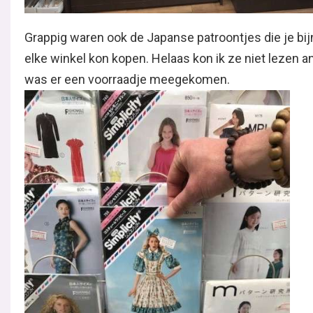
Grappig waren ook de Japanse patroontjes die je bijn
elke winkel kon kopen. Helaas kon ik ze niet lezen a
was er een voorraadje meegekomen.