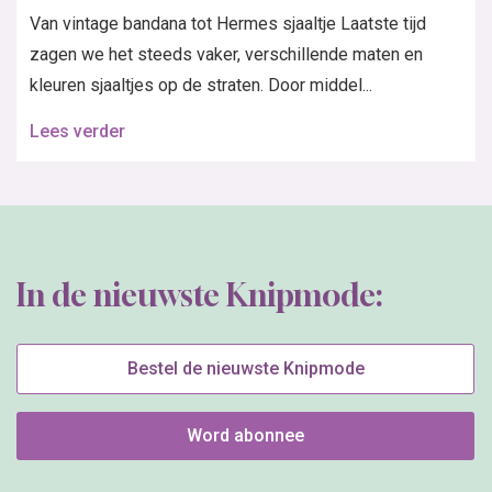
Van vintage bandana tot Hermes sjaaltje Laatste tijd
zagen we het steeds vaker, verschillende maten en
kleuren sjaaltjes op de straten. Door middel...
Lees verder
In de nieuwste Knipmode:
Bestel de nieuwste Knipmode
Word abonnee