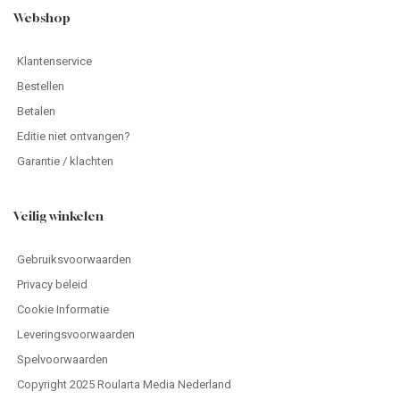
Webshop
Klantenservice
Bestellen
Betalen
Editie niet ontvangen?
Garantie / klachten
Veilig winkelen
Gebruiksvoorwaarden
Privacy beleid
Cookie Informatie
Leveringsvoorwaarden
Spelvoorwaarden
Copyright 2025 Roularta Media Nederland