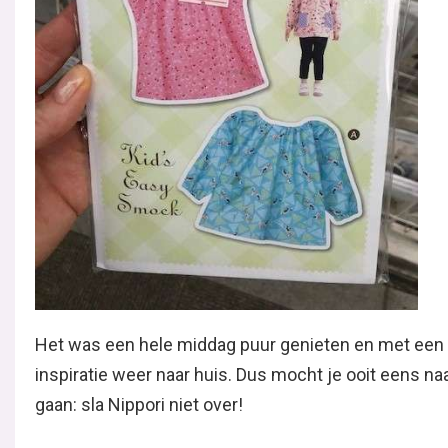
Het was een hele middag puur genieten en met een 
inspiratie weer naar huis. Dus mocht je ooit eens na
gaan: sla Nippori niet over!