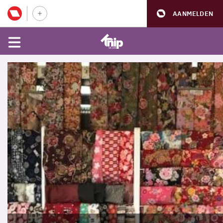
AANMELDEN