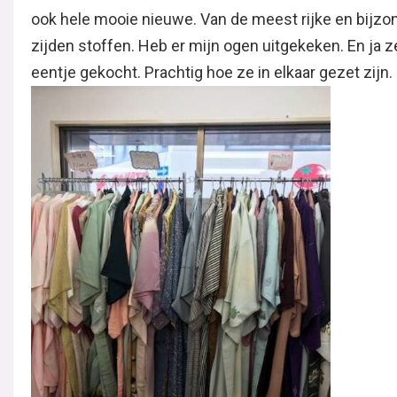
ook hele mooie nieuwe. Van de meest rijke en bijzo
zijden stoffen. Heb er mijn ogen uitgekeken. En ja z
eentje gekocht. Prachtig hoe ze in elkaar gezet zijn.