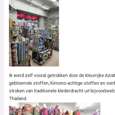
Ik werd zelf vooral getrokken door de kleurrijke Azia
gebloemde stoffen, Kimono-achtige stoffen en sier
stroken van traditionele klederdracht uit bijvoorbeel
Thailand.