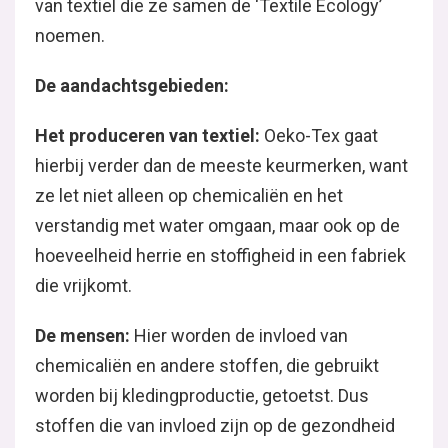
van textiel die ze samen de ‘Textile Ecology’
noemen.
De aandachtsgebieden:
Het produceren van textiel:
Oeko-Tex gaat
hierbij verder dan de meeste keurmerken, want
ze let niet alleen op chemicaliën en het
verstandig met water omgaan, maar ook op de
hoeveelheid herrie en stoffigheid in een fabriek
die vrijkomt.
De mensen:
Hier worden de invloed van
chemicaliën en andere stoffen, die gebruikt
worden bij kledingproductie, getoetst. Dus
stoffen die van invloed zijn op de gezondheid