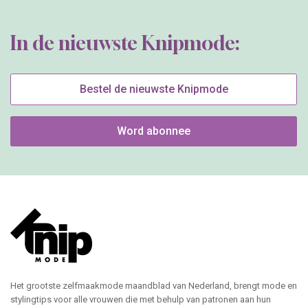
In de nieuwste Knipmode:
Bestel de nieuwste Knipmode
Word abonnee
Het grootste zelfmaakmode maandblad van Nederland, brengt mode en
stylingtips voor alle vrouwen die met behulp van patronen aan hun