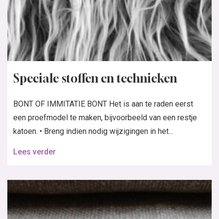
Speciale stoffen en technieken
BONT OF IMMITATIE BONT Het is aan te raden eerst
een proefmodel te maken, bijvoorbeeld van een restje
katoen. • Breng indien nodig wijzigingen in het...
Lees verder