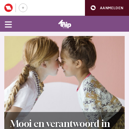
AANMELDEN
Mooi en verantwoord in