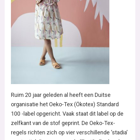
Ruim 20 jaar geleden al heeft een Duitse
organisatie het Oeko-Tex (Ökotex) Standard
100 -label opgericht. Vaak staat dit label op de
zelfkant van de stof geprint. De Oeko-Tex-
regels richten zich op vier verschillende ‘stadia’