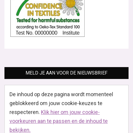
MELD JE AAN VOOR DE NIEUWSBRIEF
De inhoud op deze pagina wordt momenteel
geblokkeerd om jouw cookie-keuzes te
respecteren.
Klik hier om jouw cookie-
voorkeuren aan te passen en de inhoud te
bekijken.