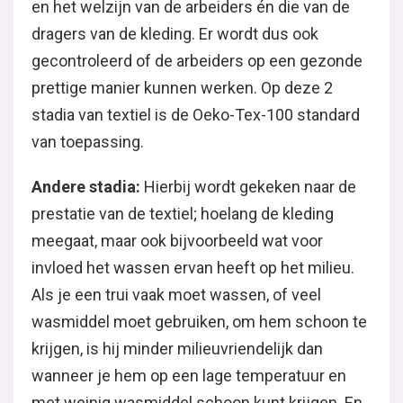
en het welzijn van de arbeiders én die van de
dragers van de kleding. Er wordt dus ook
gecontroleerd of de arbeiders op een gezonde
prettige manier kunnen werken. Op deze 2
stadia van textiel is de Oeko-Tex-100 standard
van toepassing.
Andere stadia:
Hierbij wordt gekeken naar de
prestatie van de textiel; hoelang de kleding
meegaat, maar ook bijvoorbeeld wat voor
invloed het wassen ervan heeft op het milieu.
Als je een trui vaak moet wassen, of veel
wasmiddel moet gebruiken, om hem schoon te
krijgen, is hij minder milieuvriendelijk dan
wanneer je hem op een lage temperatuur en
met weinig wasmiddel schoon kunt krijgen. En