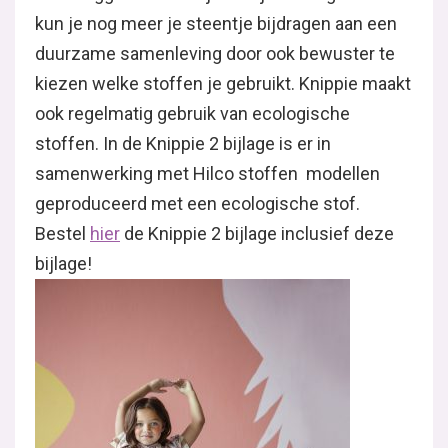
kun je nog meer je steentje bijdragen aan een
duurzame samenleving door ook bewuster te
kiezen welke stoffen je gebruikt. Knippie maakt
ook regelmatig gebruik van ecologische
stoffen. In de Knippie 2 bijlage is er in
samenwerking met Hilco stoffen modellen
geproduceerd met een ecologische stof.
Bestel
hier
de Knippie 2 bijlage inclusief deze
bijlage!