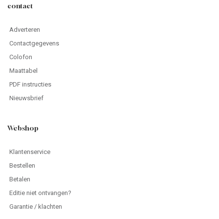
contact
Adverteren
Contactgegevens
Colofon
Maattabel
PDF instructies
Nieuwsbrief
Webshop
Klantenservice
Bestellen
Betalen
Editie niet ontvangen?
Garantie / klachten