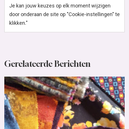
Je kan jouw keuzes op elk moment wijzigen
door onderaan de site op "Cookie-instellingen" te
klikken."
Gerelateerde Berichten