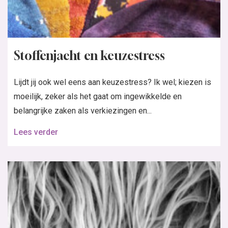
Stoffenjacht en keuzestress
Lijdt jij ook wel eens aan keuzestress? Ik wel; kiezen is
moeilijk, zeker als het gaat om ingewikkelde en
belangrijke zaken als verkiezingen en...
Lees verder