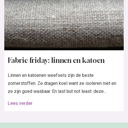
Fabric friday: linnen en katoen
Linnen en katoenen weefsels zijn de beste
zomerstoffen. Ze dragen koel want ze isoleren niet en
ze zijn goed wasbaar. En last but not least: deze...
Lees verder