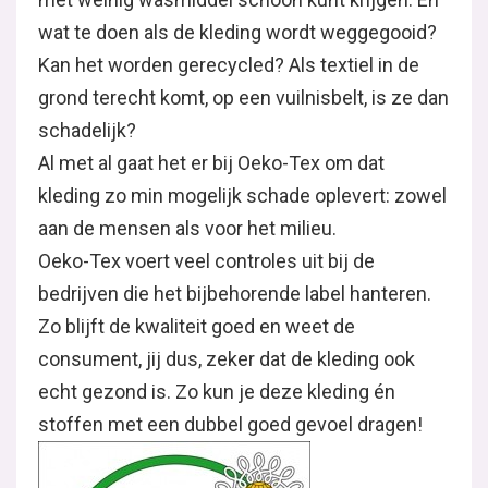
wat te doen als de kleding wordt weggegooid?
Kan het worden gerecycled? Als textiel in de
grond terecht komt, op een vuilnisbelt, is ze dan
schadelijk?
Al met al gaat het er bij Oeko-Tex om dat
kleding zo min mogelijk schade oplevert: zowel
aan de mensen als voor het milieu.
Oeko-Tex voert veel controles uit bij de
bedrijven die het bijbehorende label hanteren.
Zo blijft de kwaliteit goed en weet de
consument, jij dus, zeker dat de kleding ook
echt gezond is. Zo kun je deze kleding én
stoffen met een dubbel goed gevoel dragen!