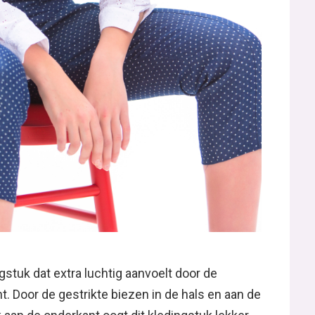
ngstuk dat extra luchtig aanvoelt door de
. Door de gestrikte biezen in de hals en aan de