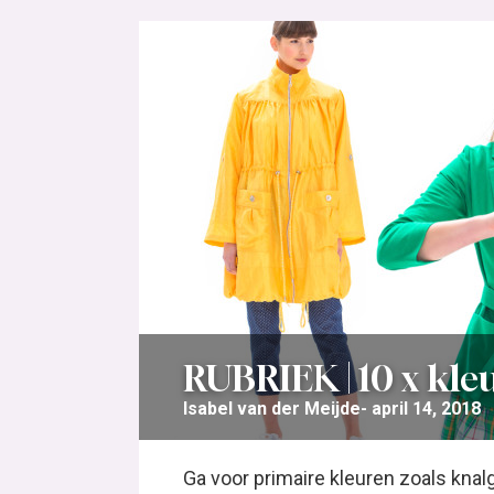
RUBRIEK | 10 x kle
Isabel van der Meijde
april 14, 2018
Ga voor primaire kleuren zoals knal