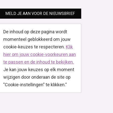
MELD JE AAN VOOR DE NIEUWSBRIEF
De inhoud op deze pagina wordt
momenteel geblokkeerd om jouw
cookie-keuzes te respecteren.
Klik
hier om jouw cookie-voorkeuren aan
te passen en de inhoud te bekijken.
Je kan jouw keuzes op elk moment
wijzigen door onderaan de site op
"Cookie-instellingen" te klikken."