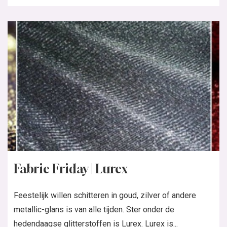
Fabric Friday | Lurex
Feestelijk willen schitteren in goud, zilver of andere
metallic-glans is van alle tijden. Ster onder de
hedendaagse glitterstoffen is Lurex. Lurex is...