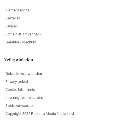
Klantenservice
Bestellen
Betalen
Editie niet ontvangen?
Garantie / klachten
Veilig winkelen
Gebruiksvoorwaarden
Privacy beleid
Cookie Informatie
Leveringsvoorwaarden
Spelvoorwaarden
Copyright 2025 Roularta Media Nederland