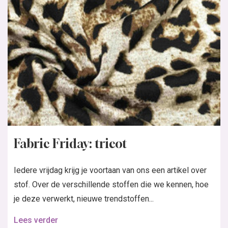
Fabric Friday: tricot
Iedere vrijdag krijg je voortaan van ons een artikel over
stof. Over de verschillende stoffen die we kennen, hoe
je deze verwerkt, nieuwe trendstoffen...
Lees verder