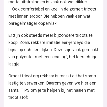
matte uitstraling en is vaak ook wat dikker.
– Ook comfortabel en koel in de zomer: tricots
met linnen erdoor. Die hebben vaak een wat
onregelmatiger oppervlak.
Er zijn ook steeds meer bijzondere tricots te
koop. Zoals rekbare imitatieleer-jerseys die
bijna op echt leer lijken. Deze zijn vaak gemaakt
van polyester met een ‘coating’; het leerachtige
laagje.
Omdat tricot erg rekbaar is maakt dit het soms
lastig te verwerken. Daarom geven we hier een
aantal TIPS om je te helpen bij het naaien met
tricot stof: