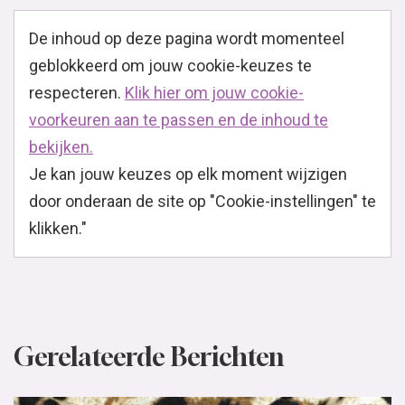
De inhoud op deze pagina wordt momenteel
geblokkeerd om jouw cookie-keuzes te
respecteren.
Klik hier om jouw cookie-
voorkeuren aan te passen en de inhoud te
bekijken.
Je kan jouw keuzes op elk moment wijzigen
door onderaan de site op "Cookie-instellingen" te
klikken."
Gerelateerde Berichten