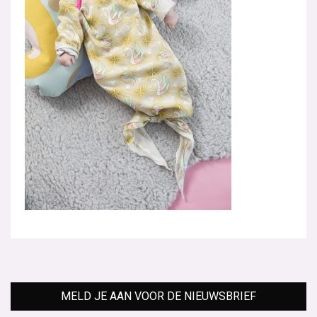
MELD JE AAN VOOR DE NIEUWSBRIEF