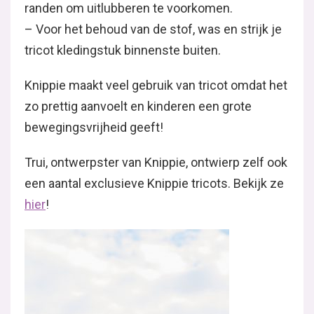
randen om uitlubberen te voorkomen.
– Voor het behoud van de stof, was en strijk je
tricot kledingstuk binnenste buiten.
Knippie maakt veel gebruik van tricot omdat het
zo prettig aanvoelt en kinderen een grote
bewegingsvrijheid geeft!
Trui, ontwerpster van Knippie, ontwierp zelf ook
een aantal exclusieve Knippie tricots. Bekijk ze
hier
!