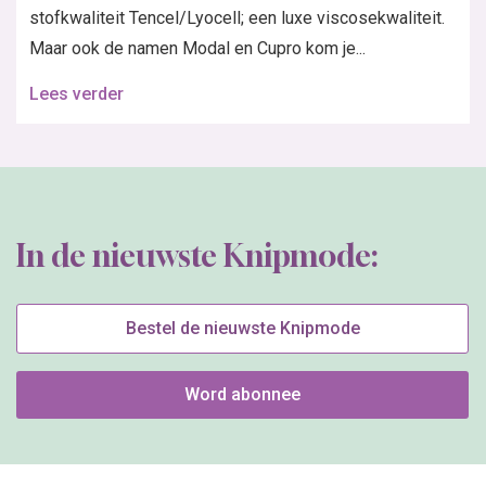
stofkwaliteit Tencel/Lyocell; een luxe viscosekwaliteit.
Maar ook de namen Modal en Cupro kom je...
Lees verder
In de nieuwste Knipmode:
Bestel de nieuwste Knipmode
Word abonnee