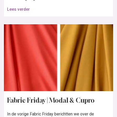
Lees verder
Fabric Friday | Modal & Cupro
In de vorige Fabric Friday berichtten we over de