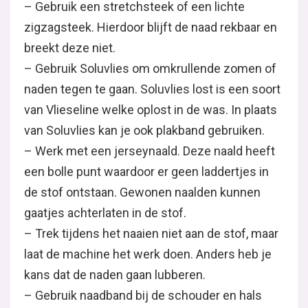
– Gebruik een stretchsteek of een lichte
zigzagsteek. Hierdoor blijft de naad rekbaar en
breekt deze niet.
– Gebruik Soluvlies om omkrullende zomen of
naden tegen te gaan. Soluvlies lost is een soort
van Vlieseline welke oplost in de was. In plaats
van Soluvlies kan je ook plakband gebruiken.
– Werk met een jerseynaald. Deze naald heeft
een bolle punt waardoor er geen laddertjes in
de stof ontstaan. Gewonen naalden kunnen
gaatjes achterlaten in de stof.
– Trek tijdens het naaien niet aan de stof, maar
laat de machine het werk doen. Anders heb je
kans dat de naden gaan lubberen.
– Gebruik naadband bij de schouder en hals