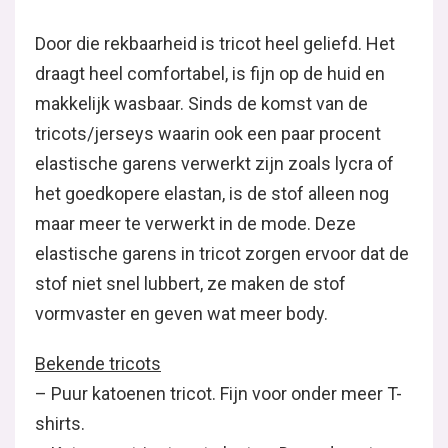
Door die rekbaarheid is tricot heel geliefd. Het
draagt heel comfortabel, is fijn op de huid en
makkelijk wasbaar. Sinds de komst van de
tricots/jerseys waarin ook een paar procent
elastische garens verwerkt zijn zoals lycra of
het goedkopere elastan, is de stof alleen nog
maar meer te verwerkt in de mode. Deze
elastische garens in tricot zorgen ervoor dat de
stof niet snel lubbert, ze maken de stof
vormvaster en geven wat meer body.
Bekende tricots
– Puur katoenen tricot. Fijn voor onder meer T-
shirts.