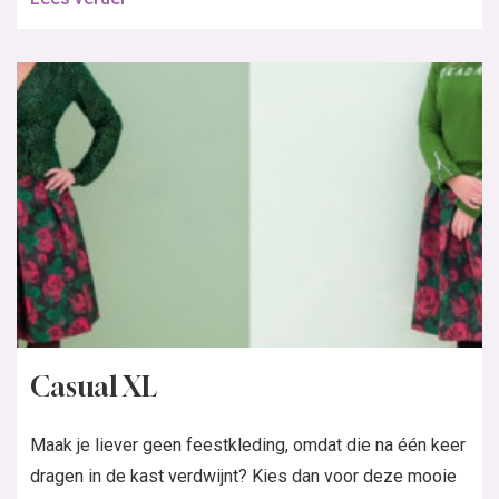
Casual XL
Maak je liever geen feestkleding, omdat die na één keer
dragen in de kast verdwijnt? Kies dan voor deze mooie