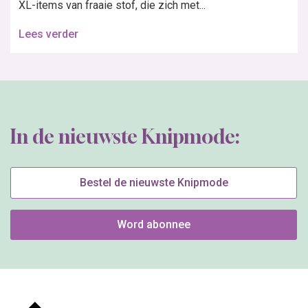
XL-items van fraaie stof, die zich met...
Lees verder
In de nieuwste Knipmode:
Bestel de nieuwste Knipmode
Word abonnee