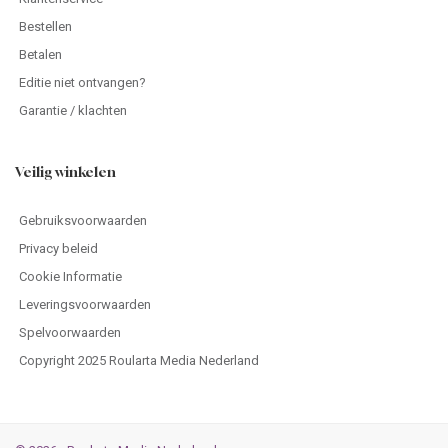
Bestellen
Betalen
Editie niet ontvangen?
Garantie / klachten
Veilig winkelen
Gebruiksvoorwaarden
Privacy beleid
Cookie Informatie
Leveringsvoorwaarden
Spelvoorwaarden
Copyright 2025 Roularta Media Nederland