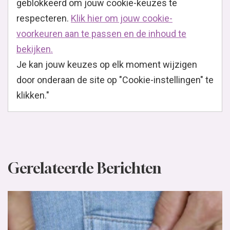
geblokkeerd om jouw cookie-keuzes te
respecteren.
Klik hier om jouw cookie-
voorkeuren aan te passen en de inhoud te
bekijken.
Je kan jouw keuzes op elk moment wijzigen
door onderaan de site op "Cookie-instellingen" te
klikken."
Gerelateerde Berichten