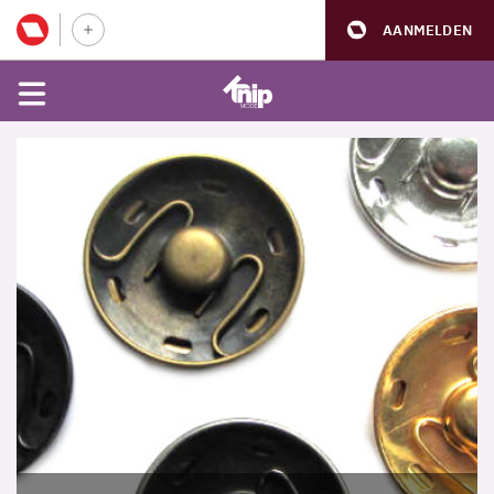
AANMELDEN