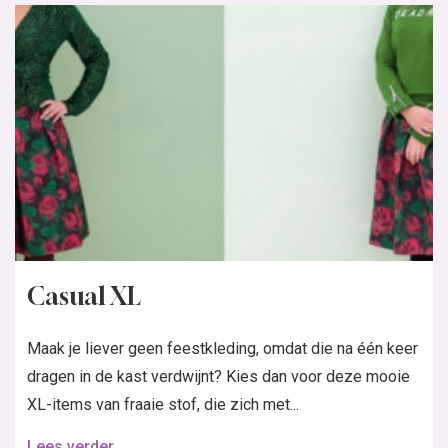
Casual XL
Maak je liever geen feestkleding, omdat die na één keer
dragen in de kast verdwijnt? Kies dan voor deze mooie
XL-items van fraaie stof, die zich met...
Lees verder