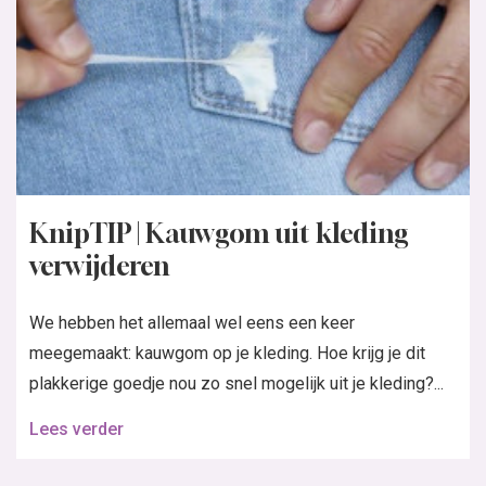
KnipTIP | Kauwgom uit kleding
verwijderen
We hebben het allemaal wel eens een keer
meegemaakt: kauwgom op je kleding. Hoe krijg je dit
plakkerige goedje nou zo snel mogelijk uit je kleding?...
Lees verder