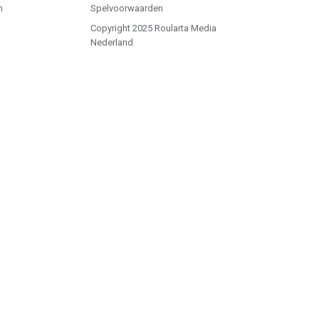
n
Spelvoorwaarden
Copyright 2025 Roularta Media
Nederland