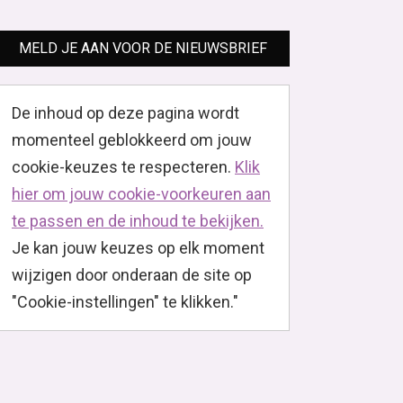
MELD JE AAN VOOR DE NIEUWSBRIEF
De inhoud op deze pagina wordt
momenteel geblokkeerd om jouw
cookie-keuzes te respecteren.
Klik
hier om jouw cookie-voorkeuren aan
te passen en de inhoud te bekijken.
Je kan jouw keuzes op elk moment
wijzigen door onderaan de site op
"Cookie-instellingen" te klikken."