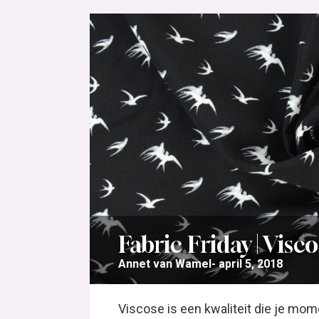
Fabric Friday | Visc
Annet van Wamel
april 5, 2018
Viscose is een kwaliteit die je mom