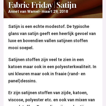
Fabric Friday | Satijn
Annet van Wamel
maart 29, 2018
Satijn is een echte modestof. De typische
glans van satijn geeft een heerlijk gevoel van
luxe en bovendien vallen satijnen stoffen
mooi soepel.
Satijnen stoffen zijn veel te zien in een
katoen maar ook in een polyesterkwaliteit. In
uni kleuren maar ook in fraaie (rand- en
panel)dessins.
Er zijn satijnen stoffen van zijde, katoen,
viscose, polyester etc. en ook van mixen van