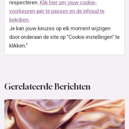
respecteren.
Klik hier om jouw cookie-
voorkeuren aan te passen en de inhoud te
bekijken.
Je kan jouw keuzes op elk moment wijzigen
door onderaan de site op "Cookie-instellingen" te
klikken."
Gerelateerde Berichten