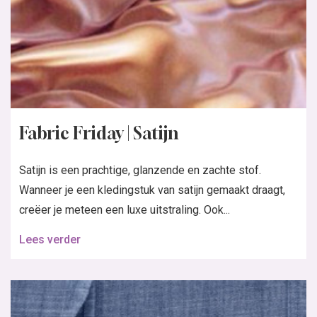
Fabric Friday | Satijn
Satijn is een prachtige, glanzende en zachte stof.
Wanneer je een kledingstuk van satijn gemaakt draagt,
creëer je meteen een luxe uitstraling. Ook...
Lees verder