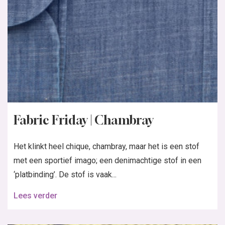
Fabric Friday | Chambray
Het klinkt heel chique, chambray, maar het is een stof
met een sportief imago; een denimachtige stof in een
‘platbinding’. De stof is vaak...
Lees verder