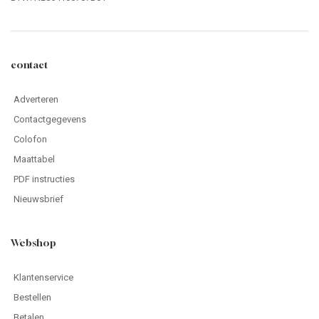
contact
Adverteren
Contactgegevens
Colofon
Maattabel
PDF instructies
Nieuwsbrief
Webshop
Klantenservice
Bestellen
Betalen