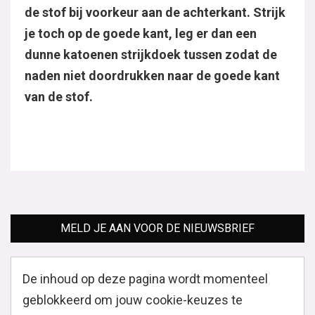
de stof bij voorkeur aan de achterkant. Strijk
je toch op de goede kant, leg er dan een
dunne katoenen strijkdoek tussen zodat de
naden niet doordrukken naar de goede kant
van de stof.
MELD JE AAN VOOR DE NIEUWSBRIEF
De inhoud op deze pagina wordt momenteel
geblokkeerd om jouw cookie-keuzes te