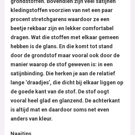
grondstoffen. Bovendien zijn veel satijnen
kledingstoffen voorzien van net een paar
procent stretchgarens waardoor ze een
beetje rekbaar zijn en lekker comfortabel
dragen. Wat die stoffen met elkaar gemeen
hebben is de glans. En die komt tot stand
door de grondstof maar vooral ook door de
manier waarop de stof geweven is: in een
satijnbinding. Die herken je aan de relatief
lange ‘draadjes’, die dicht bij elkaar liggen op
de goede kant van de stof. De stof oogt
vooral heel glad en glanzend. De achterkant
is altijd mat en daardoor soms net even
anders van kleur.
Naaitips