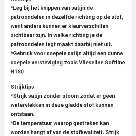
*Leg bij het knippen van satijn de
patroondelen in dezelfde richting op de stof,
want anders kunnen er kleurverschillen
zichtbaar zijn. In welke richting je de
patroondelen legt maakt daarbij niet uit.
*Gebruik voor soepele satijn altijd een dunne
soepele versteviging zoals Vlieseline Softline
H180
Strijktips
*Strijk satijn zonder stoom zodat er geen
watervlekken in deze gladde stof kunnen
ontstaan.
*De temperatuur waarop gestreken kan
worden hangt af van de stofkwaliteit. Strijk