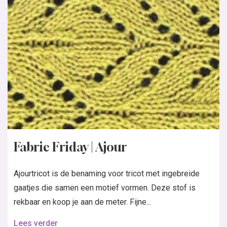
Fabric Friday | Ajour
Ajourtricot is de benaming voor tricot met ingebreide
gaatjes die samen een motief vormen. Deze stof is
rekbaar en koop je aan de meter. Fijne...
Lees verder