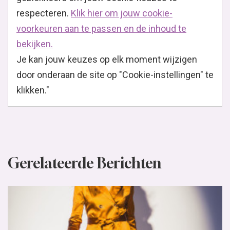
respecteren.
Klik hier om jouw cookie-
voorkeuren aan te passen en de inhoud te
bekijken.
Je kan jouw keuzes op elk moment wijzigen
door onderaan de site op "Cookie-instellingen" te
klikken."
Gerelateerde Berichten