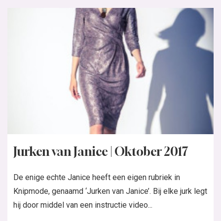
Jurken van Janice | Oktober 2017
De enige echte Janice heeft een eigen rubriek in
Knipmode, genaamd ‘Jurken van Janice’. Bij elke jurk legt
hij door middel van een instructie video...