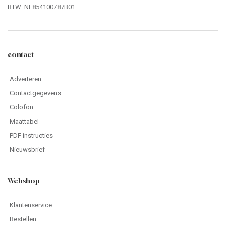
BTW: NL854100787B01
contact
Adverteren
Contactgegevens
Colofon
Maattabel
PDF instructies
Nieuwsbrief
Webshop
Klantenservice
Bestellen