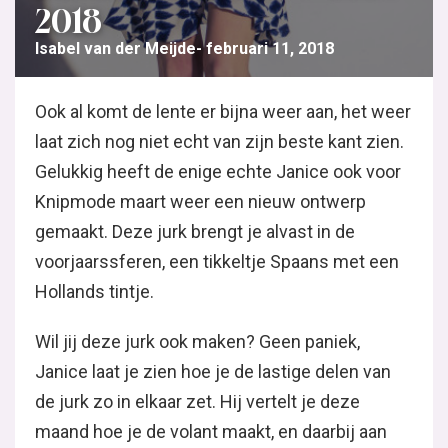
2018
Isabel van der Meijde
februari 11, 2018
Ook al komt de lente er bijna weer aan, het weer
laat zich nog niet echt van zijn beste kant zien.
Gelukkig heeft de enige echte Janice ook voor
Knipmode maart weer een nieuw ontwerp
gemaakt. Deze jurk brengt je alvast in de
voorjaarssferen, een tikkeltje Spaans met een
Hollands tintje.
Wil jij deze jurk ook maken? Geen paniek,
Janice laat je zien hoe je de lastige delen van
de jurk zo in elkaar zet. Hij vertelt je deze
maand hoe je de volant maakt, en daarbij aan