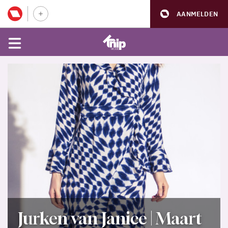
AANMELDEN
Jurken van Janice | Maart