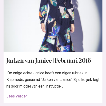
Jurken van Janice | Februari 2018
De enige echte Janice heeft een eigen rubriek in
Knipmode, genaamd ‘Jurken van Janice’. Bij elke jurk legt
hij door middel van een instructie...
Lees verder