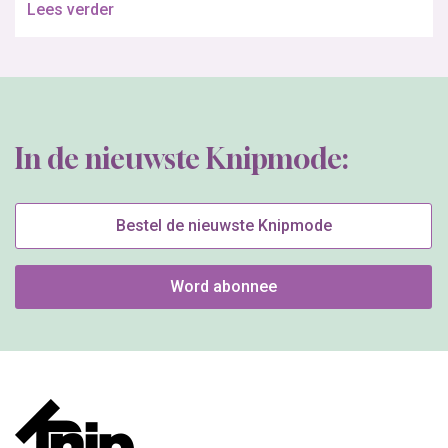
Lees verder
In de nieuwste Knipmode:
Bestel de nieuwste Knipmode
Word abonnee