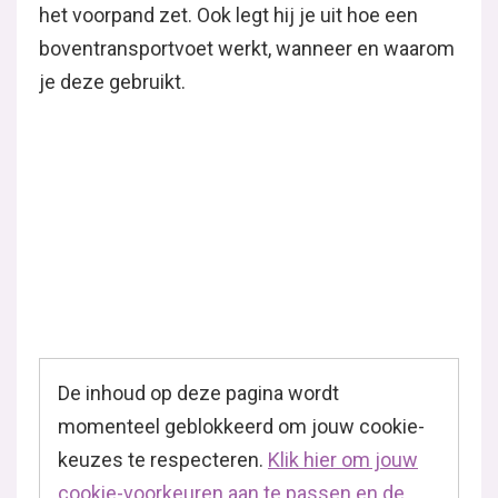
het voorpand zet. Ook legt hij je uit hoe een
boventransportvoet werkt, wanneer en waarom
je deze gebruikt.
De inhoud op deze pagina wordt
momenteel geblokkeerd om jouw cookie-
keuzes te respecteren.
Klik hier om jouw
cookie-voorkeuren aan te passen en de