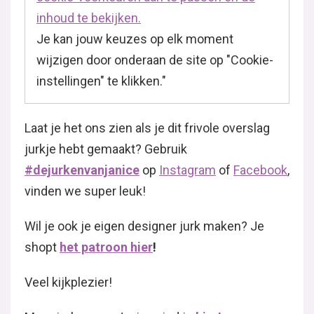
inhoud te bekijken.
Je kan jouw keuzes op elk moment
wijzigen door onderaan de site op "Cookie-
instellingen" te klikken."
Laat je het ons zien als je dit frivole overslag
jurkje hebt gemaakt? Gebruik
#dejurkenvanjanice
op
Instagram
of
Facebook
,
vinden we super leuk!
Wil je ook je eigen designer jurk maken? Je
shopt
het patroon hier
!
Veel kijkplezier!