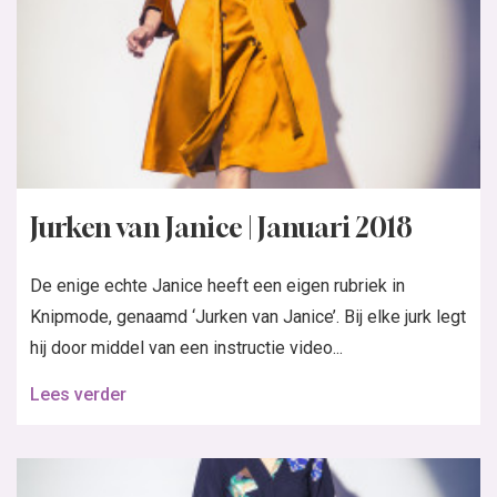
Jurken van Janice | Januari 2018
De enige echte Janice heeft een eigen rubriek in
Knipmode, genaamd ‘Jurken van Janice’. Bij elke jurk legt
hij door middel van een instructie video...
Lees verder