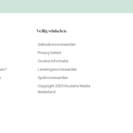
Veilig winkelen
Gebruiksvoorwaarden
Privacy beleid
Cookie Informatie
gen?
Leveringsvoorwaarden
n
Spelvoorwaarden
Copyright 2025 Roularta Media
Nederland