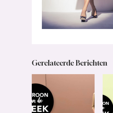
Gerelateerde Berichten