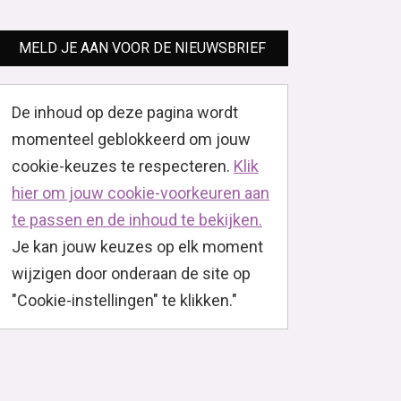
MELD JE AAN VOOR DE NIEUWSBRIEF
De inhoud op deze pagina wordt
momenteel geblokkeerd om jouw
cookie-keuzes te respecteren.
Klik
hier om jouw cookie-voorkeuren aan
te passen en de inhoud te bekijken.
Je kan jouw keuzes op elk moment
wijzigen door onderaan de site op
"Cookie-instellingen" te klikken."