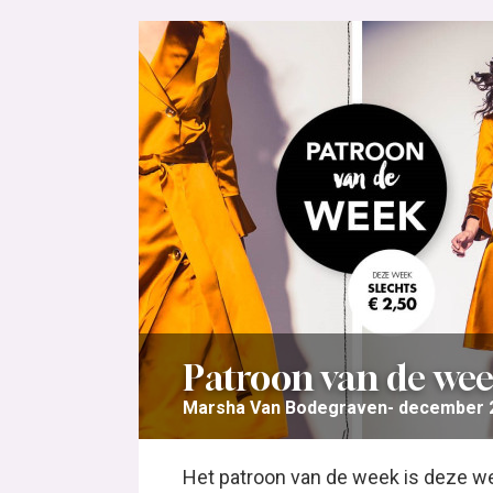
Patroon van de wee
Marsha Van Bodegraven
december 2
Het patroon van de week is deze 