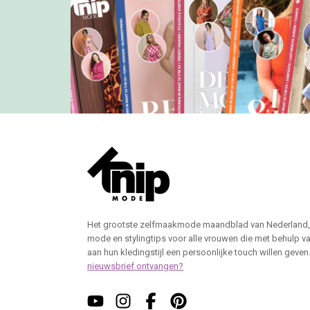
Het grootste zelfmaakmode maandblad van Nederland,
mode en stylingtips voor alle vrouwen die met behulp v
aan hun kledingstijl een persoonlijke touch willen geven
nieuwsbrief ontvangen?