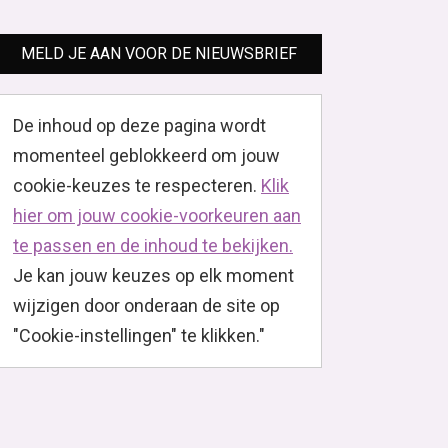
MELD JE AAN VOOR DE NIEUWSBRIEF
De inhoud op deze pagina wordt
momenteel geblokkeerd om jouw
cookie-keuzes te respecteren.
Klik
hier om jouw cookie-voorkeuren aan
te passen en de inhoud te bekijken.
Je kan jouw keuzes op elk moment
wijzigen door onderaan de site op
"Cookie-instellingen" te klikken."