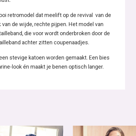
oi retromodel dat meelift op de revival van de
van de wijde, rechte pijpen. Het model van
ailleband, die voor wordt onderbroken door de
ailleband achter zitten coupenaadjes.
 een stevige katoen worden gemaakt. Een bies
rine-look én maakt je benen optisch langer.