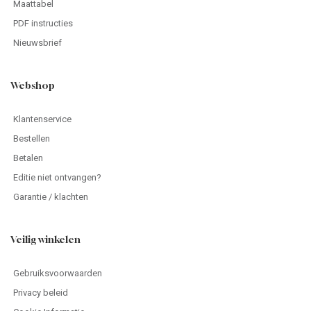
Maattabel
PDF instructies
Nieuwsbrief
Webshop
Klantenservice
Bestellen
Betalen
Editie niet ontvangen?
Garantie / klachten
Veilig winkelen
Gebruiksvoorwaarden
Privacy beleid