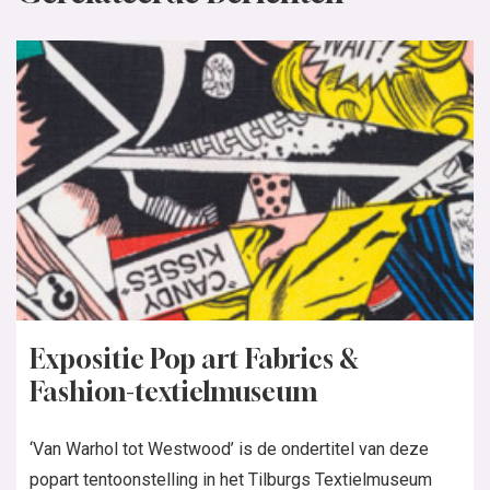
Expositie Pop art Fabrics &
Fashion-textielmuseum
‘Van Warhol tot Westwood’ is de ondertitel van deze
popart tentoonstelling in het Tilburgs Textielmuseum