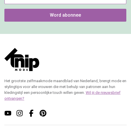
Word abonnee
Het grootste zelfmaakmode maandblad van Nederland, brengt mode en
stylingtips voor alle vrouwen die met behulp van patronen aan hun
kledingstijl een persoonlijke touch willen geven.
Wil jij de nieuwsbrief
ontvangen?