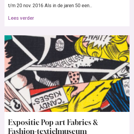
t/m 20 nov. 2016 Als in de jaren 50 een...
Lees verder
Expositie Pop art Fabrics &
Fashion-textielmuseum