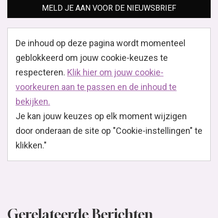
MELD JE AAN VOOR DE NIEUWSBRIEF
De inhoud op deze pagina wordt momenteel
geblokkeerd om jouw cookie-keuzes te
respecteren.
Klik hier om jouw cookie-
voorkeuren aan te passen en de inhoud te
bekijken.
Je kan jouw keuzes op elk moment wijzigen
door onderaan de site op "Cookie-instellingen" te
klikken."
Gerelateerde Berichten