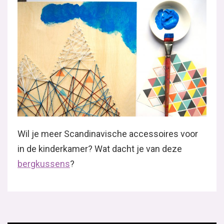
Wil je meer Scandinavische accessoires voor
in de kinderkamer? Wat dacht je van deze
bergkussens
?