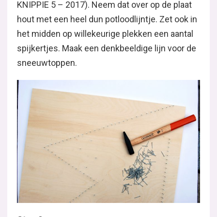
KNIPPIE 5 – 2017). Neem dat over op de plaat
hout met een heel dun potloodlijntje. Zet ook in
het midden op willekeurige plekken een aantal
spijkertjes. Maak een denkbeeldige lijn voor de
sneeuwtoppen.