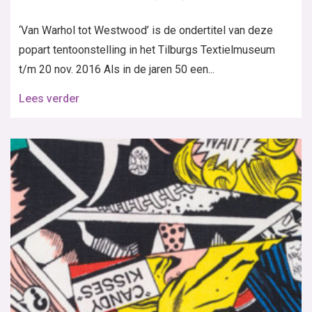
‘Van Warhol tot Westwood’ is de ondertitel van deze
popart tentoonstelling in het Tilburgs Textielmuseum
t/m 20 nov. 2016 Als in de jaren 50 een...
Lees verder