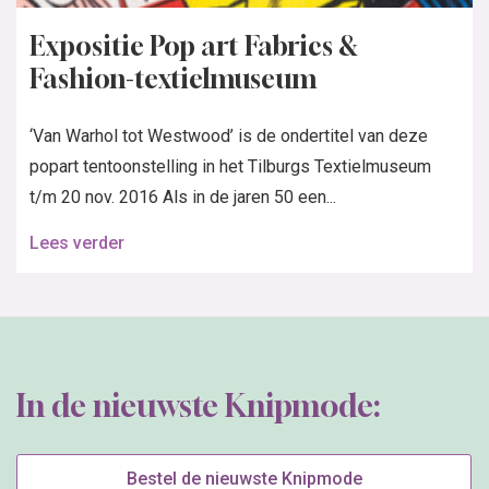
Expositie Pop art Fabrics &
Fashion-textielmuseum
‘Van Warhol tot Westwood’ is de ondertitel van deze
popart tentoonstelling in het Tilburgs Textielmuseum
t/m 20 nov. 2016 Als in de jaren 50 een...
Lees verder
In de nieuwste Knipmode:
Bestel de nieuwste Knipmode