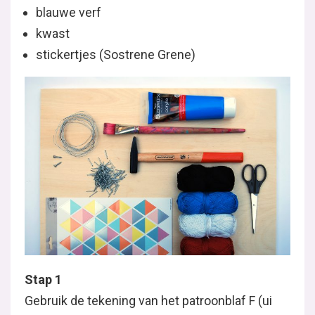
blauwe verf
kwast
stickertjes (Sostrene Grene)
Stap 1
Gebruik de tekening van het patroonblaf F (ui