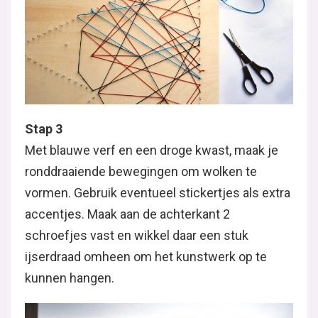
Stap 3
Met blauwe verf en een droge kwast, maak je
ronddraaiende bewegingen om wolken te
vormen. Gebruik eventueel stickertjes als extra
accentjes. Maak aan de achterkant 2
schroefjes vast en wikkel daar een stuk
ijserdraad omheen om het kunstwerk op te
kunnen hangen.