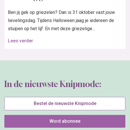
Ben jij gek op griezelen? Dan is 31 oktober vast jouw
lievelingsdag. Tijdens Halloween jaag je iedereen de
stuipen op het lijf. En met deze griezelige...
Lees verder
In de nieuwste Knipmode:
Bestel de nieuwste Knipmode
Word abonnee