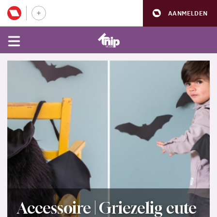
AANMELDEN
Accessoire | Griezelig cute