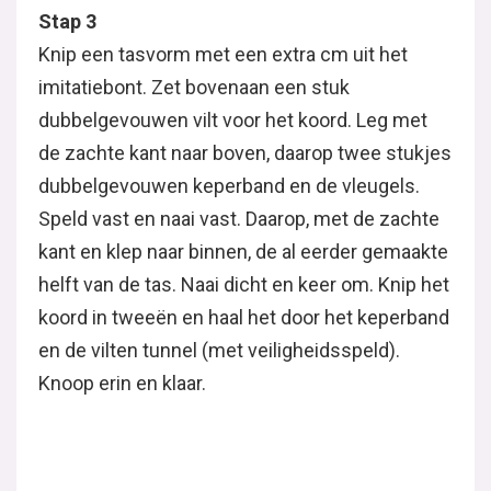
Stap 3
Knip een tasvorm met een extra cm uit het
imitatiebont. Zet bovenaan een stuk
dubbelgevouwen vilt voor het koord. Leg met
de zachte kant naar boven, daarop twee stukjes
dubbelgevouwen keperband en de vleugels.
Speld vast en naai vast. Daarop, met de zachte
kant en klep naar binnen, de al eerder gemaakte
helft van de tas. Naai dicht en keer om. Knip het
koord in tweeën en haal het door het keperband
en de vilten tunnel (met veiligheidsspeld).
Knoop erin en klaar.