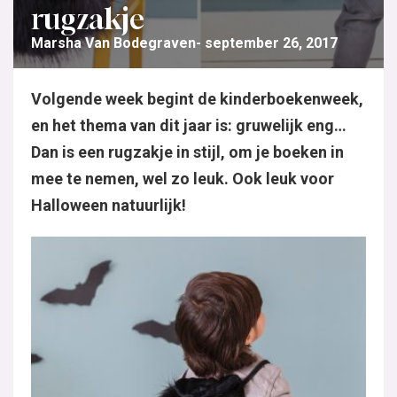
rugzakje
Marsha Van Bodegraven
september 26, 2017
Volgende week begint de kinderboekenweek,
en het thema van dit jaar is: gruwelijk eng…
Dan is een rugzakje in stijl, om je boeken in
mee te nemen, wel zo leuk. Ook leuk voor
Halloween natuurlijk!