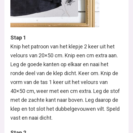
Stap 1
Knip het patroon van het klepje 2 keer uit het
velours van 20×50 cm. Knip een cm extra aan.
Leg de goede kanten op elkaar en naai het
ronde deel van de klep dicht. Keer om. Knip de
vorm van de tas 1 keer uit het velours van
40×50 cm, weer met een cm extra. Leg de stof
met de zachte kant naar boven. Leg daarop de
klep en tot slot het dubbelgevouwen vilt. Speld
vast en naai dicht.
Stap 2