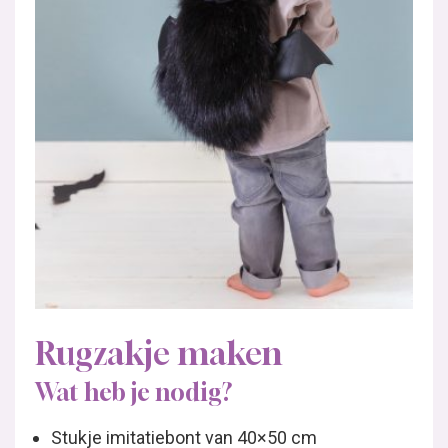
Rugzakje maken
Wat heb je nodig?
Stukje imitatiebont van 40×50 cm