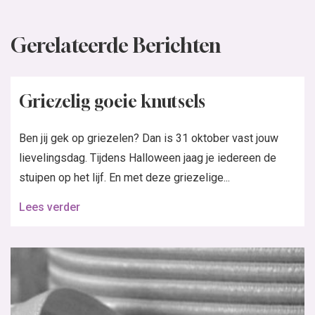
Gerelateerde Berichten
Griezelig goeie knutsels
Ben jij gek op griezelen? Dan is 31 oktober vast jouw
lievelingsdag. Tijdens Halloween jaag je iedereen de
stuipen op het lijf. En met deze griezelige...
Lees verder