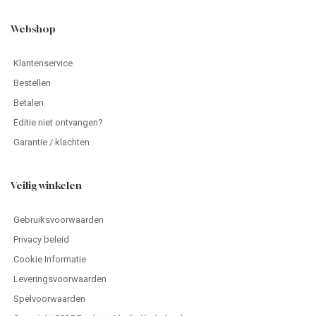
Webshop
Klantenservice
Bestellen
Betalen
Editie niet ontvangen?
Garantie / klachten
Veilig winkelen
Gebruiksvoorwaarden
Privacy beleid
Cookie Informatie
Leveringsvoorwaarden
Spelvoorwaarden