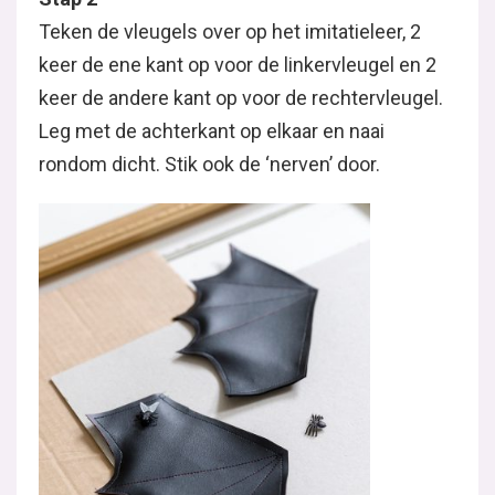
Teken de vleugels over op het imitatieleer, 2
keer de ene kant op voor de linkervleugel en 2
keer de andere kant op voor de rechtervleugel.
Leg met de achterkant op elkaar en naai
rondom dicht. Stik ook de ‘nerven’ door.