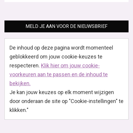
MELD JE AAN VOOR DE NIEUWSBRIEF
De inhoud op deze pagina wordt momenteel
geblokkeerd om jouw cookie-keuzes te
respecteren.
Klik hier om jouw cookie-
voorkeuren aan te passen en de inhoud te
bekijken.
Je kan jouw keuzes op elk moment wijzigen
door onderaan de site op "Cookie-instellingen" te
klikken."