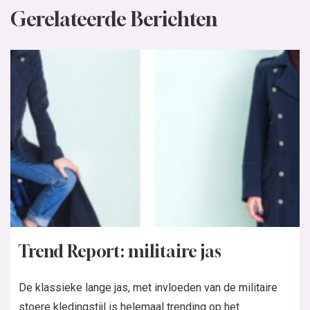
Gerelateerde Berichten
Trend Report: militaire jas
De klassieke lange jas, met invloeden van de militaire
stoere kledingstijl is helemaal trending op het