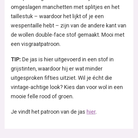
omgeslagen manchetten met splitjes en het
taillestuk – waardoor het lijkt of je een
wespentaille hebt – zijn van de andere kant van
de wollen double-face stof gemaakt. Mooi met
een visgraatpatroon.
TIP:
De jas is hier uitgevoerd in een stof in
grijstinten, waardoor hij er wat minder
uitgesproken fifties uitziet. Wil je écht die
vintage-achtige look? Kies dan voor wol in een
mooie felle rood of groen.
Je vindt het patroon van de jas
hier
.