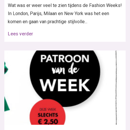
Wat was er weer veel te zien tijdens de Fashion Weeks!
In London, Parijs, Milaan en New York was het een
komen en gaan van prachtige stijlvolle...
Lees verder