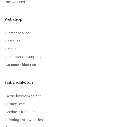
Nieuwsbrief
Webshop
Klantenservice
Bestellen
Betalen
Editie niet ontvangen?
Garantie / klachten
Veilig winkelen
Gebruiksvoorwaarden
Privacy beleid
Cookie Informatie
Leveringsvoorwaarden