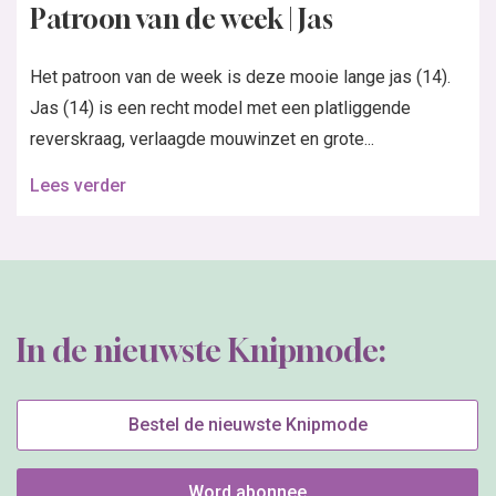
Patroon van de week | Jas
Het patroon van de week is deze mooie lange jas (14).
Jas (14) is een recht model met een platliggende
reverskraag, verlaagde mouwinzet en grote...
Lees verder
In de nieuwste Knipmode:
Bestel de nieuwste Knipmode
Word abonnee