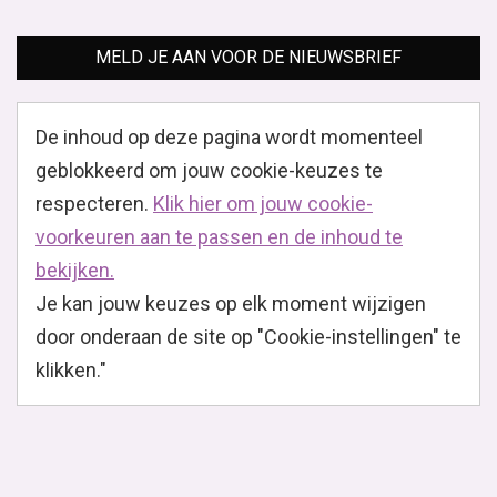
MELD JE AAN VOOR DE NIEUWSBRIEF
De inhoud op deze pagina wordt momenteel
geblokkeerd om jouw cookie-keuzes te
respecteren.
Klik hier om jouw cookie-
voorkeuren aan te passen en de inhoud te
bekijken.
Je kan jouw keuzes op elk moment wijzigen
door onderaan de site op "Cookie-instellingen" te
klikken."