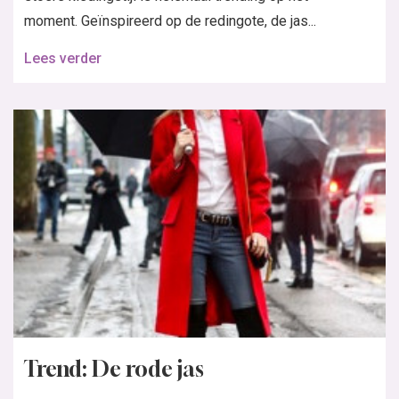
moment. Geïnspireerd op de redingote, de jas...
Lees verder
Trend: De rode jas