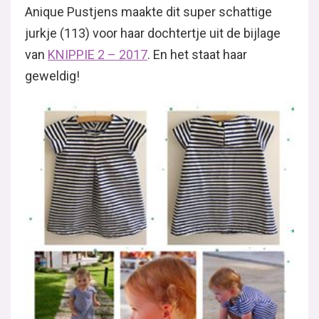
Anique Pustjens maakte dit super schattige
jurkje (113) voor haar dochtertje uit de bijlage
van
KNIPPIE 2 – 2017
. En het staat haar
geweldig!