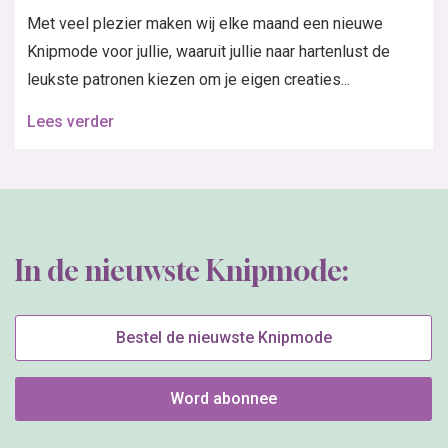
Met veel plezier maken wij elke maand een nieuwe
Knipmode voor jullie, waaruit jullie naar hartenlust de
leukste patronen kiezen om je eigen creaties...
Lees verder
In de nieuwste Knipmode:
Bestel de nieuwste Knipmode
Word abonnee