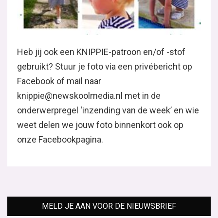
Heb jij ook een KNIPPIE-patroon en/of -stof
gebruikt? Stuur je foto via een privébericht op
Facebook of mail naar
knippie@newskoolmedia.nl met in de
onderwerpregel ‘inzending van de week’ en wie
weet delen we jouw foto binnenkort ook op
onze Facebookpagina.
MELD JE AAN VOOR DE NIEUWSBRIEF