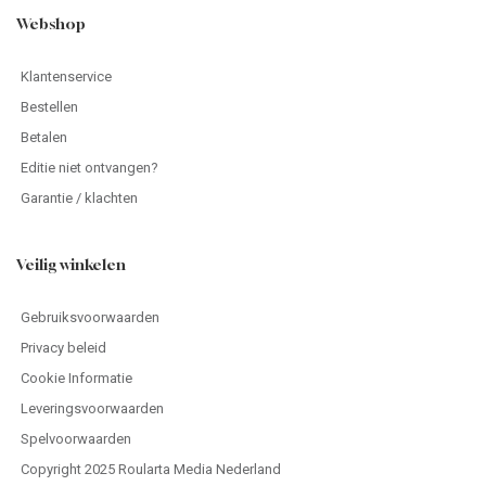
Webshop
Klantenservice
Bestellen
Betalen
Editie niet ontvangen?
Garantie / klachten
Veilig winkelen
Gebruiksvoorwaarden
Privacy beleid
Cookie Informatie
Leveringsvoorwaarden
Spelvoorwaarden
Copyright 2025 Roularta Media Nederland