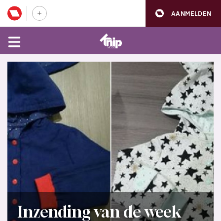
AANMELDEN
Inzending van de week