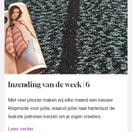
Inzending van de week | 6
Met veel plezier maken wij elke maand een nieuwe
Knipmode voor jullie, waaruit jullie naar hartenlust de
leukste patronen kiezen om je eigen creaties...
Lees verder