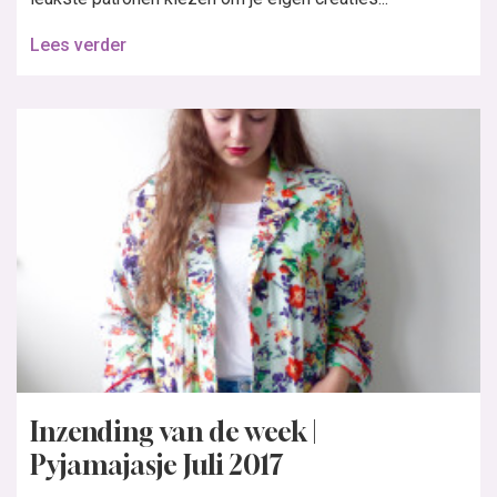
Lees verder
Inzending van de week |
Pyjamajasje Juli 2017