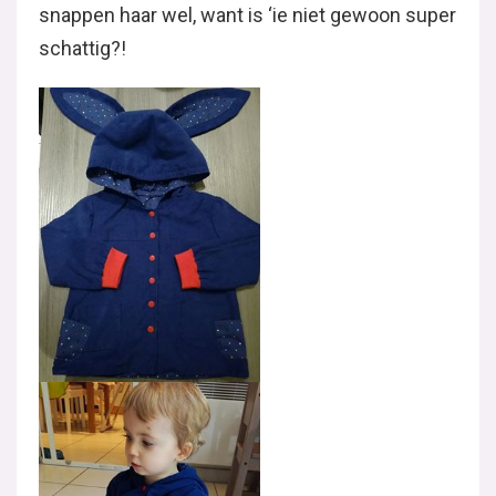
snappen haar wel, want is ‘ie niet gewoon super
schattig?!