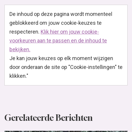
De inhoud op deze pagina wordt momenteel
geblokkeerd om jouw cookie-keuzes te
respecteren.
Klik hier om jouw cookie-
voorkeuren aan te passen en de inhoud te
bekijken.
Je kan jouw keuzes op elk moment wijzigen
door onderaan de site op "Cookie-instellingen" te
klikken."
Gerelateerde Berichten