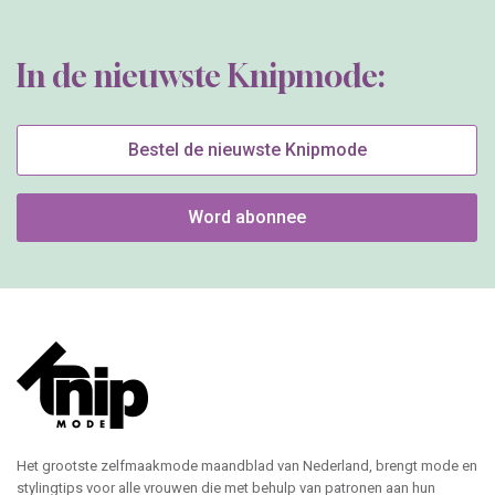
In de nieuwste Knipmode:
Bestel de nieuwste Knipmode
Word abonnee
Het grootste zelfmaakmode maandblad van Nederland, brengt mode en
stylingtips voor alle vrouwen die met behulp van patronen aan hun