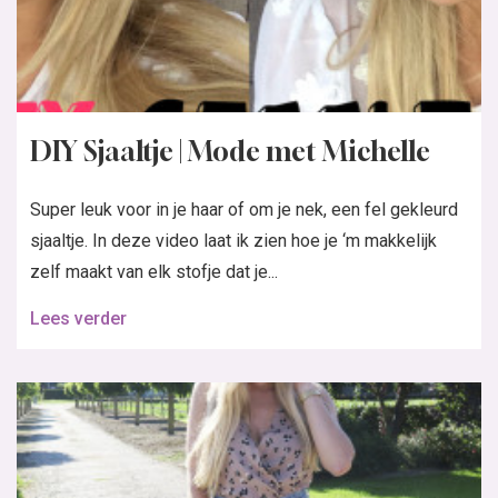
DIY Sjaaltje | Mode met Michelle
Super leuk voor in je haar of om je nek, een fel gekleurd
sjaaltje. In deze video laat ik zien hoe je ‘m makkelijk
zelf maakt van elk stofje dat je...
Lees verder