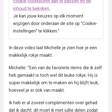
cookie-voorkeuren aan te passen en de
inhoud te bekijken.
Je kan jouw keuzes op elk moment
wijzigen door onderaan de site op "Cookie-
instellingen" te klikken."
In deze video laat Michelle je zien hoe je een
makkelijk rokje maakt.
Michelle: “Een van de favoriete items die ik zelf
heb gemaakt is toch wel dit leuke rokje. Hij is
super makkelijk om te maken en hij blijft leuk,
hoeveel je er ook van maakt.
Ik heb er al zoveel complimenten over gehad
dat ik dacht: dit moet ik met jullie delen zodat