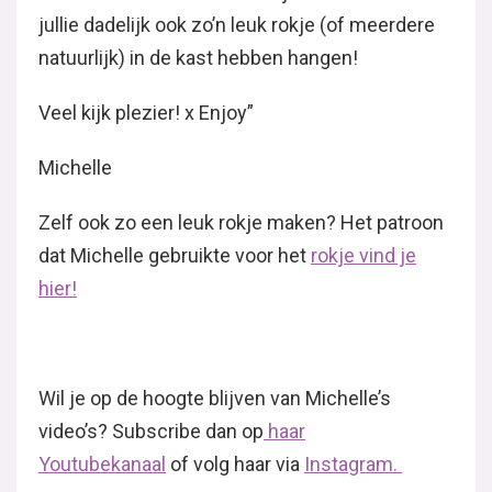
jullie dadelijk ook zo’n leuk rokje (of meerdere
natuurlijk) in de kast hebben hangen!
Veel kijk plezier! x Enjoy”
Michelle
Zelf ook zo een leuk rokje maken? Het patroon
dat Michelle gebruikte voor het
rokje vind je
hier!
Wil je op de hoogte blijven van Michelle’s
video’s? Subscribe dan op
haar
Youtubekanaal
of volg haar via
Instagram.