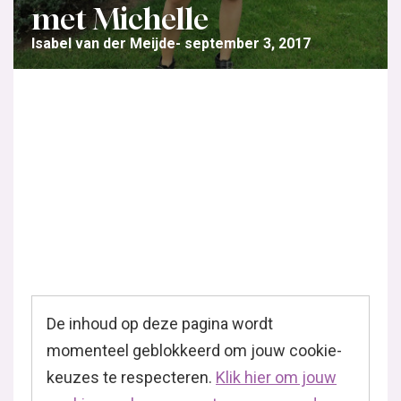
met Michelle
Isabel van der Meijde
september 3, 2017
De inhoud op deze pagina wordt
momenteel geblokkeerd om jouw cookie-
keuzes te respecteren.
Klik hier om jouw