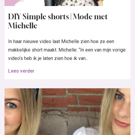
DIY Simple shorts | Mode met
Michelle
In haar nieuwe video laat Michelle zien hoe ze een
makkelijke short maakt. Michelle: “In een van mijn vorige
video’s heb ik je laten zien hoe ik van...
Lees verder