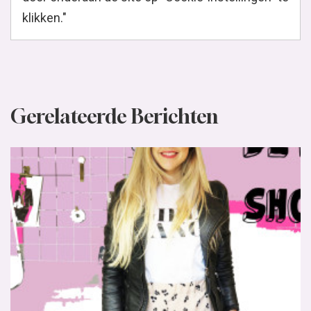
klikken."
Gerelateerde Berichten