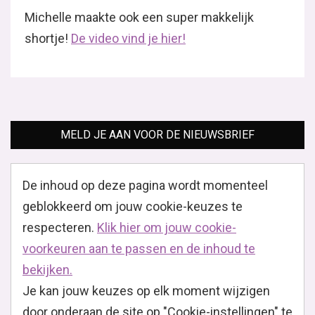
Michelle maakte ook een super makkelijk
shortje!
De video vind je hier!
MELD JE AAN VOOR DE NIEUWSBRIEF
De inhoud op deze pagina wordt momenteel
geblokkeerd om jouw cookie-keuzes te
respecteren.
Klik hier om jouw cookie-
voorkeuren aan te passen en de inhoud te
bekijken.
Je kan jouw keuzes op elk moment wijzigen
door onderaan de site op "Cookie-instellingen" te