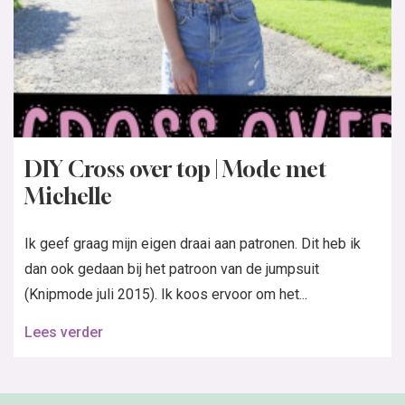
DIY Cross over top | Mode met
Michelle
Ik geef graag mijn eigen draai aan patronen. Dit heb ik
dan ook gedaan bij het patroon van de jumpsuit
(Knipmode juli 2015). Ik koos ervoor om het...
Lees verder