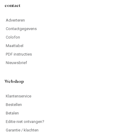
contact
Adverteren
Contactgegevens
Colofon
Maattabel
PDF instructies
Nieuwsbrief
Webshop
Klantenservice
Bestellen
Betalen
Editie niet ontvangen?
Garantie / klachten