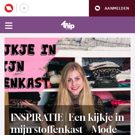
AANMELDEN
INSPIRATIE | Een kijkje in
mijn stoffenkast – Mode