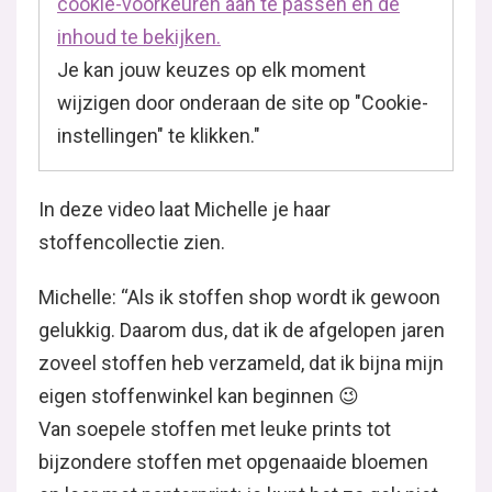
cookie-voorkeuren aan te passen en de
inhoud te bekijken.
Je kan jouw keuzes op elk moment
wijzigen door onderaan de site op "Cookie-
instellingen" te klikken."
In deze video laat Michelle je haar
stoffencollectie zien.
Michelle: “Als ik stoffen shop wordt ik gewoon
gelukkig. Daarom dus, dat ik de afgelopen jaren
zoveel stoffen heb verzameld, dat ik bijna mijn
eigen stoffenwinkel kan beginnen 😉
Van soepele stoffen met leuke prints tot
bijzondere stoffen met opgenaaide bloemen