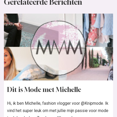
Gerelateerde Berichten
Dit is Mode met Michelle
Hi, ik ben Michelle, fashion vlogger voor @Knipmode. Ik
vind het super leuk om met jullie mijn passie voor mode