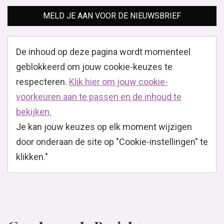
MELD JE AAN VOOR DE NIEUWSBRIEF
De inhoud op deze pagina wordt momenteel
geblokkeerd om jouw cookie-keuzes te
respecteren.
Klik hier om jouw cookie-
voorkeuren aan te passen en de inhoud te
bekijken.
Je kan jouw keuzes op elk moment wijzigen
door onderaan de site op "Cookie-instellingen" te
klikken."