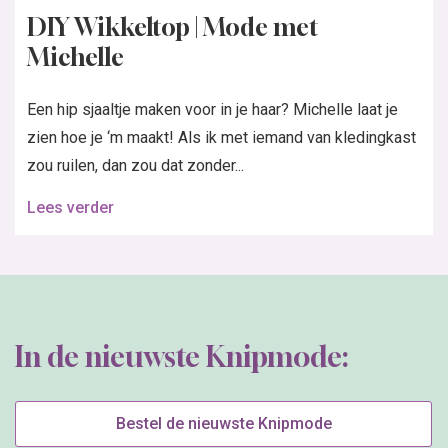
DIY Wikkeltop | Mode met
Michelle
Een hip sjaaltje maken voor in je haar? Michelle laat je
zien hoe je ‘m maakt! Als ik met iemand van kledingkast
zou ruilen, dan zou dat zonder...
Lees verder
In de nieuwste Knipmode:
Bestel de nieuwste Knipmode