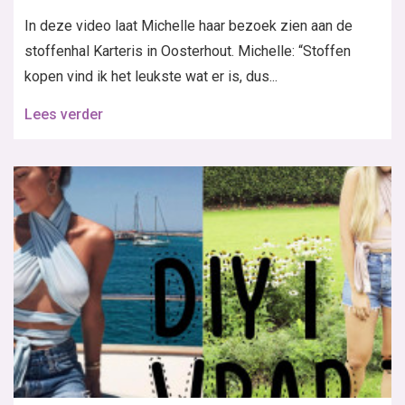
In deze video laat Michelle haar bezoek zien aan de
stoffenhal Karteris in Oosterhout. Michelle: “Stoffen
kopen vind ik het leukste wat er is, dus...
Lees verder