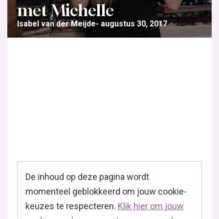
met Michelle
Isabel van der Meijde
augustus 30, 2017
De inhoud op deze pagina wordt
momenteel geblokkeerd om jouw cookie-
keuzes te respecteren.
Klik hier om jouw