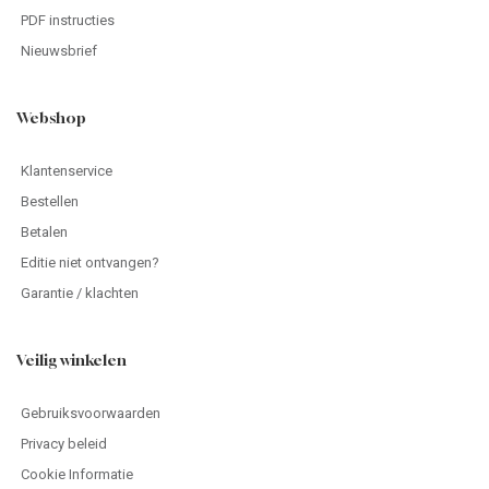
PDF instructies
Nieuwsbrief
Webshop
Klantenservice
Bestellen
Betalen
Editie niet ontvangen?
Garantie / klachten
Veilig winkelen
Gebruiksvoorwaarden
Privacy beleid
Cookie Informatie