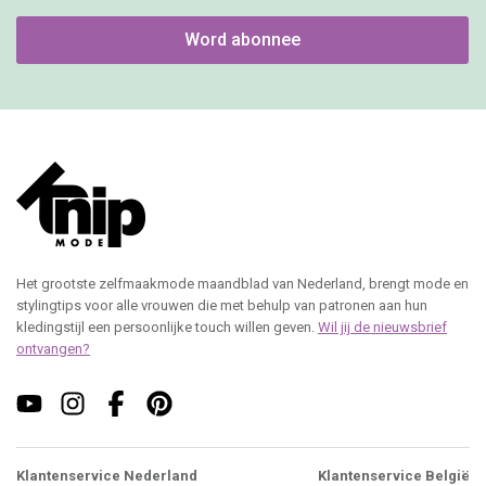
Word abonnee
Het grootste zelfmaakmode maandblad van Nederland, brengt mode en
stylingtips voor alle vrouwen die met behulp van patronen aan hun
kledingstijl een persoonlijke touch willen geven.
Wil jij de nieuwsbrief
ontvangen?
Klantenservice Nederland
Klantenservice België