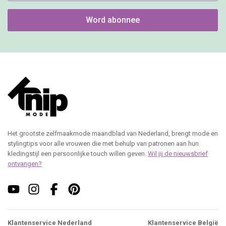
Word abonnee
Het grootste zelfmaakmode maandblad van Nederland, brengt mode en
stylingtips voor alle vrouwen die met behulp van patronen aan hun
kledingstijl een persoonlijke touch willen geven.
Wil jij de nieuwsbrief
ontvangen?
Klantenservice Nederland
Klantenservice België