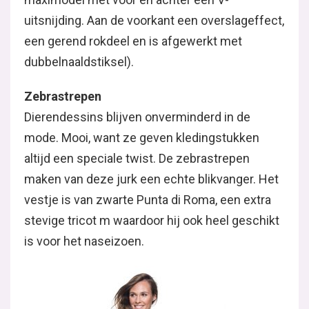
uitsnijding. Aan de voorkant een overslageffect,
een gerend rokdeel en is afgewerkt met
dubbelnaaldstiksel).
Zebrastrepen
Dierendessins blijven onverminderd in de
mode. Mooi, want ze geven kledingstukken
altijd een speciale twist. De zebrastrepen
maken van deze jurk een echte blikvanger. Het
vestje is van zwarte Punta di Roma, een extra
stevige tricot m waardoor hij ook heel geschikt
is voor het naseizoen.