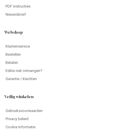
PDF instructies
Nieuwsbrief
Webshop
Klantenservice
Bestellen
Betalen
Editie niet ontvangen?
Garantie / klachten
Veilig winkelen
Gebruiksvoorwaarden
Privacy beleid
Cookie Informatie