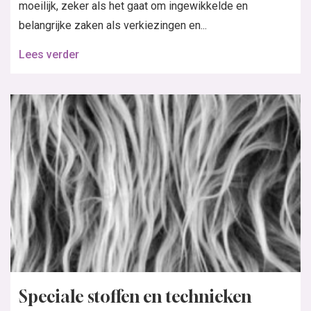
moeilijk, zeker als het gaat om ingewikkelde en
belangrijke zaken als verkiezingen en...
Lees verder
Speciale stoffen en technieken