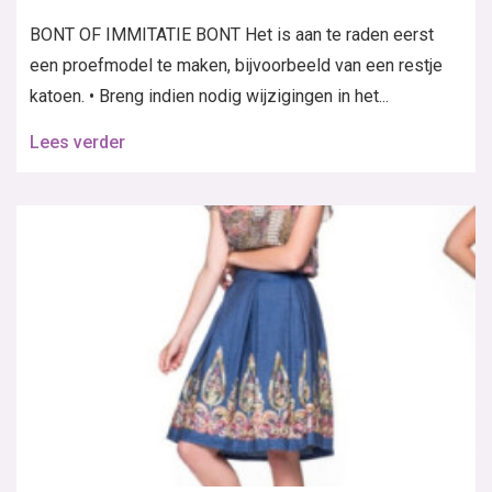
BONT OF IMMITATIE BONT Het is aan te raden eerst
een proefmodel te maken, bijvoorbeeld van een restje
katoen. • Breng indien nodig wijzigingen in het...
Lees verder