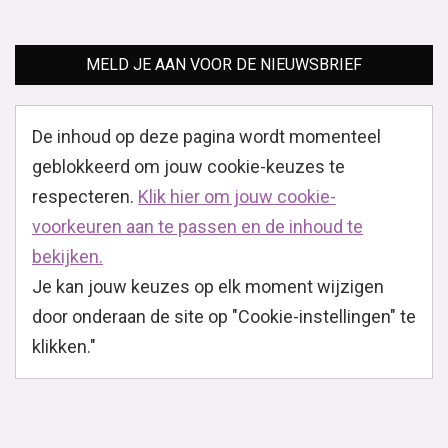
MELD JE AAN VOOR DE NIEUWSBRIEF
De inhoud op deze pagina wordt momenteel
geblokkeerd om jouw cookie-keuzes te
respecteren.
Klik hier om jouw cookie-
voorkeuren aan te passen en de inhoud te
bekijken.
Je kan jouw keuzes op elk moment wijzigen
door onderaan de site op "Cookie-instellingen" te
klikken."