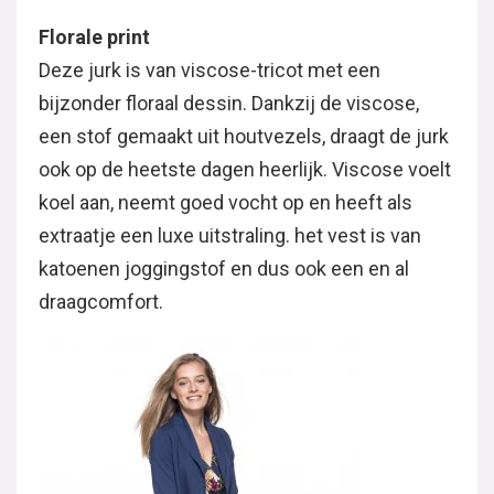
Florale print
Deze jurk is van viscose-tricot met een
bijzonder floraal dessin. Dankzij de viscose,
een stof gemaakt uit houtvezels, draagt de jurk
ook op de heetste dagen heerlijk. Viscose voelt
koel aan, neemt goed vocht op en heeft als
extraatje een luxe uitstraling. het vest is van
katoenen joggingstof en dus ook een en al
draagcomfort.