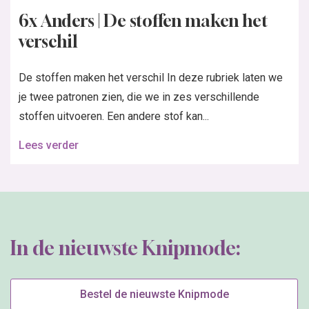
6x Anders | De stoffen maken het
verschil
De stoffen maken het verschil In deze rubriek laten we
je twee patronen zien, die we in zes verschillende
stoffen uitvoeren. Een andere stof kan...
Lees verder
In de nieuwste Knipmode:
Bestel de nieuwste Knipmode