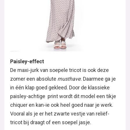
Paisley-effect
De maxi-jurk van soepele tricot is ook deze
zomer een absolute
musthave
. Daarmee ga je
in één klap goed gekleed. Door de klassieke
paisley-achtige print wordt dit model een tikje
chiquer en kan-ie ook heel goed naar je werk.
Vooral als je er het zwarte vestje van reliëf-
tricot bij draagt of een soepel jasje.