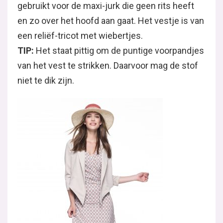
gebruikt voor de maxi-jurk die geen rits heeft
en zo over het hoofd aan gaat. Het vestje is van
een reliëf-tricot met wiebertjes.
TIP:
Het staat pittig om de puntige voorpandjes
van het vest te strikken. Daarvoor mag de stof
niet te dik zijn.