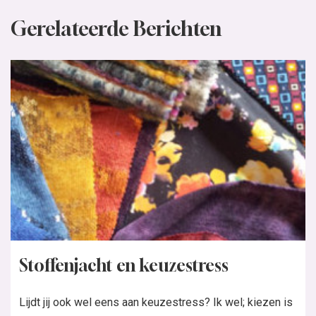
Gerelateerde Berichten
Stoffenjacht en keuzestress
Lijdt jij ook wel eens aan keuzestress? Ik wel; kiezen is