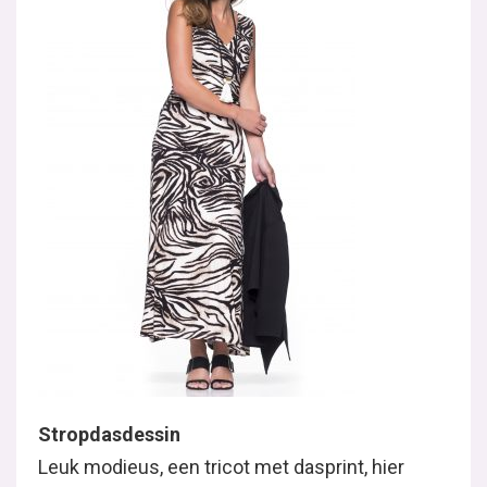
Stropdasdessin
Leuk modieus, een tricot met dasprint, hier