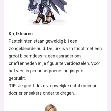
Krijtkleuren
Pasteltinten staan geweldig bij een
zongekleurde huid. De jurk is van tricot met een
groot bloemdessin: een aanrader om
oneffenheden in je figuur te verdoezelen. Voor
het vest is pistachegroene joggingstof
gebruikt.
TIP:
Je geeft deze vrouwelijke outfit meer pit
door er sneakers onder te dragen.