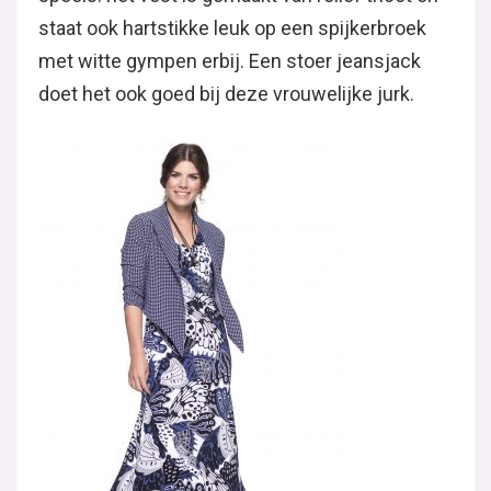
staat ook hartstikke leuk op een spijkerbroek
met witte gympen erbij. Een stoer jeansjack
doet het ook goed bij deze vrouwelijke jurk.