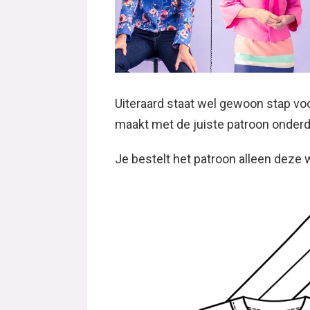
Uiteraard staat wel gewoon stap voo
maakt met de juiste patroon onderd
Je bestelt het patroon alleen deze