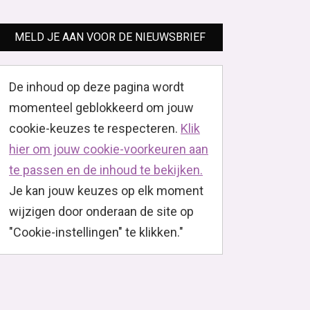
MELD JE AAN VOOR DE NIEUWSBRIEF
De inhoud op deze pagina wordt
momenteel geblokkeerd om jouw
cookie-keuzes te respecteren.
Klik
hier om jouw cookie-voorkeuren aan
te passen en de inhoud te bekijken.
Je kan jouw keuzes op elk moment
wijzigen door onderaan de site op
"Cookie-instellingen" te klikken."