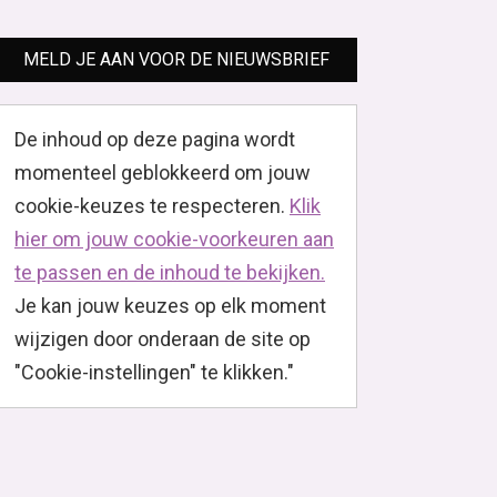
MELD JE AAN VOOR DE NIEUWSBRIEF
De inhoud op deze pagina wordt
momenteel geblokkeerd om jouw
cookie-keuzes te respecteren.
Klik
hier om jouw cookie-voorkeuren aan
te passen en de inhoud te bekijken.
Je kan jouw keuzes op elk moment
wijzigen door onderaan de site op
"Cookie-instellingen" te klikken."