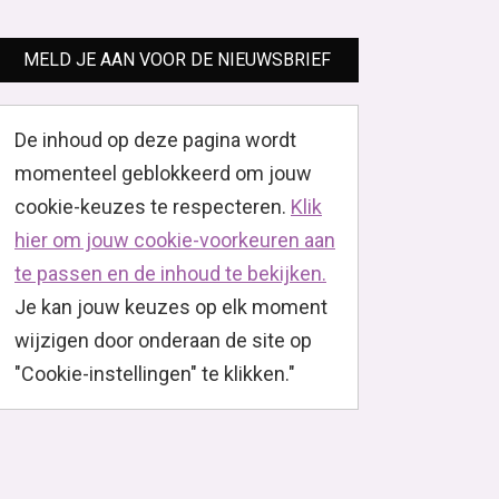
MELD JE AAN VOOR DE NIEUWSBRIEF
De inhoud op deze pagina wordt
momenteel geblokkeerd om jouw
cookie-keuzes te respecteren.
Klik
hier om jouw cookie-voorkeuren aan
te passen en de inhoud te bekijken.
Je kan jouw keuzes op elk moment
wijzigen door onderaan de site op
"Cookie-instellingen" te klikken."