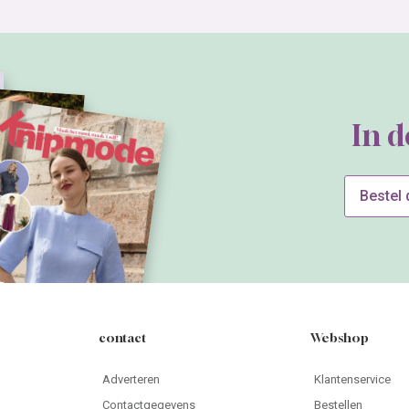
In 
Bestel
contact
Webshop
Adverteren
Klantenservice
Contactgegevens
Bestellen