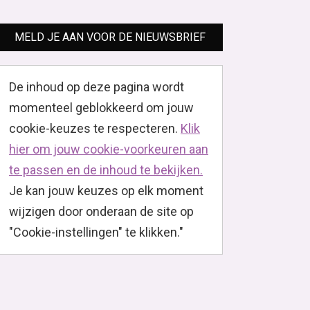
MELD JE AAN VOOR DE NIEUWSBRIEF
De inhoud op deze pagina wordt
momenteel geblokkeerd om jouw
cookie-keuzes te respecteren.
Klik
hier om jouw cookie-voorkeuren aan
te passen en de inhoud te bekijken.
Je kan jouw keuzes op elk moment
wijzigen door onderaan de site op
"Cookie-instellingen" te klikken."