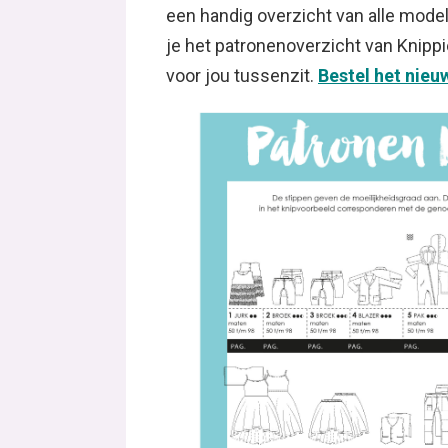
een handig overzicht van alle model
je het patronenoverzicht van Knippi
voor jou tussenzit.
Bestel het nieu