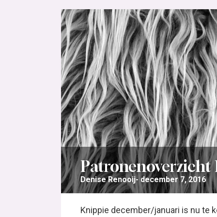
Patronenoverzicht 
Denise Renooij
december 7, 2016
Knippie december/januari is nu te 