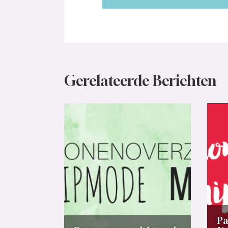
Gerelateerde Berichten
Pa