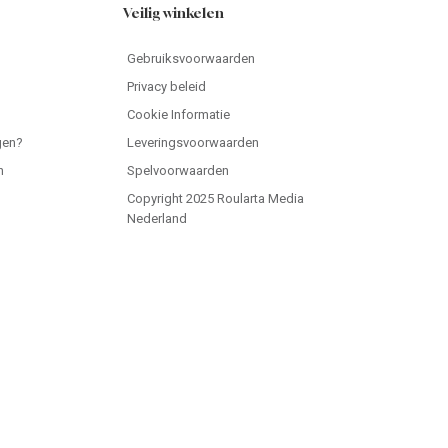
Veilig winkelen
Gebruiksvoorwaarden
Privacy beleid
Cookie Informatie
gen?
Leveringsvoorwaarden
n
Spelvoorwaarden
Copyright 2025 Roularta Media
Nederland