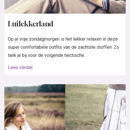
Luilekkerland
Op je vrije zondagmorgen is het lekker relaxen in deze
super comfortabele outfits van de zachtste stoffen. Zo
tank je bij voor de volgende hectische...
Lees verder