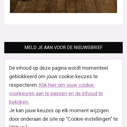
MELD JE AAN VOOR DE NIEUWSBRIEF
De inhoud op deze pagina wordt momenteel
geblokkeerd om jouw cookie-keuzes te
respecteren.
Klik hier om jouw cookie-
voorkeuren aan te passen en de inhoud te
bekijken.
Je kan jouw keuzes op elk moment wijzigen
door onderaan de site op "Cookie-instellingen" te