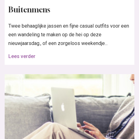
Buitenmens
Twee behaaglijke jassen en fijne casual outfits voor een
een wandeling te maken op de hei op deze
nieuwjaarsdag., of een zorgeloos weekendje...
Lees verder