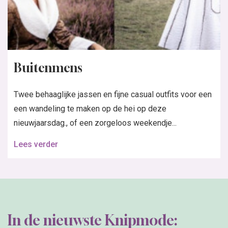
Buitenmens
Twee behaaglijke jassen en fijne casual outfits voor een
een wandeling te maken op de hei op deze
nieuwjaarsdag., of een zorgeloos weekendje...
Lees verder
In de nieuwste Knipmode: