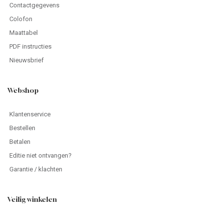
Contactgegevens
Colofon
Maattabel
PDF instructies
Nieuwsbrief
Webshop
Klantenservice
Bestellen
Betalen
Editie niet ontvangen?
Garantie / klachten
Veilig winkelen