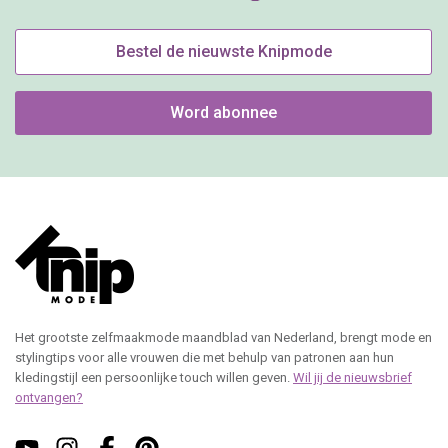
Bestel de nieuwste Knipmode
Word abonnee
Het grootste zelfmaakmode maandblad van Nederland, brengt mode en
stylingtips voor alle vrouwen die met behulp van patronen aan hun
kledingstijl een persoonlijke touch willen geven.
Wil jij de nieuwsbrief
ontvangen?