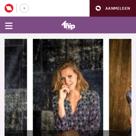
AANMELDEN