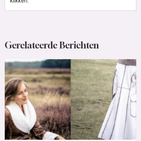
klikken."
Gerelateerde Berichten