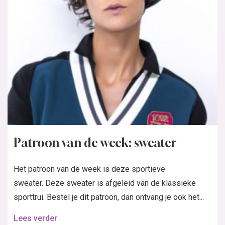
Patroon van de week: sweater
Het patroon van de week is deze sportieve
sweater. Deze sweater is afgeleid van de klassieke
sporttrui. Bestel je dit patroon, dan ontvang je ook het...
Lees verder