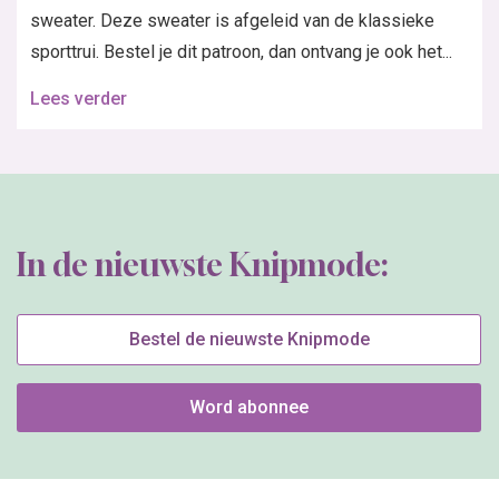
sweater. Deze sweater is afgeleid van de klassieke
sporttrui. Bestel je dit patroon, dan ontvang je ook het...
Lees verder
In de nieuwste Knipmode:
Bestel de nieuwste Knipmode
Word abonnee