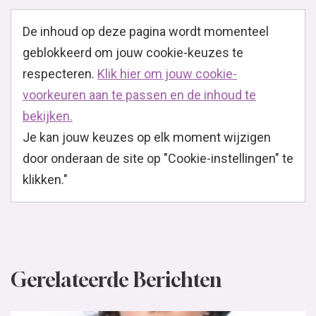
De inhoud op deze pagina wordt momenteel
geblokkeerd om jouw cookie-keuzes te
respecteren.
Klik hier om jouw cookie-
voorkeuren aan te passen en de inhoud te
bekijken.
Je kan jouw keuzes op elk moment wijzigen
door onderaan de site op "Cookie-instellingen" te
klikken."
Gerelateerde Berichten