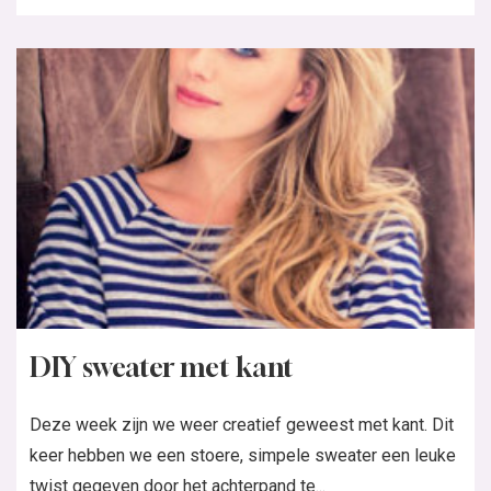
DIY sweater met kant
Deze week zijn we weer creatief geweest met kant. Dit
keer hebben we een stoere, simpele sweater een leuke
twist gegeven door het achterpand te...