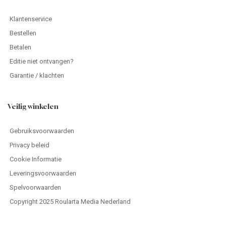
Klantenservice
Bestellen
Betalen
Editie niet ontvangen?
Garantie / klachten
Veilig winkelen
Gebruiksvoorwaarden
Privacy beleid
Cookie Informatie
Leveringsvoorwaarden
Spelvoorwaarden
Copyright 2025 Roularta Media Nederland