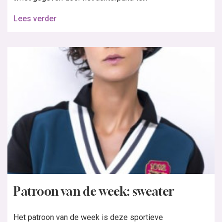
Lees verder
Patroon van de week: sweater
Het patroon van de week is deze sportieve