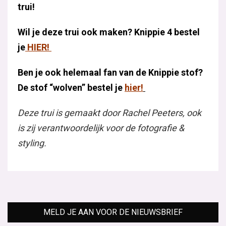
trui
!
Wil je deze trui ook maken? Knippie 4 bestel
je
HIER!
Ben je ook helemaal fan van de Knippie stof?
De stof “wolven” bestel je
hier!
Deze trui is gemaakt door Rachel Peeters, ook
is zij verantwoordelijk voor de fotografie &
styling.
MELD JE AAN VOOR DE NIEUWSBRIEF